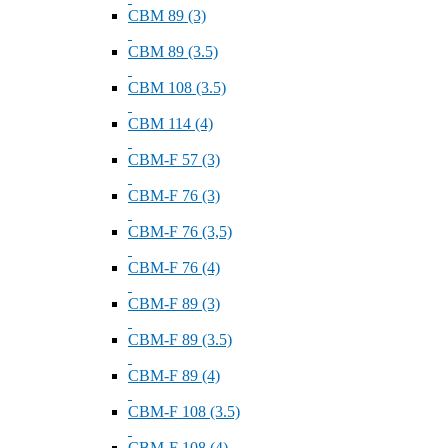
СВМ 89 (3)
СВМ 89 (3.5)
СВМ 108 (3.5)
СВМ 114 (4)
СВМ-F 57 (3)
СВМ-F 76 (3)
СВМ-F 76 (3,5)
СВМ-F 76 (4)
СВМ-F 89 (3)
СВМ-F 89 (3.5)
СВМ-F 89 (4)
СВМ-F 108 (3.5)
СВМ-F 108 (4)