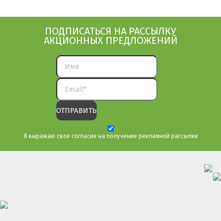
ПОДПИСАТЬСЯ НА РАССЫЛКУ
АКЦИОННЫХ ПРЕДЛОЖЕНИЙ
Я выражаю свое согласие на получение рекламной рассылки