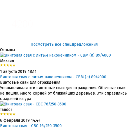
3100
4200
Посмотреть все спецпредложения
Отзывы
Михаил
1 августа 2019 18:11
Винтовая свая с литым наконечником - СВМ (л) 89/4000
Винтовые сваи для ограждения
Устанавливали эти винтовые сваи для ограждения. Обычные сваи
не пошли, много корней от ближайших деревьев. Эти справились
с задачей на ура
Tandor
6 февраля 2019 14:44
Винтовая свая - СВС 76/250-3500