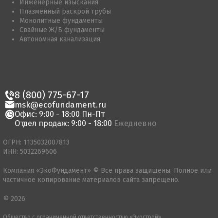
Инженерные изыскания
Плазменный раскрой трубы
Монолитные фундаменты
Свайные Ж/Б фундаменты
Автономная канализация
8 (800) 775-67-17
msk@ecofundament.ru
Офис: 9:00 - 18:00 Пн-Пт
Отдел продаж: 9:00 - 18:00
Ежедневно
ОГРН: 1135032007813
ИНН: 5032269606
Компания «ЭкоФундамент» © Все права защищены. Полное или
частичное копирование материалов сайта запрещено.
© 2026
Общество с ограниченной ответственностью «Экострой»