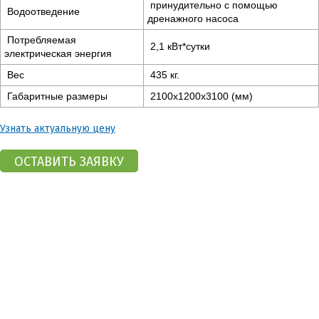
принудительно с помощью
Водоотведение
дренажного насоса
Потребляемая
2,1 кВт*сутки
электрическая энергия
Вес
435 кг.
Габаритные размеры
2100x1200x3100 (мм)
Узнать актуальную цену