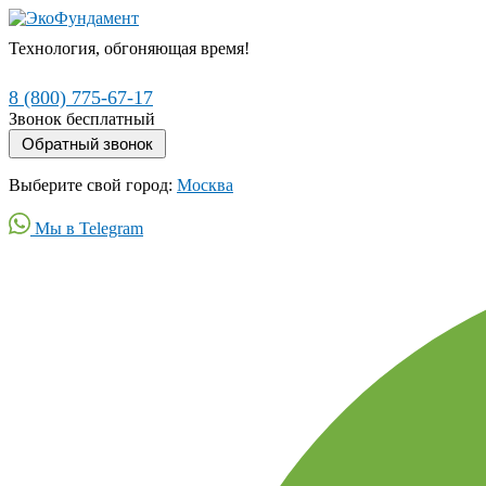
Технология, обгоняющая время!
8 (800) 775-67-17
Звонок бесплатный
Выберите свой город:
Москва
Мы в Telegram