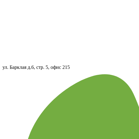
ул. Барклая д.6, стр. 5, офис 215