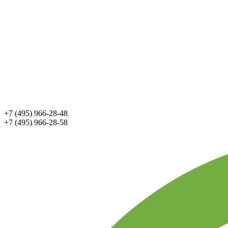
+7 (495) 966-28-48
+7 (495) 966-28-58