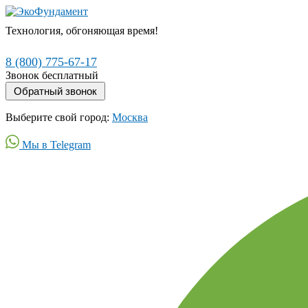
Технология, обгоняющая время!
8 (800) 775-67-17
Звонок бесплатный
Выберите свой город:
Москва
Мы в Telegram