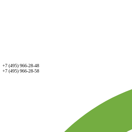
+7 (495) 966-28-48
+7 (495) 966-28-58