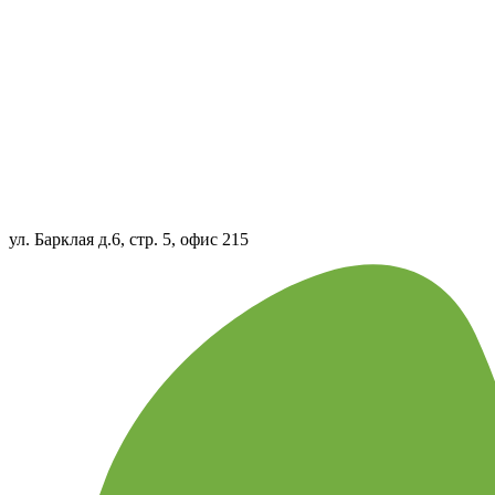
ул. Барклая д.6, стр. 5, офис 215