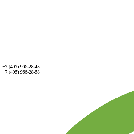
+7 (495) 966-28-48
+7 (495) 966-28-58