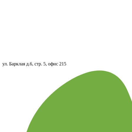
ул. Барклая д.6, стр. 5, офис 215