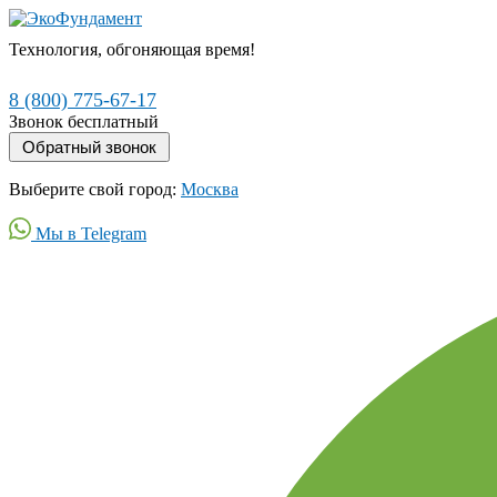
Технология, обгоняющая время!
8 (800) 775-67-17
Звонок бесплатный
Выберите свой город:
Москва
Мы в Telegram