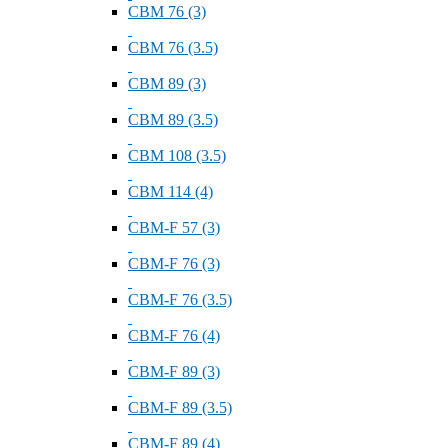
СВМ 76 (3)
СВМ 76 (3.5)
СВМ 89 (3)
СВМ 89 (3.5)
СВМ 108 (3.5)
СВМ 114 (4)
СВМ-F 57 (3)
СВМ-F 76 (3)
СВМ-F 76 (3.5)
СВМ-F 76 (4)
СВМ-F 89 (3)
СВМ-F 89 (3.5)
СВМ-F 89 (4)