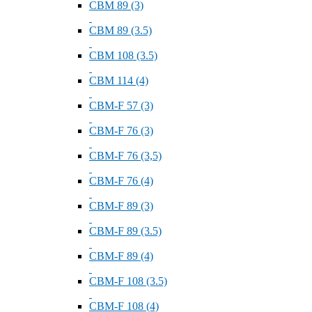
СВМ 89 (3)
СВМ 89 (3.5)
СВМ 108 (3.5)
СВМ 114 (4)
СВМ-F 57 (3)
СВМ-F 76 (3)
СВМ-F 76 (3,5)
СВМ-F 76 (4)
СВМ-F 89 (3)
СВМ-F 89 (3.5)
СВМ-F 89 (4)
СВМ-F 108 (3.5)
СВМ-F 108 (4)