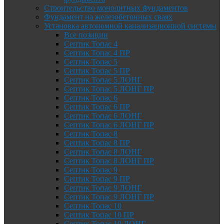
Строительство монолитных фундаментов
Фундамент на железобетонных сваях
Установка автономной канализационной системы
Все позиции
Септик Топас 4
Септик Топас 4 ПР
Септик Топас 5
Септик Топас 5 ПР
Септик Топас 5 ЛОНГ
Септик Топас 5 ЛОНГ ПР
Септик Топас 6
Септик Топас 6 ПР
Септик Топас 6 ЛОНГ
Септик Топас 6 ЛОНГ ПР
Септик Топас 8
Септик Топас 8 ПР
Септик Топас 8 ЛОНГ
Септик Топас 8 ЛОНГ ПР
Септик Топас 9
Септик Топас 9 ПР
Септик Топас 9 ЛОНГ
Септик Топас 9 ЛОНГ ПР
Септик Топас 10
Септик Топас 10 ПР
Септик Топас 10 ЛОНГ