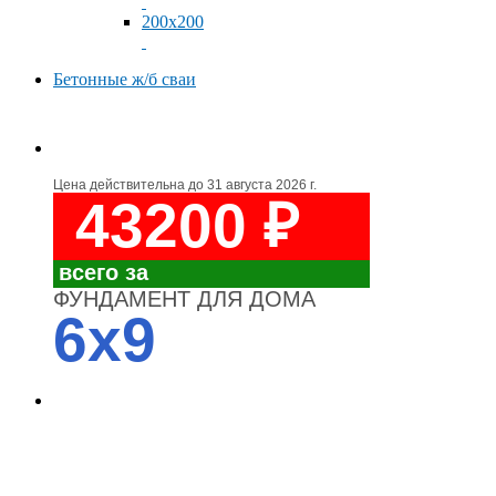
200x200
Бетонные ж/б сваи
Цена действительна до
31 августа 2026 г.
43200 ₽
всего за
ФУНДАМЕНТ ДЛЯ ДОМА
6x9
4700