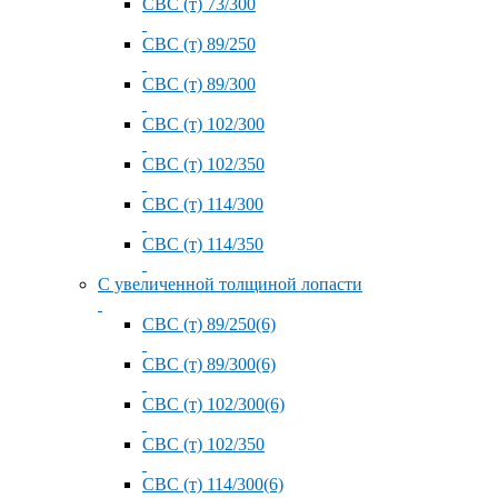
СВС (т) 73/300
СВС (т) 89/250
СВС (т) 89/300
СВС (т) 102/300
СВС (т) 102/350
СВС (т) 114/300
СВС (т) 114/350
С увеличенной толщиной лопасти
СВС (т) 89/250(6)
СВС (т) 89/300(6)
СВС (т) 102/300(6)
СВС (т) 102/350
СВС (т) 114/300(6)