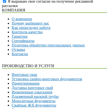
Я выражаю свое согласие на получение рекламной
рассылки
КОМПАНИЯ
О компании
Почему выбирают нас
Как происходит работа
Контроль качества
Гарантии
Сертификаты
Политика обработки персональных данных
Отзывы
Контакты
ПРОИЗВОДСТВО И УСЛУГИ
Винтовые сваи
Установка свайно-винтовых фундаментов
Проектирование
Доставка винтовых свай
Инженерные изыскания
Плазменный раскрой трубы
Монолитные фундаменты
Свайные Ж/Б фундаменты