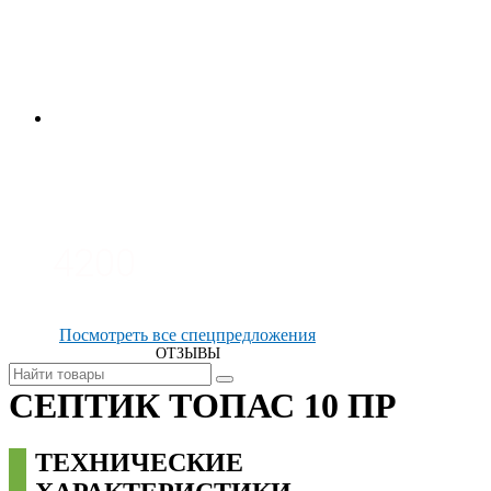
3700
3100
4200
Посмотреть все спецпредложения
ОТЗЫВЫ
СЕПТИК ТОПАС 10 ПР
ТЕХНИЧЕСКИЕ