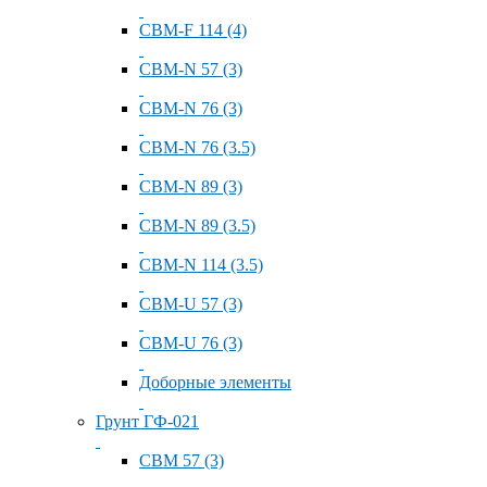
СВМ-F 114 (4)
СВМ-N 57 (3)
СВМ-N 76 (3)
СВМ-N 76 (3.5)
СВМ-N 89 (3)
СВМ-N 89 (3.5)
СВМ-N 114 (3.5)
СВМ-U 57 (3)
СВМ-U 76 (3)
Доборные элементы
Грунт ГФ-021
СВМ 57 (3)