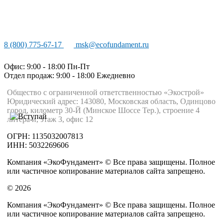
8 (800) 775-67-17
msk@ecofundament.ru
Офис: 9:00 - 18:00 Пн-Пт
Отдел продаж: 9:00 - 18:00
Ежедневно
Общество с ограниченной ответственностью «Экострой»
Юридический адрес: 143080, Московская область, Одинцово
город, километр 30-Й (Минское Шоссе Тер.), строение 4
литера и, этаж 3, офис 12
ОГРН: 1135032007813
ИНН: 5032269606
Компания «ЭкоФундамент» © Все права защищены. Полное
или частичное копирование материалов сайта запрещено.
© 2026
Компания «ЭкоФундамент» © Все права защищены. Полное
или частичное копирование материалов сайта запрещено.