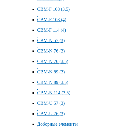
СВМ-F 108 (3.5)
СВМ-F 108 (4)
СВМ-F 114 (4)
СВМ-N 57 (3)
СВМ-N 76 (3)
СВМ-N 76 (3.5)
СВМ-N 89 (3)
СВМ-N 89 (3.5)
СВМ-N 114 (3.5)
СВМ-U 57 (3)
СВМ-U 76 (3)
Доборные элементы