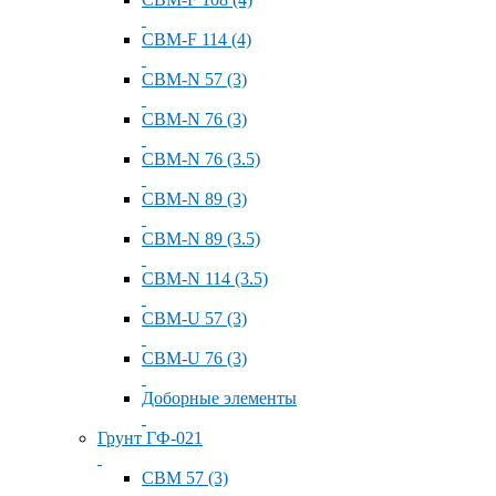
СВМ-F 114 (4)
СВМ-N 57 (3)
СВМ-N 76 (3)
СВМ-N 76 (3.5)
СВМ-N 89 (3)
СВМ-N 89 (3.5)
СВМ-N 114 (3.5)
СВМ-U 57 (3)
СВМ-U 76 (3)
Доборные элементы
Грунт ГФ-021
СВМ 57 (3)