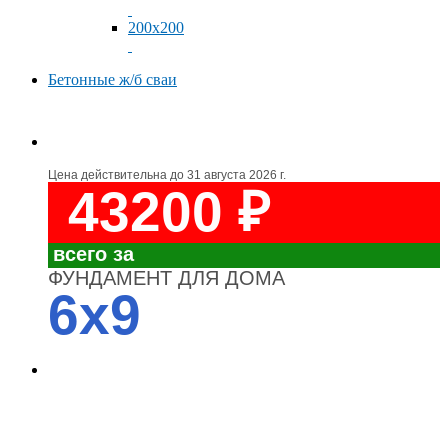
200x200
Бетонные ж/б сваи
Цена действительна до
31 августа 2026 г.
43200 ₽
всего за
ФУНДАМЕНТ ДЛЯ ДОМА
6x9