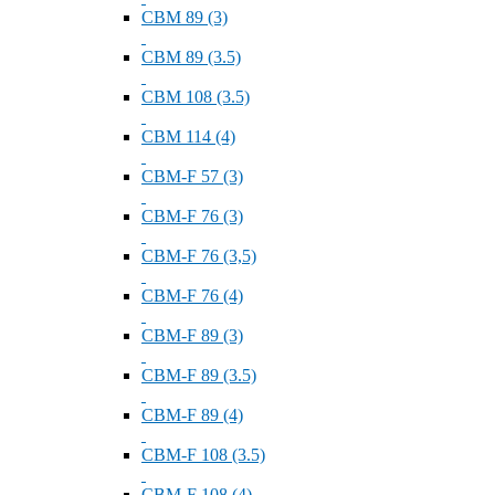
СВМ 89 (3)
СВМ 89 (3.5)
СВМ 108 (3.5)
СВМ 114 (4)
СВМ-F 57 (3)
СВМ-F 76 (3)
СВМ-F 76 (3,5)
СВМ-F 76 (4)
СВМ-F 89 (3)
СВМ-F 89 (3.5)
СВМ-F 89 (4)
СВМ-F 108 (3.5)
СВМ-F 108 (4)