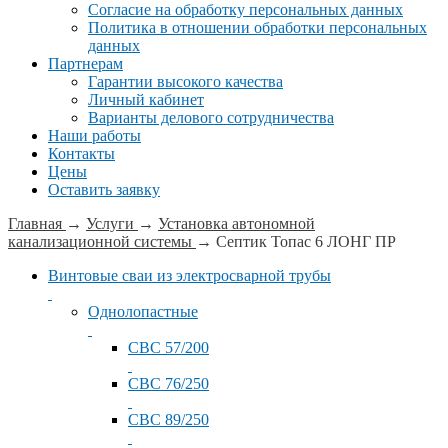
Согласие на обработку персональных данных
Политика в отношении обработки персональных
данных
Партнерам
Гарантии высокого качества
Личный кабинет
Варианты делового сотрудничества
Наши работы
Контакты
Цены
Оставить заявку
Главная
→
Услуги
→
Установка автономной
канализационной системы
→
Септик Топас 6 ЛОНГ ПР
Винтовые сваи из электросварной трубы
Однолопастные
СВС 57/200
СВС 76/250
СВС 89/250