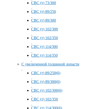
СВС (т) 73/300
СВС (т) 89/250
СВС (т) 89/300
СВС (т) 102/300
СВС (т) 102/350
СВС (т) 114/300
СВС (т) 114/350
С увеличенной толщиной лопасти
СВС (т) 89/250(6)
СВС (т) 89/300(6)
СВС (т) 102/300(6)
СВС (т) 102/350
СВС (т) 114/300(6)