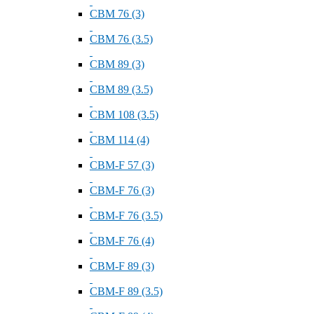
СВМ 76 (3)
СВМ 76 (3.5)
СВМ 89 (3)
СВМ 89 (3.5)
СВМ 108 (3.5)
СВМ 114 (4)
СВМ-F 57 (3)
СВМ-F 76 (3)
СВМ-F 76 (3.5)
СВМ-F 76 (4)
СВМ-F 89 (3)
СВМ-F 89 (3.5)