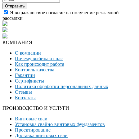
Я выражаю свое согласие на получение рекламной
рассылки
КОМПАНИЯ
О компании
Почему выбирают нас
Как происходит работа
Контроль качества
Гарантии
Сертификаты
Политика обработки персональных данных
Отзывы
Контакты
ПРОИЗВОДСТВО И УСЛУГИ
Винтовые сваи
Установка свайно-винтовых фундаментов
Проектирование
Доставка винтовых свай