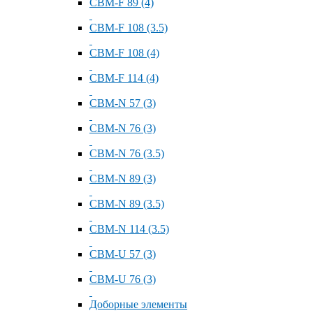
СВМ-F 89 (4)
СВМ-F 108 (3.5)
СВМ-F 108 (4)
СВМ-F 114 (4)
СВМ-N 57 (3)
СВМ-N 76 (3)
СВМ-N 76 (3.5)
СВМ-N 89 (3)
СВМ-N 89 (3.5)
СВМ-N 114 (3.5)
СВМ-U 57 (3)
СВМ-U 76 (3)
Доборные элементы