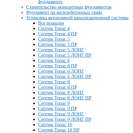
фундамента
Строительство монолитных фундаментов
Фундамент на железобетонных сваях
Установка автономной канализационной системы
Все позиции
Септик Топас 4
Септик Топас 4 ПР
Септик Топас 5
Септик Топас 5 ПР
Септик Топас 5 ЛОНГ
Септик Топас 5 ЛОНГ ПР
Септик Топас 6
Септик Топас 6 ПР
Септик Топас 6 ЛОНГ
Септик Топас 6 ЛОНГ ПР
Септик Топас 8
Септик Топас 8 ПР
Септик Топас 8 ЛОНГ
Септик Топас 8 ЛОНГ ПР
Септик Топас 9
Септик Топас 9 ПР
Септик Топас 9 ЛОНГ
Септик Топас 9 ЛОНГ ПР
Септик Топас 10
Септик Топас 10 ПР