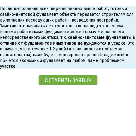
После выполнения всех, перечисленных выше работ, готовый
свайно-винтовой фундамент объекта передается строителям для
выполнения последующих работ – возведения постройки.
Заметим, что начинать ее строительство на подготовленном
нашими работниками фундаменте можно сразу же после его
непосредственного монтажа, т.к.
свайно-винтовые фундаменты в
отличие от фундаментов иных типов не нуждаются в усадке
. Это
означает, что в течение 1-2 дней (в зависимости от объемов
строительства) нами будет смонтирован прочный, надежный и
при этом экономный фундамент на любом, даже проблемном,
участке.