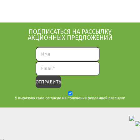
ПОДПИСАТЬСЯ НА РАССЫЛКУ
АКЦИОННЫХ ПРЕДЛОЖЕНИЙ
Я выражаю свое согласие на получение рекламной рассылки