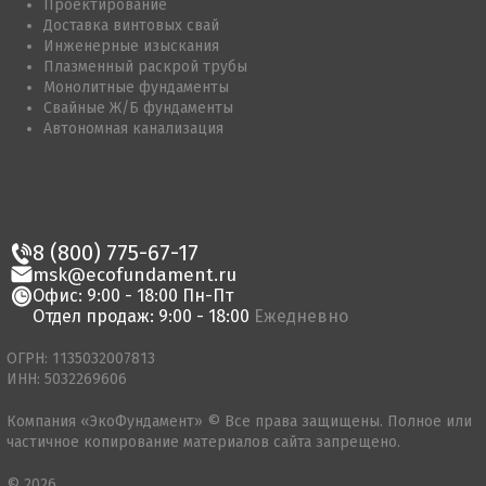
Проектирование
Доставка винтовых свай
Инженерные изыскания
Плазменный раскрой трубы
Монолитные фундаменты
Свайные Ж/Б фундаменты
Автономная канализация
8 (800) 775-67-17
msk@ecofundament.ru
Офис: 9:00 - 18:00 Пн-Пт
Отдел продаж: 9:00 - 18:00
Ежедневно
ОГРН: 1135032007813
ИНН: 5032269606
Компания «ЭкоФундамент» © Все права защищены. Полное или
частичное копирование материалов сайта запрещено.
© 2026