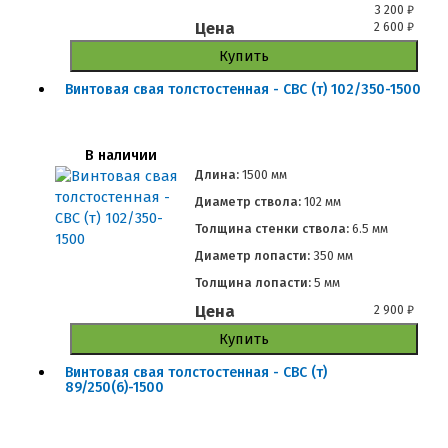
3 200
₽
Цена
2 600
₽
Купить
Винтовая свая толстостенная - СВС (т) 102/350-1500
В наличии
Длина:
1500 мм
Диаметр ствола:
102 мм
Толщина стенки ствола:
6.5 мм
Диаметр лопасти:
350 мм
Толщина лопасти:
5 мм
Цена
2 900
₽
Купить
Винтовая свая толстостенная - СВС (т)
89/250(6)-1500