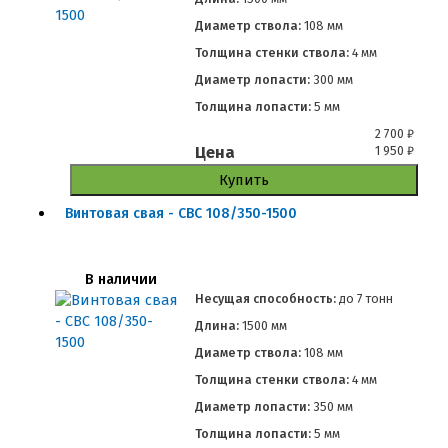
Диаметр ствола:
108 мм
Толщина стенки ствола:
4 мм
Диаметр лопасти:
300 мм
Толщина лопасти:
5 мм
2 700
₽
Цена
1 950
₽
Купить
Винтовая свая - СВС 108/350-1500
В наличии
Несущая способность:
до
7 тонн
Длина:
1500 мм
Диаметр ствола:
108 мм
Толщина стенки ствола:
4 мм
Диаметр лопасти:
350 мм
Толщина лопасти:
5 мм