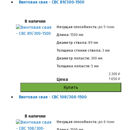
Винтовая свая - СВС 89/300-1500
В наличии
Несущая способность:
до
5 тонн
Длина:
1500 мм
Диаметр ствола:
89 мм
Толщина стенки ствола:
3 мм
Диаметр лопасти:
300 мм
Толщина лопасти:
5 мм
2 200
₽
Цена
1 650
₽
Купить
Винтовая свая - СВС 108/300-1500
В наличии
Несущая способность:
до
6 тонн
Длина:
1500 мм