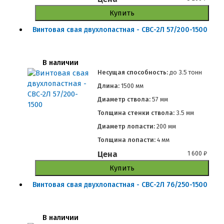
Купить
Винтовая свая двухлопастная - СВС-2Л 57/200-1500
В наличии
Несущая способность:
до
3.5 тонн
Длина:
1500 мм
Диаметр ствола:
57 мм
Толщина стенки ствола:
3.5 мм
Диаметр лопасти:
200 мм
Толщина лопасти:
4 мм
Цена
1 600
₽
Купить
Винтовая свая двухлопастная - СВС-2Л 76/250-1500
В наличии