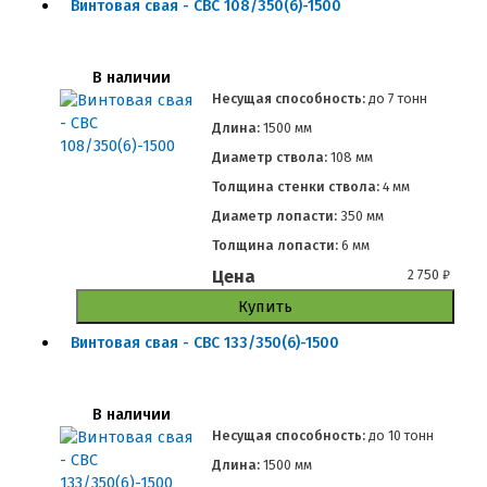
Винтовая свая - СВС 108/350(6)-1500
В наличии
Несущая способность:
до
7 тонн
Длина:
1500 мм
Диаметр ствола:
108 мм
Толщина стенки ствола:
4 мм
Диаметр лопасти:
350 мм
Толщина лопасти:
6 мм
Цена
2 750
₽
Купить
Винтовая свая - СВС 133/350(6)-1500
В наличии
Несущая способность:
до
10 тонн
Длина:
1500 мм