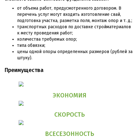
от объема работ, предусмотренного договором. В
перечень услуг могут входить изготовление свай,
подготовка участка, разметка поля, монтаж опор и т. д.;
транспортных расходов по доставке стройматериалов
к месту проведения работ;
количества требуемых опор;
типа обвязки;
цены одной опоры определенных размеров (рублей за
штуку).
Преимущества
ЭКОНОМИЯ
СКОРОСТЬ
ВСЕСЕЗОННОСТЬ