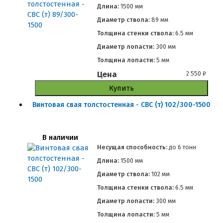
Длина:
1500 мм
Диаметр ствола:
89 мм
Толщина стенки ствола:
6.5 мм
Диаметр лопасти:
300 мм
Толщина лопасти:
5 мм
Цена
2 550
₽
Купить
Винтовая свая толстостенная - СВС (т) 102/300-1500
В наличии
Несущая способность:
до
6 тонн
Длина:
1500 мм
Диаметр ствола:
102 мм
Толщина стенки ствола:
6.5 мм
Диаметр лопасти:
300 мм
Толщина лопасти:
5 мм