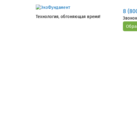
8 (80
Технология, обгоняющая время!
Звонок