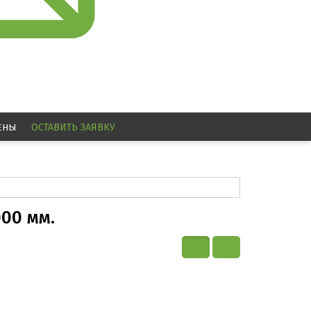
ЕНЫ
ОСТАВИТЬ
ЗАЯВКУ
00 мм.