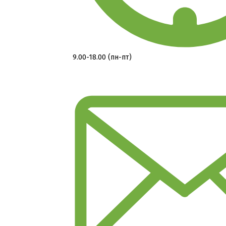
9.00-18.00 (пн-пт)