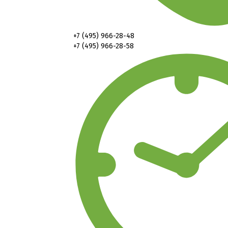
+7 (495) 966-28-48
+7 (495) 966-28-58