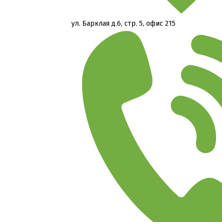
ул. Барклая д.6, стр. 5, офис 215