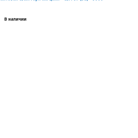
В наличии