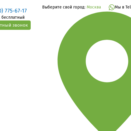
Выберите свой город:
Москва
Мы в Te
0) 775-67-17
 бесплатный