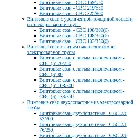
Винтовые сваи - СВС 159/550
Винтовые сваи - СВС 219/550
Винтовые сваи - СВС 325/800
Винтовые сваи с увеличенной толщиной лопасти
из электросварной трубы
Винтовые сваи - СВС 108/300(6)
Винтовые сваи - СВС 108/350(6)
Винтовые сваи - СВС 133/350(6)
Винтовые сваи с литым наконечником из
электросварной трубы
Винтовые сваи с литым наконечником -
СВС (л) 76/250
Винтовые сваи с литым наконечником -
СВС (л) 89
Винтовые сваи с литым наконечником -
СВС (л) 108/300
Винтовые сваи с литым наконечником -
СВС (л) 133/350
Винтовые сваи двухлопастные из электросварной
трубы
Винтовые сваи двухлопастные - СВС-2Л
57/200
Винтовые сваи двухлопастные - СВС-2Л
76/250
Винтовые сваи двухлопастные - СВС-2Л