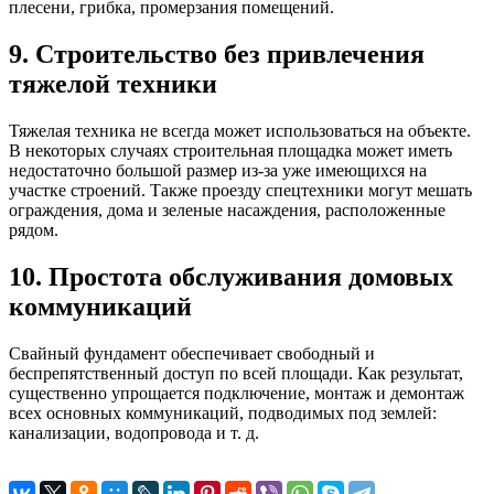
плесени, грибка, промерзания помещений.
9. Строительство без привлечения
тяжелой техники
Тяжелая техника не всегда может использоваться на объекте.
В некоторых случаях строительная площадка может иметь
недостаточно большой размер из-за уже имеющихся на
участке строений. Также проезду спецтехники могут мешать
ограждения, дома и зеленые насаждения, расположенные
рядом.
10. Простота обслуживания домовых
коммуникаций
Свайный фундамент обеспечивает свободный и
беспрепятственный доступ по всей площади. Как результат,
существенно упрощается подключение, монтаж и демонтаж
всех основных коммуникаций, подводимых под землей:
канализации, водопровода и т. д.