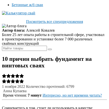
Бетонные ж/б сваи
Посмотреть все спецпредложения
Автор блога:
Алексей Ковалев
Более 25 лет опыта работы в строительной сфере, участвовал
в проектировании и установке более 7 000 различных
свайных конструкций
10 причин выбрать фундамент на
винтовых сваях
1 ноября 2022
Количество прочтений: 6799
Анна Купаева
Время чтения:
7 минут
Интересно, но нет времени читать?
Сомневаетесь в том, стоит ли использовать в качестве