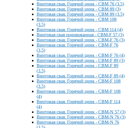
Винтовая свая. Горячий цинк - СВМ 76 (3.5)
Винтовая свая. Горячий цинк - СВМ 89 (3)
Винтовая свая. Горячий цинк - СВМ 89 (3.5)
Винтовая свая. Горячий цинк - СВМ 108
(3.5)
Винтовая свая. Горячий цинк - СВМ 114 (4)
Винтовая свая оцинкованная - СВМ-F 57 (3)
Винтовая свая. Горячий цинк - СВМ-F 76 (3)
Винтовая свая. Горячий цинк - СВМ-F 76
(3,5)
Винтовая свая. Горячий цинк - СВМ-F 76 (4)
Винтовая свая. Горячий цинк - СВМ-F 89 (3)
Винтовая свая. Горячий цинк - СВМ-F 89
(3.5)
Винтовая свая. Горячий цинк - СВМ-F 89 (4)
Винтовая свая. Горячий цинк - СВМ-F 108
(3.5)
Винтовая свая. Горячий цинк - СВМ-F 108
(4)
Винтовая свая. Горячий цинк - СВМ-F 114
(4)
Винтовая свая. Горячий цинк - СВМ-N 57 (3)
Винтовая свая. Горячий цинк - СВМ-N 76 (3)
Винтовая свая. Горячий цинк - СВМ-N 76
(3.5)