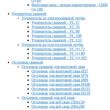
(л) 89
Винтовая свая с литым наконечником - СВМ
(л) 108
Удлинитель сварной
Удлинитель из электросварной трубы
Удлинитель сварной - УС 57
Удлинитель сварной - УС 76
Удлинитель сварной - УС 89
Удлинитель сварной - УС 108
Удлинитель сварной - УС 133
Удлинитель из толстостенной трубы
Удлинитель сварной - УС (т) 73
Удлинитель сварной - УС (т) 89
Удлинитель сварной - УС (т) 102
Оголовок сварной
Оголовок сварной для винтовой сваи
Оголовок для винтовой сваи Ø57
Оголовок для винтовой сваи Ø76
Оголовок для винтовой сваи Ø89
Оголовок для винтовой сваи Ø108
Оголовок для винтовой сваи Ø133
Оголовок для винтовой сваи Ø159
Оголовок сварной для ж/б сваи
Оголовок для ж/б сваи 150x150
Оголовок для ж/б сваи 200x200