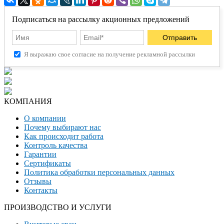
Подписаться на рассылку акционных предложений
Я выражаю свое согласие на получение рекламной рассылки
КОМПАНИЯ
О компании
Почему выбирают нас
Как происходит работа
Контроль качества
Гарантии
Сертификаты
Политика обработки персональных данных
Отзывы
Контакты
ПРОИЗВОДСТВО И УСЛУГИ