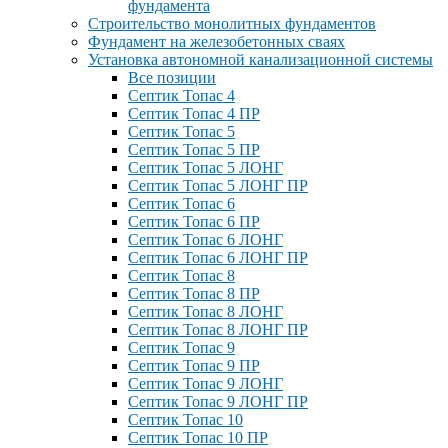
фундамента
Строительство монолитных фундаментов
Фундамент на железобетонных сваях
Установка автономной канализационной системы
Все позиции
Септик Топас 4
Септик Топас 4 ПР
Септик Топас 5
Септик Топас 5 ПР
Септик Топас 5 ЛОНГ
Септик Топас 5 ЛОНГ ПР
Септик Топас 6
Септик Топас 6 ПР
Септик Топас 6 ЛОНГ
Септик Топас 6 ЛОНГ ПР
Септик Топас 8
Септик Топас 8 ПР
Септик Топас 8 ЛОНГ
Септик Топас 8 ЛОНГ ПР
Септик Топас 9
Септик Топас 9 ПР
Септик Топас 9 ЛОНГ
Септик Топас 9 ЛОНГ ПР
Септик Топас 10
Септик Топас 10 ПР