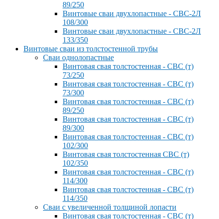
89/250
Винтовые сваи двухлопастные - СВС-2Л
108/300
Винтовые сваи двухлопастные - СВС-2Л
133/350
Винтовые сваи из толстостенной трубы
Сваи однолопастные
Винтовая свая толстостенная - СВС (т)
73/250
Винтовая свая толстостенная - СВС (т)
73/300
Винтовая свая толстостенная - СВС (т)
89/250
Винтовая свая толстостенная - СВС (т)
89/300
Винтовая свая толстостенная - СВС (т)
102/300
Винтовая свая толстостенная СВС (т)
102/350
Винтовая свая толстостенная - СВС (т)
114/300
Винтовая свая толстостенная - СВС (т)
114/350
Сваи с увеличенной толщиной лопасти
Винтовая свая толстостенная - СВС (т)