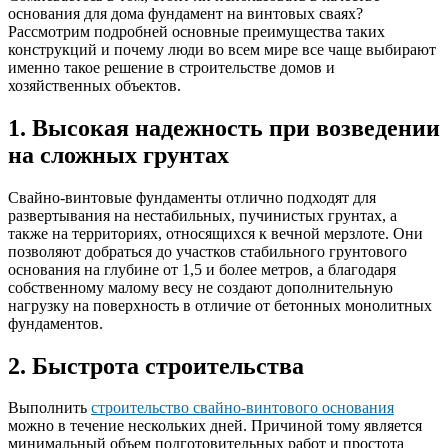
основания для дома фундамент на винтовых сваях?
Рассмотрим подробней основные преимущества таких
конструкций и почему люди во всем мире все чаще выбирают
именно такое решение в строительстве домов и
хозяйственных объектов.
1. Высокая надежность при возведении
на сложных грунтах
Свайно-винтовые фундаменты отлично подходят для
развертывания на нестабильных, пучинистых грунтах, а
также на территориях, относящихся к вечной мерзлоте. Они
позволяют добраться до участков стабильного грунтового
основания на глубине от 1,5 и более метров, а благодаря
собственному малому весу не создают дополнительную
нагрузку на поверхность в отличие от бетонных монолитных
фундаментов.
2. Быстрота строительства
Выполнить
строительство свайно-винтового основания
можно в течение нескольких дней. Причиной тому является
минимальный объем подготовительных работ и простота