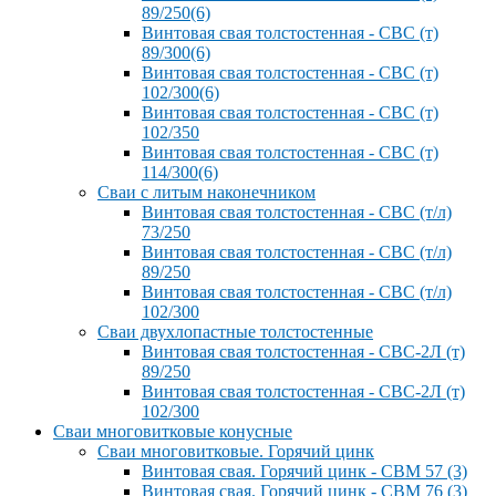
89/250(6)
Винтовая свая толстостенная - СВС (т)
89/300(6)
Винтовая свая толстостенная - СВС (т)
102/300(6)
Винтовая свая толстостенная - СВС (т)
102/350
Винтовая свая толстостенная - СВС (т)
114/300(6)
Сваи с литым наконечником
Винтовая свая толстостенная - СВС (т/л)
73/250
Винтовая свая толстостенная - СВС (т/л)
89/250
Винтовая свая толстостенная - СВС (т/л)
102/300
Сваи двухлопастные толстостенные
Винтовая свая толстостенная - СВС-2Л (т)
89/250
Винтовая свая толстостенная - СВС-2Л (т)
102/300
Сваи многовитковые конусные
Сваи многовитковые. Горячий цинк
Винтовая свая. Горячий цинк - СВМ 57 (3)
Винтовая свая. Горячий цинк - СВМ 76 (3)