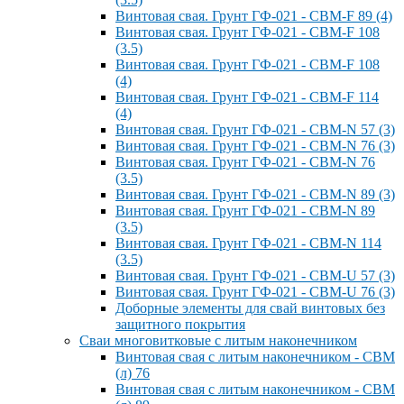
Винтовая свая. Грунт ГФ-021 - СВМ-F 89 (4)
Винтовая свая. Грунт ГФ-021 - СВМ-F 108
(3.5)
Винтовая свая. Грунт ГФ-021 - СВМ-F 108
(4)
Винтовая свая. Грунт ГФ-021 - СВМ-F 114
(4)
Винтовая свая. Грунт ГФ-021 - СВМ-N 57 (3)
Винтовая свая. Грунт ГФ-021 - СВМ-N 76 (3)
Винтовая свая. Грунт ГФ-021 - СВМ-N 76
(3.5)
Винтовая свая. Грунт ГФ-021 - СВМ-N 89 (3)
Винтовая свая. Грунт ГФ-021 - СВМ-N 89
(3.5)
Винтовая свая. Грунт ГФ-021 - СВМ-N 114
(3.5)
Винтовая свая. Грунт ГФ-021 - СВМ-U 57 (3)
Винтовая свая. Грунт ГФ-021 - СВМ-U 76 (3)
Доборные элементы для свай винтовых без
защитного покрытия
Сваи многовитковые с литым наконечником
Винтовая свая с литым наконечником - СВМ
(л) 76
Винтовая свая с литым наконечником - СВМ