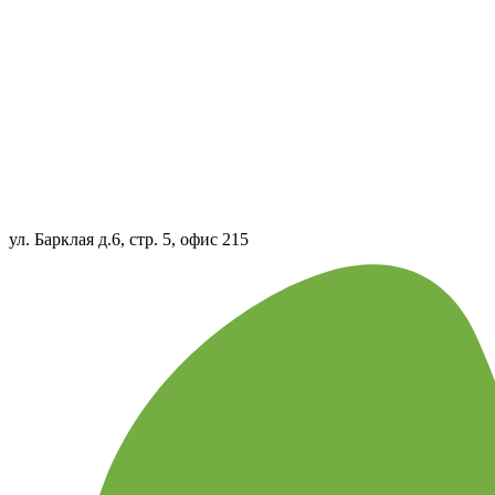
ул. Барклая д.6, стр. 5, офис 215