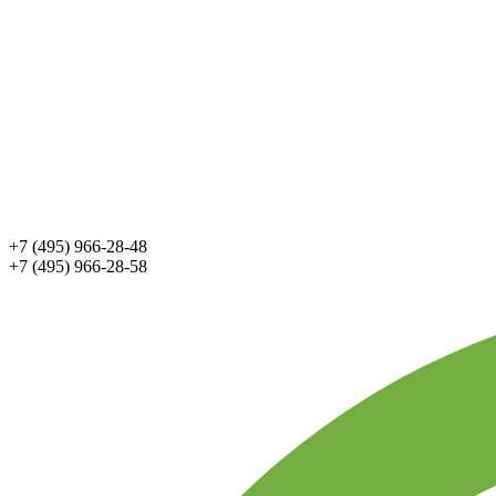
+7 (495) 966-28-48
+7 (495) 966-28-58