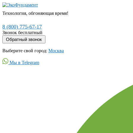
Технология, обгоняющая время!
8 (800) 775-67-17
Звонок бесплатный
Выберите свой город:
Москва
Мы в Telegram