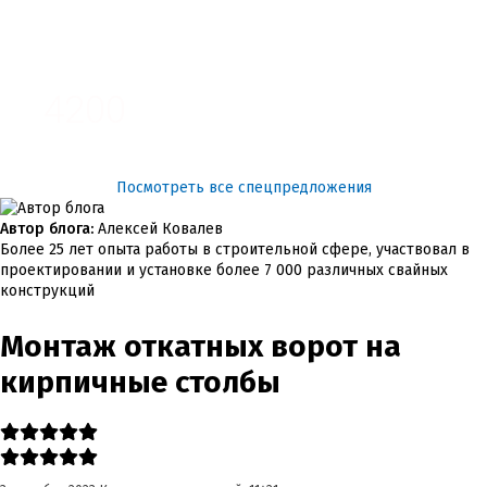
3100
4200
Посмотреть все спецпредложения
Автор блога:
Алексей Ковалев
Более 25 лет опыта работы в строительной сфере, участвовал в
проектировании и установке более 7 000 различных свайных
конструкций
Монтаж откатных ворот на
кирпичные столбы