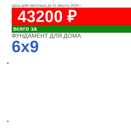
Цена действительна до
31 августа 2026 г.
43200 ₽
всего за
ФУНДАМЕНТ ДЛЯ ДОМА
6x9
4700
3700