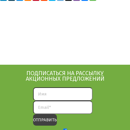
ПОДПИСАТЬСЯ НА РАССЫЛКУ
АКЦИОННЫХ ПРЕДЛОЖЕНИЙ