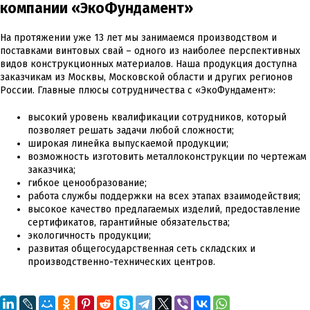
компании «ЭкоФундамент»
На протяжении уже 13 лет мы занимаемся производством и
поставками винтовых свай – одного из наиболее перспективных
видов конструкционных материалов. Наша продукция доступна
заказчикам из Москвы, Московской области и других регионов
России. Главные плюсы сотрудничества с «ЭкоФундамент»:
высокий уровень квалификации сотрудников, который
позволяет решать задачи любой сложности;
широкая линейка выпускаемой продукции;
возможность изготовить металлоконструкции по чертежам
заказчика;
гибкое ценообразование;
работа службы поддержки на всех этапах взаимодействия;
высокое качество предлагаемых изделий, предоставление
сертификатов, гарантийные обязательства;
экологичность продукции;
развитая общегосударственная сеть складских и
производственно-технических центров.