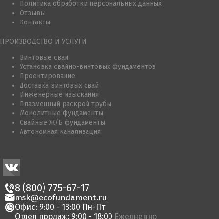
Политика обработки персональных данных
Отзывы
Контакты
ПРОИЗВОДСТВО И УСЛУГИ
Винтовые сваи
Установка свайно-винтовых фундаментов
Проектирование
Доставка винтовых свай
Инженерные изыскания
Плазменный раскрой трубы
Монолитные фундаменты
Свайные Ж/Б фундаменты
Автономная канализация
8 (800) 775-67-17
msk@ecofundament.ru
Офис: 9:00 - 18:00 Пн-Пт
Отдел продаж: 9:00 - 18:00
Ежедневно