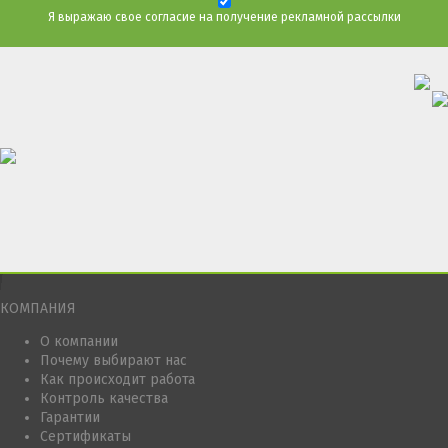
Я выражаю свое согласие на получение рекламной рассылки
КОМПАНИЯ
О компании
Почему выбирают нас
Как происходит работа
Контроль качества
Гарантии
Сертификаты