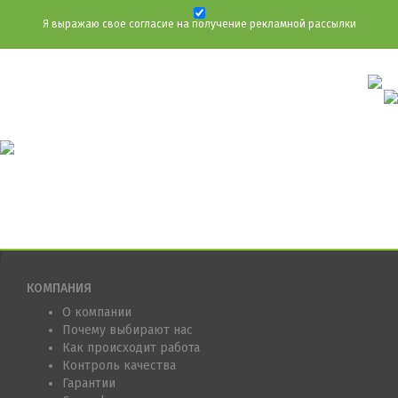
Я выражаю свое согласие на получение рекламной рассылки
КОМПАНИЯ
О компании
Почему выбирают нас
Как происходит работа
Контроль качества
Гарантии