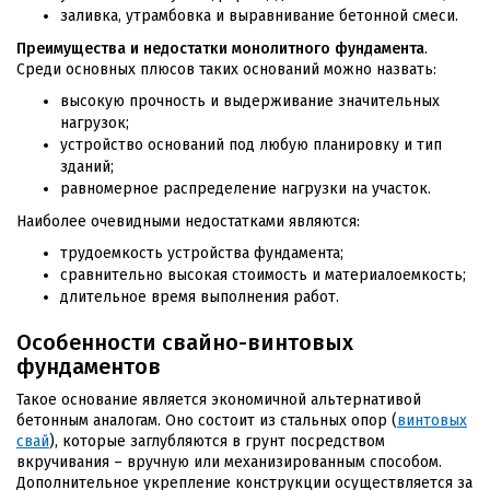
заливка, утрамбовка и выравнивание бетонной смеси.
Преимущества и недостатки монолитного фундамента
.
Среди основных плюсов таких оснований можно назвать:
высокую прочность и выдерживание значительных
нагрузок;
устройство оснований под любую планировку и тип
зданий;
равномерное распределение нагрузки на участок.
Наиболее очевидными недостатками являются:
трудоемкость устройства фундамента;
сравнительно высокая стоимость и материалоемкость;
длительное время выполнения работ.
Особенности свайно-винтовых
фундаментов
Такое основание является экономичной альтернативой
бетонным аналогам. Оно состоит из стальных опор (
винтовых
свай
), которые заглубляются в грунт посредством
вкручивания – вручную или механизированным способом.
Дополнительное укрепление конструкции осуществляется за