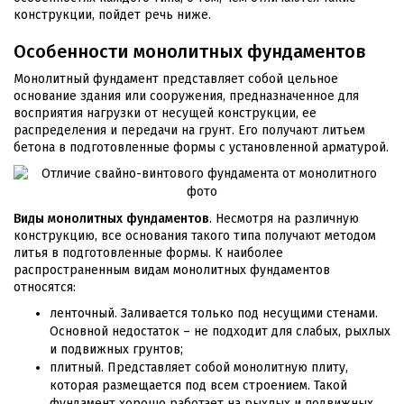
конструкции, пойдет речь ниже.
Особенности монолитных фундаментов
Монолитный фундамент представляет собой цельное
основание здания или сооружения, предназначенное для
восприятия нагрузки от несущей конструкции, ее
распределения и передачи на грунт. Его получают литьем
бетона в подготовленные формы с установленной арматурой.
Виды монолитных фундаментов
. Несмотря на различную
конструкцию, все основания такого типа получают методом
литья в подготовленные формы. К наиболее
распространенным видам монолитных фундаментов
относятся:
ленточный. Заливается только под несущими стенами.
Основной недостаток – не подходит для слабых, рыхлых
и подвижных грунтов;
плитный. Представляет собой монолитную плиту,
которая размещается под всем строением. Такой
фундамент хорошо работает на рыхлых и подвижных