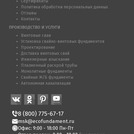
Сертификаты
Политика обработки персональных данных
Отзывы
Контакты
ПРОИЗВОДСТВО И УСЛУГИ
Винтовые сваи
Установка свайно-винтовых фундаментов
Проектирование
Доставка винтовых свай
Инженерные изыскания
Плазменный раскрой трубы
Монолитные фундаменты
Свайные Ж/Б фундаменты
Автономная канализация
8 (800) 775-67-17
msk@ecofundament.ru
Офис: 9:00 - 18:00 Пн-Пт