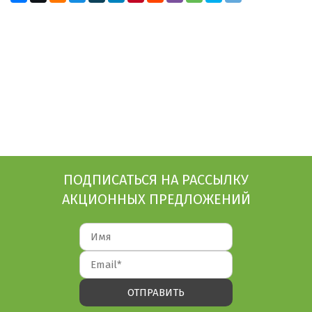
ПОДПИСАТЬСЯ НА РАССЫЛКУ
АКЦИОННЫХ ПРЕДЛОЖЕНИЙ