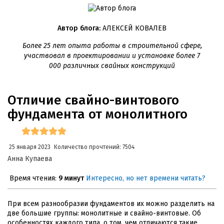
Автор блога:
АЛЕКСЕЙ КОВАЛЕВ
Более 25 лет опыта работы в строительной сфере,
участвовал в проектировании и установке более 7
000 различных свайных конструкций
Отличие свайно-винтового
фундамента от монолитного
25 января 2023
Количество прочтений: 7504
Анна Купаева
Время чтения:
9 минут
Интересно, но нет времени читать?
При всем разнообразии фундаментов их можно разделить на
две большие группы: монолитные и свайно-винтовые. Об
особенностях каждого типа, о том, чем отличаются такие