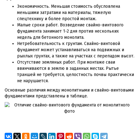
Экономичность. Меньшая стоимость обусловлена
меньшими затратами на материалы, тяжелую
спецтехнику и более простой монтаж.
Малые сроки работ. Возведение свайно-винтового
фундамента занимает 1-2 дня против нескольких
недель для бетонного монолита.
Нетребовательность к грунтам. Свайно-винтовой
фундамент может устанавливаться на подвижных и
рыхлых грунтах, а также на участках с перепадом высот.
Отсутствие земляных работ. При монтаже сваи
ввинчиваются в землю в заданных местах. Рытье
траншей не требуется, целостность почвы практически
не нарушается.
Основные различия между монолитными и свайно-винтовыми
фундаментами представлены в таблице.