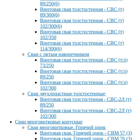
89/250(6)
Винтовая свая толстостенная - СВС (т)
89/300(6)
Винтовая свая толстостенная - СВС (т)
102/300(6)
Винтовая свая толстостенная - СВС (т)
102/350
Винтовая свая толстостенная - СВС (т)
114/300(6)
Сваи с литым наконечником
Винтовая свая толстостенная - СВС (т/л)
73/250
Винтовая свая толстостенная - СВС (т/л)
89/250
Винтовая свая толстостенная - СВС (т/л)
102/300
Сваи двухлопастные толстостенные
Винтовая свая толстостенная - СВС-2Л (т)
89/250
Винтовая свая толстостенная - СВС-2Л (т)
102/300
Сваи многовитковые конусные
Сваи многовитковые. Горячий цинк
Винтовая свая. Горячий цинк - СВМ 57 (3)
Винтовая свая. Горячий цинк - СВМ 76 (3)