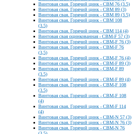
Винтовая свая. Горячий цинк - СВМ 76 (3.5)
Винтовая свая. Горячий цинк - СВМ 89 (3)
Винтовая свая. Горячий цинк - СВМ 89 (3.5)
Винтовая свая. Горячий цинк - СВМ 108
(3.5)
Винтовая свая. Горячий цинк - СВМ 114 (4)
Винтовая свая оцинкованная - СВМ-F 57 (3)
Винтовая свая. Горячий цинк - СВМ-F 76 (3)
Винтовая свая. Горячий цинк - СВМ-F 76
(3,5)
Винтовая свая. Горячий цинк - СВМ-F 76 (4)
Винтовая свая. Горячий цинк - СВМ-F 89 (3)
Винтовая свая. Горячий цинк - СВМ-F 89
(3.5)
Винтовая свая. Горячий цинк - СВМ-F 89 (4)
Винтовая свая. Горячий цинк - СВМ-F 108
(3.5)
Винтовая свая. Горячий цинк - СВМ-F 108
(4)
Винтовая свая. Горячий цинк - СВМ-F 114
(4)
Винтовая свая. Горячий цинк - СВМ-N 57 (3)
Винтовая свая. Горячий цинк - СВМ-N 76 (3)
Винтовая свая. Горячий цинк - СВМ-N 76
(3.5)