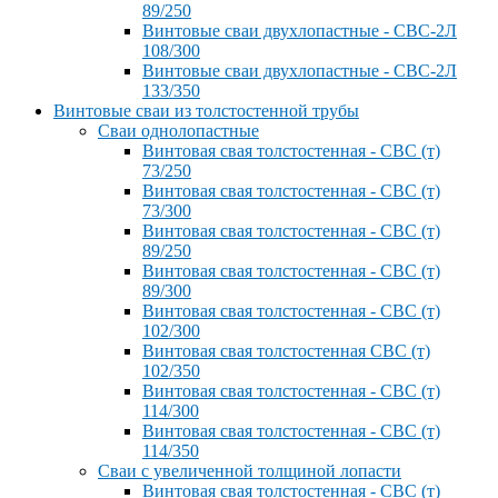
89/250
Винтовые сваи двухлопастные - СВС-2Л
108/300
Винтовые сваи двухлопастные - СВС-2Л
133/350
Винтовые сваи из толстостенной трубы
Сваи однолопастные
Винтовая свая толстостенная - СВС (т)
73/250
Винтовая свая толстостенная - СВС (т)
73/300
Винтовая свая толстостенная - СВС (т)
89/250
Винтовая свая толстостенная - СВС (т)
89/300
Винтовая свая толстостенная - СВС (т)
102/300
Винтовая свая толстостенная СВС (т)
102/350
Винтовая свая толстостенная - СВС (т)
114/300
Винтовая свая толстостенная - СВС (т)
114/350
Сваи с увеличенной толщиной лопасти
Винтовая свая толстостенная - СВС (т)