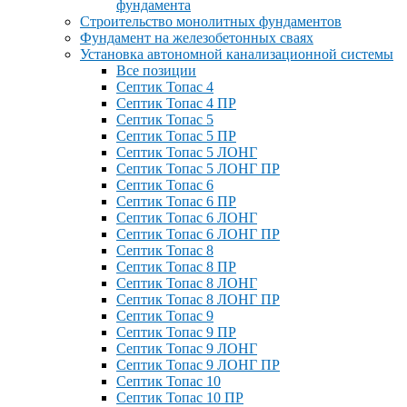
фундамента
Строительство монолитных фундаментов
Фундамент на железобетонных сваях
Установка автономной канализационной системы
Все позиции
Септик Топас 4
Септик Топас 4 ПР
Септик Топас 5
Септик Топас 5 ПР
Септик Топас 5 ЛОНГ
Септик Топас 5 ЛОНГ ПР
Септик Топас 6
Септик Топас 6 ПР
Септик Топас 6 ЛОНГ
Септик Топас 6 ЛОНГ ПР
Септик Топас 8
Септик Топас 8 ПР
Септик Топас 8 ЛОНГ
Септик Топас 8 ЛОНГ ПР
Септик Топас 9
Септик Топас 9 ПР
Септик Топас 9 ЛОНГ
Септик Топас 9 ЛОНГ ПР
Септик Топас 10
Септик Топас 10 ПР