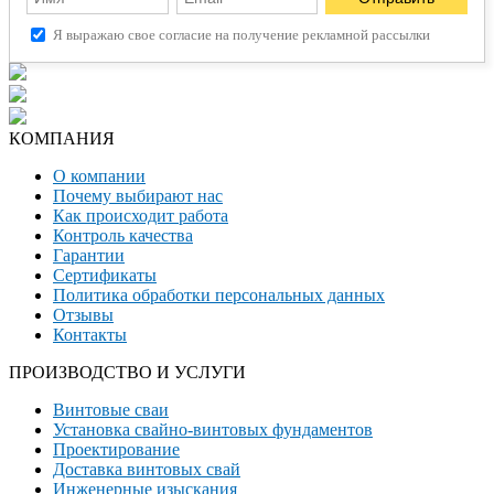
Я выражаю свое согласие на получение рекламной рассылки
КОМПАНИЯ
О компании
Почему выбирают нас
Как происходит работа
Контроль качества
Гарантии
Сертификаты
Политика обработки персональных данных
Отзывы
Контакты
ПРОИЗВОДСТВО И УСЛУГИ
Винтовые сваи
Установка свайно-винтовых фундаментов
Проектирование
Доставка винтовых свай
Инженерные изыскания