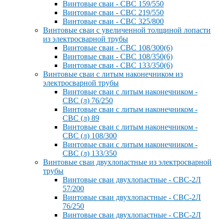
Винтовые сваи - СВС 159/550
Винтовые сваи - СВС 219/550
Винтовые сваи - СВС 325/800
Винтовые сваи с увеличенной толщиной лопасти
из электросварной трубы
Винтовые сваи - СВС 108/300(6)
Винтовые сваи - СВС 108/350(6)
Винтовые сваи - СВС 133/350(6)
Винтовые сваи с литым наконечником из
электросварной трубы
Винтовые сваи с литым наконечником -
СВС (л) 76/250
Винтовые сваи с литым наконечником -
СВС (л) 89
Винтовые сваи с литым наконечником -
СВС (л) 108/300
Винтовые сваи с литым наконечником -
СВС (л) 133/350
Винтовые сваи двухлопастные из электросварной
трубы
Винтовые сваи двухлопастные - СВС-2Л
57/200
Винтовые сваи двухлопастные - СВС-2Л
76/250
Винтовые сваи двухлопастные - СВС-2Л