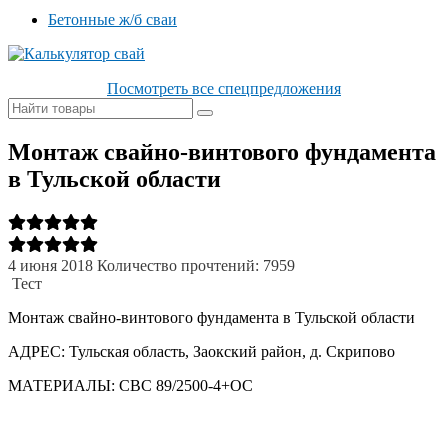
Бетонные ж/б сваи
Посмотреть все спецпредложения
Монтаж свайно-винтового фундамента
в Тульской области
4 июня 2018
Количество прочтений: 7959
Тест
Монтаж свайно-винтового фундамента в Тульской области
АДРЕС: Тульская область, Заокский район, д. Скрипово
МАТЕРИАЛЫ: СВС 89/2500-4+ОС