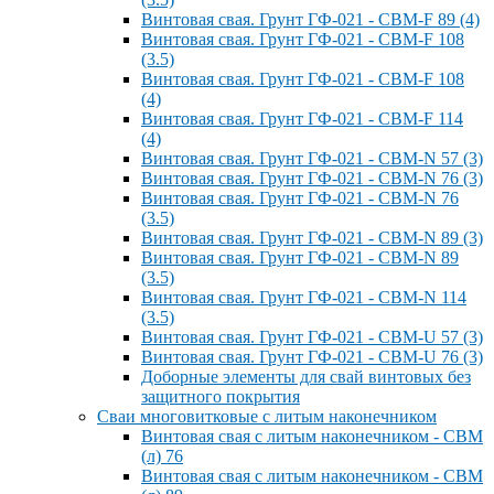
Винтовая свая. Грунт ГФ-021 - СВМ-F 89 (4)
Винтовая свая. Грунт ГФ-021 - СВМ-F 108
(3.5)
Винтовая свая. Грунт ГФ-021 - СВМ-F 108
(4)
Винтовая свая. Грунт ГФ-021 - СВМ-F 114
(4)
Винтовая свая. Грунт ГФ-021 - СВМ-N 57 (3)
Винтовая свая. Грунт ГФ-021 - СВМ-N 76 (3)
Винтовая свая. Грунт ГФ-021 - СВМ-N 76
(3.5)
Винтовая свая. Грунт ГФ-021 - СВМ-N 89 (3)
Винтовая свая. Грунт ГФ-021 - СВМ-N 89
(3.5)
Винтовая свая. Грунт ГФ-021 - СВМ-N 114
(3.5)
Винтовая свая. Грунт ГФ-021 - СВМ-U 57 (3)
Винтовая свая. Грунт ГФ-021 - СВМ-U 76 (3)
Доборные элементы для свай винтовых без
защитного покрытия
Сваи многовитковые с литым наконечником
Винтовая свая с литым наконечником - СВМ
(л) 76
Винтовая свая с литым наконечником - СВМ