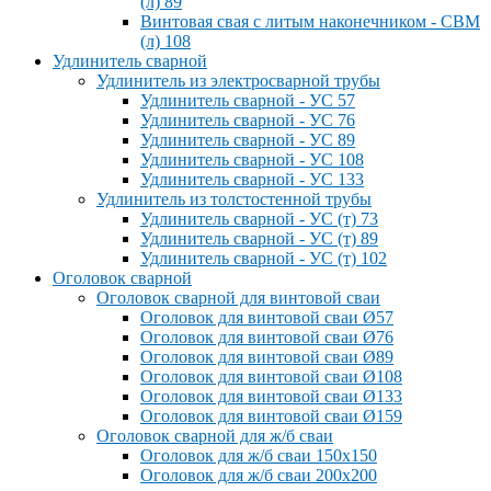
(л) 89
Винтовая свая с литым наконечником - СВМ
(л) 108
Удлинитель сварной
Удлинитель из электросварной трубы
Удлинитель сварной - УС 57
Удлинитель сварной - УС 76
Удлинитель сварной - УС 89
Удлинитель сварной - УС 108
Удлинитель сварной - УС 133
Удлинитель из толстостенной трубы
Удлинитель сварной - УС (т) 73
Удлинитель сварной - УС (т) 89
Удлинитель сварной - УС (т) 102
Оголовок сварной
Оголовок сварной для винтовой сваи
Оголовок для винтовой сваи Ø57
Оголовок для винтовой сваи Ø76
Оголовок для винтовой сваи Ø89
Оголовок для винтовой сваи Ø108
Оголовок для винтовой сваи Ø133
Оголовок для винтовой сваи Ø159
Оголовок сварной для ж/б сваи
Оголовок для ж/б сваи 150x150
Оголовок для ж/б сваи 200x200