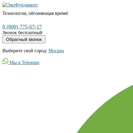
Технология, обгоняющая время!
8 (800) 775-67-17
Звонок бесплатный
Выберите свой город:
Москва
Мы в Telegram