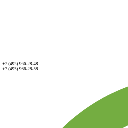
+7 (495) 966-28-48
+7 (495) 966-28-58