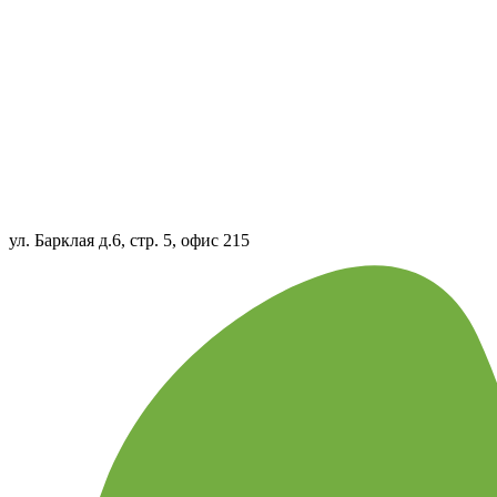
ул. Барклая д.6, стр. 5, офис 215