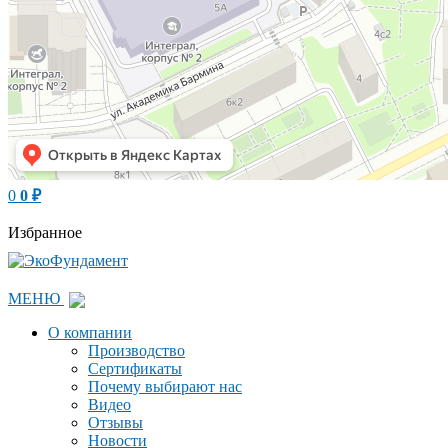
0
0
₽
Избранное
МЕНЮ
О компании
Производство
Сертификаты
Почему выбирают нас
Видео
Отзывы
Новости