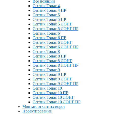
Все позиции
Септик Топас 4
Септик Топас 4 ПР
Септик Топас 5
Септик Топас 5 ПР
Септик Топас 5 ЛОНГ
Септик Топас 5 ЛОНГ ПР
Септик Топас 6
Септик Топас 6 ПР
Септик Топас 6 ЛОНГ
Септик Топас 6 ЛОНГ ПР
Септик Топас 8
Септик Топас 8 ПР
Септик Топас 8 ЛОНГ
Септик Топас 8 ЛОНГ ПР
Септик Топас 9
Септик Топас 9 ПР
Септик Топас 9 ЛОНГ
Септик Топас 9 ЛОНГ ПР
Септик Топас 10
Септик Топас 10 ПР
Септик Топас 10 ЛОНГ
Септик Топас 10 ЛОНГ ПР
Монтаж откатных ворот
Проектирование