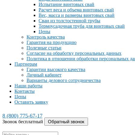
Испытание винтовых свай
Расчет веса и объема винтовых свай
Вес, масса и размеры винтовых свай
Сваи из толстостенной трубы
Термоусадочная труба для винтовых свай
Цены
Контроль качества
Гарантия на продукцию
Полезные статьи
Согласие на обработку персональных данных
Политика в отношении обработки персональных д
Партнерам
Гарантии высокого качества
Личный кабинет
Варианты делового сотрудничества
Наши работы
Контакты
Цены
Оставить заявку
8 (800) 775-67-17
Звонок бесплатный