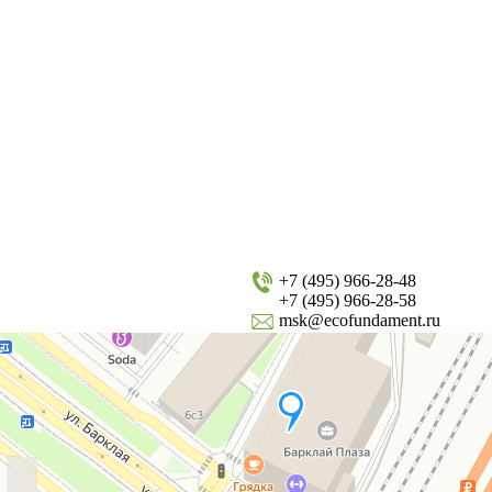
+7 (495) 966-28-48
+7 (495) 966-28-58
msk@ecofundament.ru