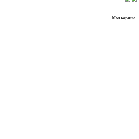
Моя корзина