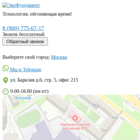
Технология, обгоняющая время!
8 (800) 775-67-17
Звонок бесплатный
Выберите свой город:
Москва
Мы в Telegram
ул. Барклая д.6, стр. 5, офис 215
9.00-18.00 (пн-пт)