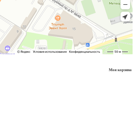
Моя корзина