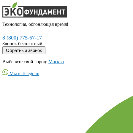
Технология, обгоняющая время!
8 (800) 775-67-17
Звонок бесплатный
Выберите свой город:
Москва
Мы в Telegram