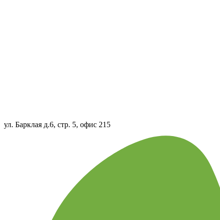
ул. Барклая д.6, стр. 5, офис 215