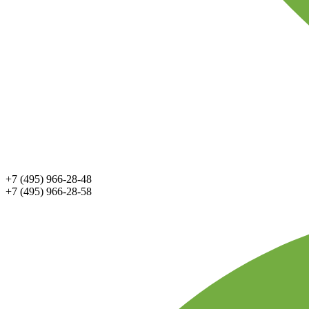
+7 (495) 966-28-48
+7 (495) 966-28-58