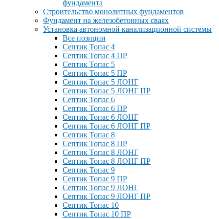
фундамента
Строительство монолитных фундаментов
Фундамент на железобетонных сваях
Установка автономной канализационной системы
Все позиции
Септик Топас 4
Септик Топас 4 ПР
Септик Топас 5
Септик Топас 5 ПР
Септик Топас 5 ЛОНГ
Септик Топас 5 ЛОНГ ПР
Септик Топас 6
Септик Топас 6 ПР
Септик Топас 6 ЛОНГ
Септик Топас 6 ЛОНГ ПР
Септик Топас 8
Септик Топас 8 ПР
Септик Топас 8 ЛОНГ
Септик Топас 8 ЛОНГ ПР
Септик Топас 9
Септик Топас 9 ПР
Септик Топас 9 ЛОНГ
Септик Топас 9 ЛОНГ ПР
Септик Топас 10
Септик Топас 10 ПР