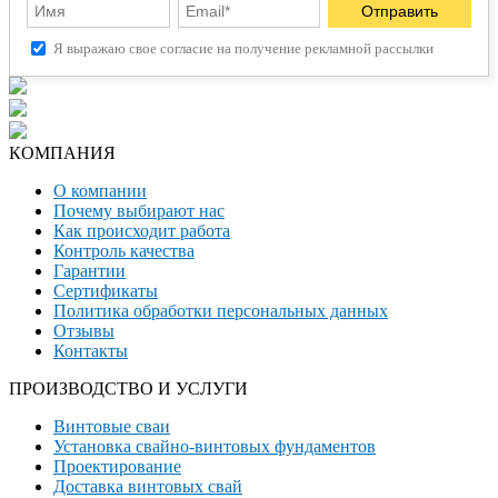
Я выражаю свое согласие на получение рекламной рассылки
КОМПАНИЯ
О компании
Почему выбирают нас
Как происходит работа
Контроль качества
Гарантии
Сертификаты
Политика обработки персональных данных
Отзывы
Контакты
ПРОИЗВОДСТВО И УСЛУГИ
Винтовые сваи
Установка свайно-винтовых фундаментов
Проектирование
Доставка винтовых свай