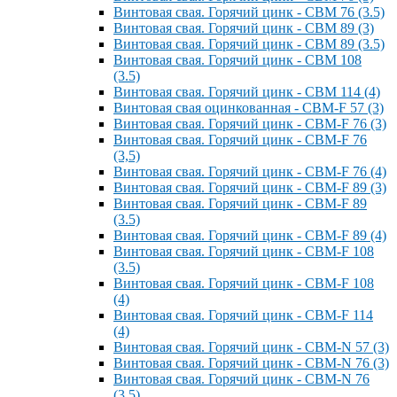
Винтовая свая. Горячий цинк - СВМ 76 (3.5)
Винтовая свая. Горячий цинк - СВМ 89 (3)
Винтовая свая. Горячий цинк - СВМ 89 (3.5)
Винтовая свая. Горячий цинк - СВМ 108
(3.5)
Винтовая свая. Горячий цинк - СВМ 114 (4)
Винтовая свая оцинкованная - СВМ-F 57 (3)
Винтовая свая. Горячий цинк - СВМ-F 76 (3)
Винтовая свая. Горячий цинк - СВМ-F 76
(3,5)
Винтовая свая. Горячий цинк - СВМ-F 76 (4)
Винтовая свая. Горячий цинк - СВМ-F 89 (3)
Винтовая свая. Горячий цинк - СВМ-F 89
(3.5)
Винтовая свая. Горячий цинк - СВМ-F 89 (4)
Винтовая свая. Горячий цинк - СВМ-F 108
(3.5)
Винтовая свая. Горячий цинк - СВМ-F 108
(4)
Винтовая свая. Горячий цинк - СВМ-F 114
(4)
Винтовая свая. Горячий цинк - СВМ-N 57 (3)
Винтовая свая. Горячий цинк - СВМ-N 76 (3)
Винтовая свая. Горячий цинк - СВМ-N 76
(3.5)