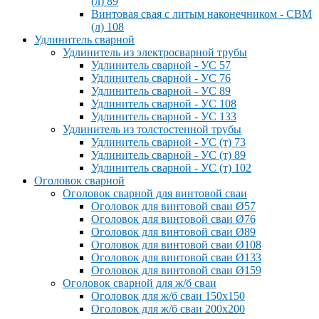
(л) 89
Винтовая свая с литым наконечником - СВМ
(л) 108
Удлинитель сварной
Удлинитель из электросварной трубы
Удлинитель сварной - УС 57
Удлинитель сварной - УС 76
Удлинитель сварной - УС 89
Удлинитель сварной - УС 108
Удлинитель сварной - УС 133
Удлинитель из толстостенной трубы
Удлинитель сварной - УС (т) 73
Удлинитель сварной - УС (т) 89
Удлинитель сварной - УС (т) 102
Оголовок сварной
Оголовок сварной для винтовой сваи
Оголовок для винтовой сваи Ø57
Оголовок для винтовой сваи Ø76
Оголовок для винтовой сваи Ø89
Оголовок для винтовой сваи Ø108
Оголовок для винтовой сваи Ø133
Оголовок для винтовой сваи Ø159
Оголовок сварной для ж/б сваи
Оголовок для ж/б сваи 150x150
Оголовок для ж/б сваи 200x200