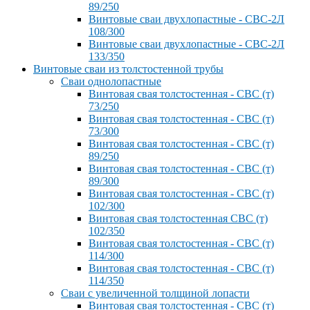
89/250
Винтовые сваи двухлопастные - СВС-2Л
108/300
Винтовые сваи двухлопастные - СВС-2Л
133/350
Винтовые сваи из толстостенной трубы
Сваи однолопастные
Винтовая свая толстостенная - СВС (т)
73/250
Винтовая свая толстостенная - СВС (т)
73/300
Винтовая свая толстостенная - СВС (т)
89/250
Винтовая свая толстостенная - СВС (т)
89/300
Винтовая свая толстостенная - СВС (т)
102/300
Винтовая свая толстостенная СВС (т)
102/350
Винтовая свая толстостенная - СВС (т)
114/300
Винтовая свая толстостенная - СВС (т)
114/350
Сваи с увеличенной толщиной лопасти
Винтовая свая толстостенная - СВС (т)