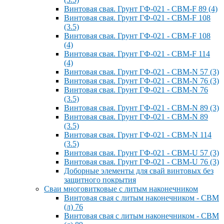
Винтовая свая. Грунт ГФ-021 - СВМ-F 89 (4)
Винтовая свая. Грунт ГФ-021 - СВМ-F 108
(3.5)
Винтовая свая. Грунт ГФ-021 - СВМ-F 108
(4)
Винтовая свая. Грунт ГФ-021 - СВМ-F 114
(4)
Винтовая свая. Грунт ГФ-021 - СВМ-N 57 (3)
Винтовая свая. Грунт ГФ-021 - СВМ-N 76 (3)
Винтовая свая. Грунт ГФ-021 - СВМ-N 76
(3.5)
Винтовая свая. Грунт ГФ-021 - СВМ-N 89 (3)
Винтовая свая. Грунт ГФ-021 - СВМ-N 89
(3.5)
Винтовая свая. Грунт ГФ-021 - СВМ-N 114
(3.5)
Винтовая свая. Грунт ГФ-021 - СВМ-U 57 (3)
Винтовая свая. Грунт ГФ-021 - СВМ-U 76 (3)
Доборные элементы для свай винтовых без
защитного покрытия
Сваи многовитковые с литым наконечником
Винтовая свая с литым наконечником - СВМ
(л) 76
Винтовая свая с литым наконечником - СВМ