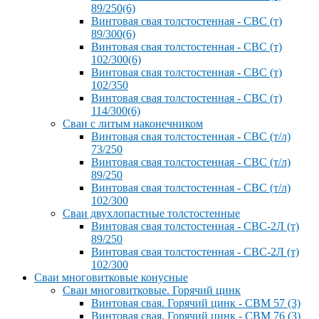
89/250(6)
Винтовая свая толстостенная - СВС (т)
89/300(6)
Винтовая свая толстостенная - СВС (т)
102/300(6)
Винтовая свая толстостенная - СВС (т)
102/350
Винтовая свая толстостенная - СВС (т)
114/300(6)
Сваи с литым наконечником
Винтовая свая толстостенная - СВС (т/л)
73/250
Винтовая свая толстостенная - СВС (т/л)
89/250
Винтовая свая толстостенная - СВС (т/л)
102/300
Сваи двухлопастные толстостенные
Винтовая свая толстостенная - СВС-2Л (т)
89/250
Винтовая свая толстостенная - СВС-2Л (т)
102/300
Сваи многовитковые конусные
Сваи многовитковые. Горячий цинк
Винтовая свая. Горячий цинк - СВМ 57 (3)
Винтовая свая. Горячий цинк - СВМ 76 (3)