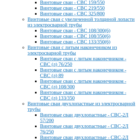
Винтовые сваи - СВС 159/550
Винтовые сваи - СВС 219/550
Винтовые сваи - СВС 325/800
Винтовые сваи с увеличенной толщиной лопасти
из электросварной трубы
Винтовые сваи - СВС 108/300(6)
Винтовые сваи - СВС 108/350(6)
Винтовые сваи - СВС 133/350(6)
Винтовые сваи с литым наконечником из
электросварной трубы
Винтовые сваи с литым наконечником -
СВС (л) 76/250
Винтовые сваи с литым наконечником -
СВС (л) 89
Винтовые сваи с литым наконечником -
СВС (л) 108/300
Винтовые сваи с литым наконечником -
СВС (л) 133/350
Винтовые сваи двухлопастные из электросварной
трубы
Винтовые сваи двухлопастные - СВС-2Л
57/200
Винтовые сваи двухлопастные - СВС-2Л
76/250
Винтовые сваи двухлопастные - СВС-2Л