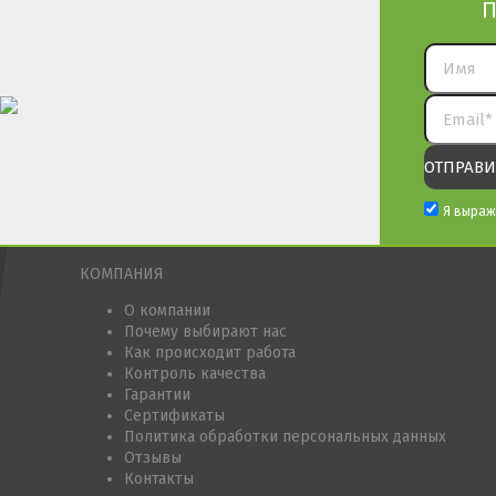
П
Я выраж
КОМПАНИЯ
О компании
Почему выбирают нас
Как происходит работа
Контроль качества
Гарантии
Сертификаты
Политика обработки персональных данных
Отзывы
Контакты