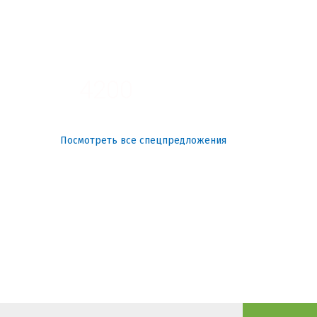
3100
4200
Посмотреть все спецпредложения