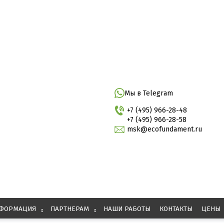
Мы в Telegram
+7 (495) 966-28-48
+7 (495) 966-28-58
msk@ecofundament.ru
ФОРМАЦИЯ
ПАРТНЕРАМ
НАШИ РАБОТЫ
КОНТАКТЫ
ЦЕНЫ