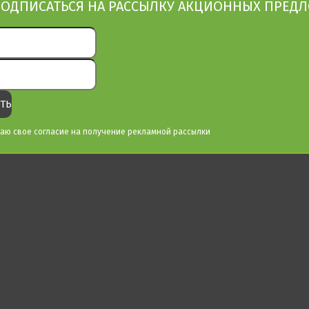
ОДПИСАТЬСЯ НА РАССЫЛКУ АКЦИОННЫХ ПРЕД
аю свое согласие на получение рекламной рассылки