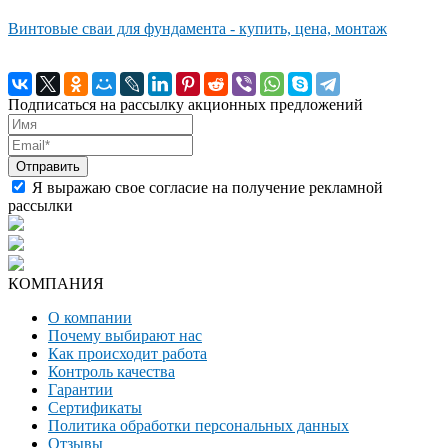
Винтовые сваи для фундамента - купить, цена, монтаж
Подписаться на рассылку акционных предложений
Я выражаю свое согласие на получение рекламной
рассылки
КОМПАНИЯ
О компании
Почему выбирают нас
Как происходит работа
Контроль качества
Гарантии
Сертификаты
Политика обработки персональных данных
Отзывы