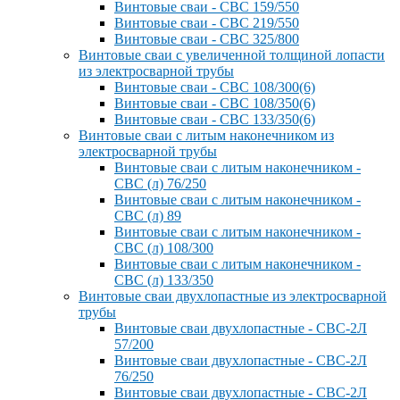
Винтовые сваи - СВС 159/550
Винтовые сваи - СВС 219/550
Винтовые сваи - СВС 325/800
Винтовые сваи с увеличенной толщиной лопасти
из электросварной трубы
Винтовые сваи - СВС 108/300(6)
Винтовые сваи - СВС 108/350(6)
Винтовые сваи - СВС 133/350(6)
Винтовые сваи с литым наконечником из
электросварной трубы
Винтовые сваи с литым наконечником -
СВС (л) 76/250
Винтовые сваи с литым наконечником -
СВС (л) 89
Винтовые сваи с литым наконечником -
СВС (л) 108/300
Винтовые сваи с литым наконечником -
СВС (л) 133/350
Винтовые сваи двухлопастные из электросварной
трубы
Винтовые сваи двухлопастные - СВС-2Л
57/200
Винтовые сваи двухлопастные - СВС-2Л
76/250
Винтовые сваи двухлопастные - СВС-2Л