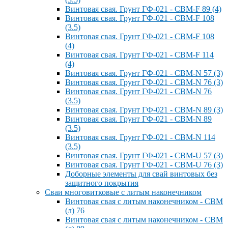
Винтовая свая. Грунт ГФ-021 - СВМ-F 89 (4)
Винтовая свая. Грунт ГФ-021 - СВМ-F 108
(3.5)
Винтовая свая. Грунт ГФ-021 - СВМ-F 108
(4)
Винтовая свая. Грунт ГФ-021 - СВМ-F 114
(4)
Винтовая свая. Грунт ГФ-021 - СВМ-N 57 (3)
Винтовая свая. Грунт ГФ-021 - СВМ-N 76 (3)
Винтовая свая. Грунт ГФ-021 - СВМ-N 76
(3.5)
Винтовая свая. Грунт ГФ-021 - СВМ-N 89 (3)
Винтовая свая. Грунт ГФ-021 - СВМ-N 89
(3.5)
Винтовая свая. Грунт ГФ-021 - СВМ-N 114
(3.5)
Винтовая свая. Грунт ГФ-021 - СВМ-U 57 (3)
Винтовая свая. Грунт ГФ-021 - СВМ-U 76 (3)
Доборные элементы для свай винтовых без
защитного покрытия
Сваи многовитковые с литым наконечником
Винтовая свая с литым наконечником - СВМ
(л) 76
Винтовая свая с литым наконечником - СВМ