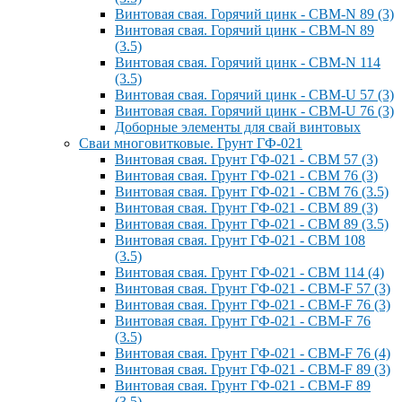
Винтовая свая. Горячий цинк - СВМ-N 89 (3)
Винтовая свая. Горячий цинк - СВМ-N 89
(3.5)
Винтовая свая. Горячий цинк - СВМ-N 114
(3.5)
Винтовая свая. Горячий цинк - СВМ-U 57 (3)
Винтовая свая. Горячий цинк - СВМ-U 76 (3)
Доборные элементы для свай винтовых
Сваи многовитковые. Грунт ГФ-021
Винтовая свая. Грунт ГФ-021 - СВМ 57 (3)
Винтовая свая. Грунт ГФ-021 - СВМ 76 (3)
Винтовая свая. Грунт ГФ-021 - СВМ 76 (3.5)
Винтовая свая. Грунт ГФ-021 - СВМ 89 (3)
Винтовая свая. Грунт ГФ-021 - СВМ 89 (3.5)
Винтовая свая. Грунт ГФ-021 - СВМ 108
(3.5)
Винтовая свая. Грунт ГФ-021 - СВМ 114 (4)
Винтовая свая. Грунт ГФ-021 - СВМ-F 57 (3)
Винтовая свая. Грунт ГФ-021 - СВМ-F 76 (3)
Винтовая свая. Грунт ГФ-021 - СВМ-F 76
(3.5)
Винтовая свая. Грунт ГФ-021 - СВМ-F 76 (4)
Винтовая свая. Грунт ГФ-021 - СВМ-F 89 (3)
Винтовая свая. Грунт ГФ-021 - СВМ-F 89
(3.5)