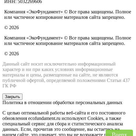
ИНН: 5032269606
Компания «ЭкоФундамент» © Все права защищены. Полное
или частичное копирование материалов сайта запрещено.
© 2026
Компания «ЭкоФундамент» © Все права защищены. Полное
или частичное копирование материалов сайта запрещено.
© 2026
Данный сайт носит исключительно информационный
характер и ни при каких условиях информационные
материалы и цены, размещенные на сайте, не являются
публичной офертой, определяемой положениями Статьи 437
ГК РФ
Закрыть
Политика в отношении обработки персональных данных
С целью оптимальной работы веб-сайта и его постоянного
обновления ecofundament.ru используют Cookies, а также
специальный сервис для сбора и статистического анализа
данных. Если, прочитав это сообщение, вы остаетесь на
Вверх
нашем сайте, это означает, что вы не возражаете против