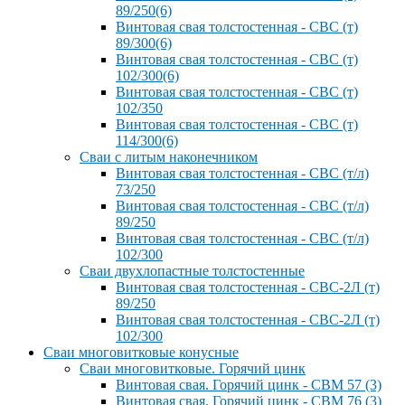
89/250(6)
Винтовая свая толстостенная - СВС (т)
89/300(6)
Винтовая свая толстостенная - СВС (т)
102/300(6)
Винтовая свая толстостенная - СВС (т)
102/350
Винтовая свая толстостенная - СВС (т)
114/300(6)
Сваи с литым наконечником
Винтовая свая толстостенная - СВС (т/л)
73/250
Винтовая свая толстостенная - СВС (т/л)
89/250
Винтовая свая толстостенная - СВС (т/л)
102/300
Сваи двухлопастные толстостенные
Винтовая свая толстостенная - СВС-2Л (т)
89/250
Винтовая свая толстостенная - СВС-2Л (т)
102/300
Сваи многовитковые конусные
Сваи многовитковые. Горячий цинк
Винтовая свая. Горячий цинк - СВМ 57 (3)
Винтовая свая. Горячий цинк - СВМ 76 (3)