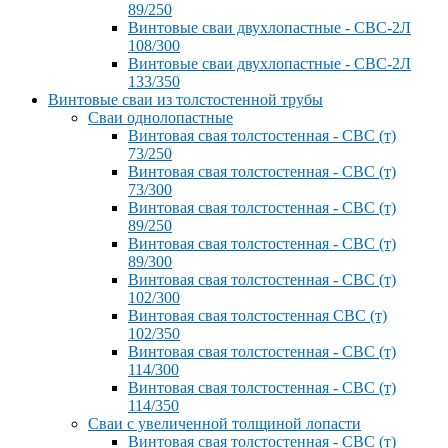
89/250
Винтовые сваи двухлопастные - СВС-2Л
108/300
Винтовые сваи двухлопастные - СВС-2Л
133/350
Винтовые сваи из толстостенной трубы
Сваи однолопастные
Винтовая свая толстостенная - СВС (т)
73/250
Винтовая свая толстостенная - СВС (т)
73/300
Винтовая свая толстостенная - СВС (т)
89/250
Винтовая свая толстостенная - СВС (т)
89/300
Винтовая свая толстостенная - СВС (т)
102/300
Винтовая свая толстостенная СВС (т)
102/350
Винтовая свая толстостенная - СВС (т)
114/300
Винтовая свая толстостенная - СВС (т)
114/350
Сваи с увеличенной толщиной лопасти
Винтовая свая толстостенная - СВС (т)