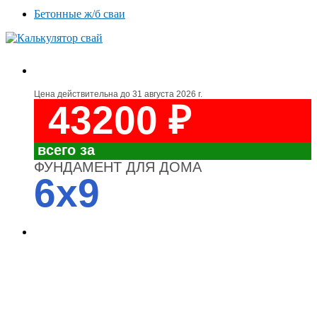
Бетонные ж/б сваи
Цена действительна до
31 августа 2026 г.
43200 ₽
всего за
ФУНДАМЕНТ ДЛЯ ДОМА
6x9
4700