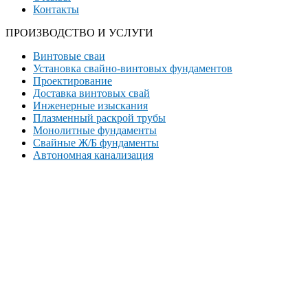
Контакты
ПРОИЗВОДСТВО И УСЛУГИ
Винтовые сваи
Установка свайно-винтовых фундаментов
Проектирование
Доставка винтовых свай
Инженерные изыскания
Плазменный раскрой трубы
Монолитные фундаменты
Свайные Ж/Б фундаменты
Автономная канализация