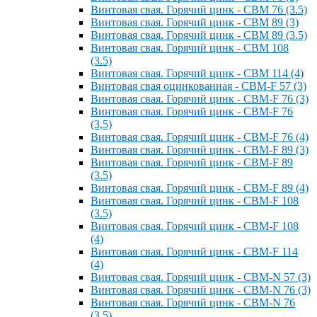
Винтовая свая. Горячий цинк - СВМ 76 (3.5)
Винтовая свая. Горячий цинк - СВМ 89 (3)
Винтовая свая. Горячий цинк - СВМ 89 (3.5)
Винтовая свая. Горячий цинк - СВМ 108
(3.5)
Винтовая свая. Горячий цинк - СВМ 114 (4)
Винтовая свая оцинкованная - СВМ-F 57 (3)
Винтовая свая. Горячий цинк - СВМ-F 76 (3)
Винтовая свая. Горячий цинк - СВМ-F 76
(3,5)
Винтовая свая. Горячий цинк - СВМ-F 76 (4)
Винтовая свая. Горячий цинк - СВМ-F 89 (3)
Винтовая свая. Горячий цинк - СВМ-F 89
(3.5)
Винтовая свая. Горячий цинк - СВМ-F 89 (4)
Винтовая свая. Горячий цинк - СВМ-F 108
(3.5)
Винтовая свая. Горячий цинк - СВМ-F 108
(4)
Винтовая свая. Горячий цинк - СВМ-F 114
(4)
Винтовая свая. Горячий цинк - СВМ-N 57 (3)
Винтовая свая. Горячий цинк - СВМ-N 76 (3)
Винтовая свая. Горячий цинк - СВМ-N 76
(3.5)