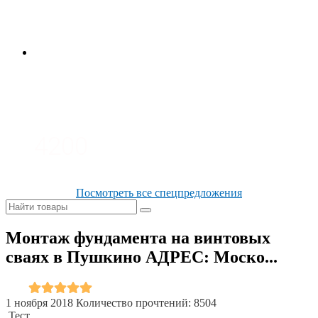
3700
3100
4200
Посмотреть все спецпредложения
Монтаж фундамента на винтовых
сваях в Пушкино АДРЕС: Моско...
1 ноября 2018
Количество прочтений: 8504
Тест