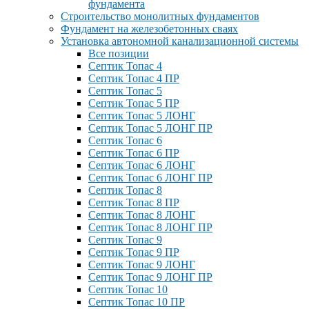
фундамента
Строительство монолитных фундаментов
Фундамент на железобетонных сваях
Установка автономной канализационной системы
Все позиции
Септик Топас 4
Септик Топас 4 ПР
Септик Топас 5
Септик Топас 5 ПР
Септик Топас 5 ЛОНГ
Септик Топас 5 ЛОНГ ПР
Септик Топас 6
Септик Топас 6 ПР
Септик Топас 6 ЛОНГ
Септик Топас 6 ЛОНГ ПР
Септик Топас 8
Септик Топас 8 ПР
Септик Топас 8 ЛОНГ
Септик Топас 8 ЛОНГ ПР
Септик Топас 9
Септик Топас 9 ПР
Септик Топас 9 ЛОНГ
Септик Топас 9 ЛОНГ ПР
Септик Топас 10
Септик Топас 10 ПР