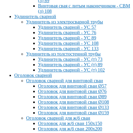
(л) 89
Винтовая свая с литым наконечником - СВМ
(л) 108
Удлинитель сварной
Удлинитель из электросварной трубы
Удлинитель сварной - УС 57
Удлинитель сварной - УС 76
Удлинитель сварной - УС 89
Удлинитель сварной - УС 108
Удлинитель сварной - УС 133
Удлинитель из толстостенной трубы
Удлинитель сварной - УС (т) 73
Удлинитель сварной - УС (т) 89
Удлинитель сварной - УС (т) 102
Оголовок сварной
Оголовок сварной для винтовой сваи
Оголовок для винтовой сваи Ø57
Оголовок для винтовой сваи Ø76
Оголовок для винтовой сваи Ø89
Оголовок для винтовой сваи Ø108
Оголовок для винтовой сваи Ø133
Оголовок для винтовой сваи Ø159
Оголовок сварной для ж/б сваи
Оголовок для ж/б сваи 150x150
Оголовок для ж/б сваи 200x200