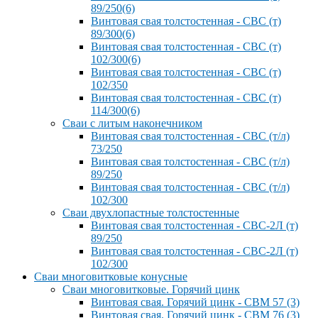
89/250(6)
Винтовая свая толстостенная - СВС (т)
89/300(6)
Винтовая свая толстостенная - СВС (т)
102/300(6)
Винтовая свая толстостенная - СВС (т)
102/350
Винтовая свая толстостенная - СВС (т)
114/300(6)
Сваи с литым наконечником
Винтовая свая толстостенная - СВС (т/л)
73/250
Винтовая свая толстостенная - СВС (т/л)
89/250
Винтовая свая толстостенная - СВС (т/л)
102/300
Сваи двухлопастные толстостенные
Винтовая свая толстостенная - СВС-2Л (т)
89/250
Винтовая свая толстостенная - СВС-2Л (т)
102/300
Сваи многовитковые конусные
Сваи многовитковые. Горячий цинк
Винтовая свая. Горячий цинк - СВМ 57 (3)
Винтовая свая. Горячий цинк - СВМ 76 (3)