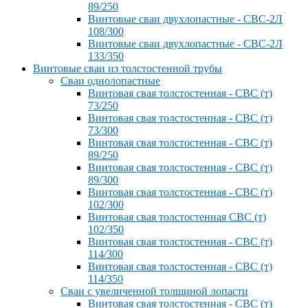
89/250
Винтовые сваи двухлопастные - СВС-2Л
108/300
Винтовые сваи двухлопастные - СВС-2Л
133/350
Винтовые сваи из толстостенной трубы
Сваи однолопастные
Винтовая свая толстостенная - СВС (т)
73/250
Винтовая свая толстостенная - СВС (т)
73/300
Винтовая свая толстостенная - СВС (т)
89/250
Винтовая свая толстостенная - СВС (т)
89/300
Винтовая свая толстостенная - СВС (т)
102/300
Винтовая свая толстостенная СВС (т)
102/350
Винтовая свая толстостенная - СВС (т)
114/300
Винтовая свая толстостенная - СВС (т)
114/350
Сваи с увеличенной толщиной лопасти
Винтовая свая толстостенная - СВС (т)