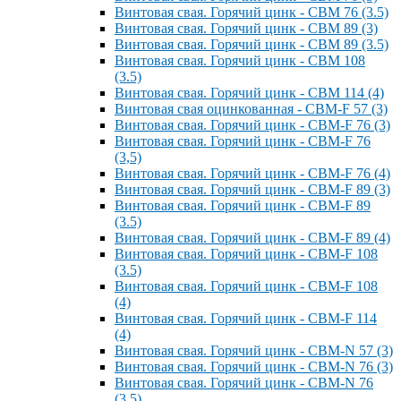
Винтовая свая. Горячий цинк - СВМ 76 (3.5)
Винтовая свая. Горячий цинк - СВМ 89 (3)
Винтовая свая. Горячий цинк - СВМ 89 (3.5)
Винтовая свая. Горячий цинк - СВМ 108
(3.5)
Винтовая свая. Горячий цинк - СВМ 114 (4)
Винтовая свая оцинкованная - СВМ-F 57 (3)
Винтовая свая. Горячий цинк - СВМ-F 76 (3)
Винтовая свая. Горячий цинк - СВМ-F 76
(3,5)
Винтовая свая. Горячий цинк - СВМ-F 76 (4)
Винтовая свая. Горячий цинк - СВМ-F 89 (3)
Винтовая свая. Горячий цинк - СВМ-F 89
(3.5)
Винтовая свая. Горячий цинк - СВМ-F 89 (4)
Винтовая свая. Горячий цинк - СВМ-F 108
(3.5)
Винтовая свая. Горячий цинк - СВМ-F 108
(4)
Винтовая свая. Горячий цинк - СВМ-F 114
(4)
Винтовая свая. Горячий цинк - СВМ-N 57 (3)
Винтовая свая. Горячий цинк - СВМ-N 76 (3)
Винтовая свая. Горячий цинк - СВМ-N 76
(3.5)