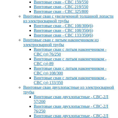
Винтовые сваи - СВС 159/550
Винтовые сваи - СВС 219/550
Винтовые сваи - СВС 325/800
Винтовые сваи с увеличенной толщиной лопасти
из электросварной трубы
Винтовые сваи - СВС 108/300(6)
Винтовые сваи - СВС 108/350(6)
Винтовые сваи - СВС 133/350(6)
Винтовые сваи с литым наконечником из
электросварной трубы
Винтовые сваи с литым наконечником -
СВС (л) 76/250
Винтовые сваи с литым наконечником -
СВС (л) 89
Винтовые сваи с литым наконечником -
СВС (л) 108/300
Винтовые сваи с литым наконечником -
СВС (л) 133/350
Винтовые сваи двухлопастные из электросварной
трубы
Винтовые сваи двухлопастные - СВС-2Л
57/200
Винтовые сваи двухлопастные - СВС-2Л
76/250
Винтовые сваи двухлопастные - СВС-2Л