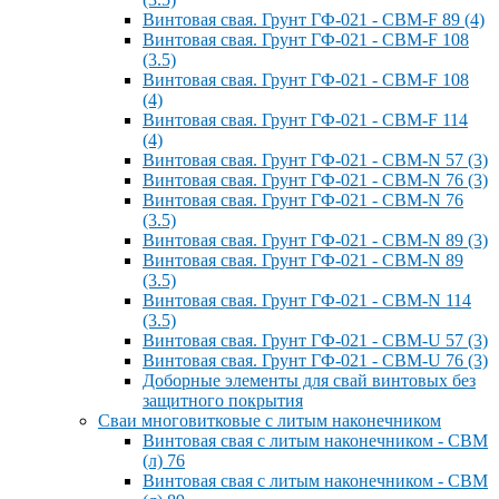
Винтовая свая. Грунт ГФ-021 - СВМ-F 89 (4)
Винтовая свая. Грунт ГФ-021 - СВМ-F 108
(3.5)
Винтовая свая. Грунт ГФ-021 - СВМ-F 108
(4)
Винтовая свая. Грунт ГФ-021 - СВМ-F 114
(4)
Винтовая свая. Грунт ГФ-021 - СВМ-N 57 (3)
Винтовая свая. Грунт ГФ-021 - СВМ-N 76 (3)
Винтовая свая. Грунт ГФ-021 - СВМ-N 76
(3.5)
Винтовая свая. Грунт ГФ-021 - СВМ-N 89 (3)
Винтовая свая. Грунт ГФ-021 - СВМ-N 89
(3.5)
Винтовая свая. Грунт ГФ-021 - СВМ-N 114
(3.5)
Винтовая свая. Грунт ГФ-021 - СВМ-U 57 (3)
Винтовая свая. Грунт ГФ-021 - СВМ-U 76 (3)
Доборные элементы для свай винтовых без
защитного покрытия
Сваи многовитковые с литым наконечником
Винтовая свая с литым наконечником - СВМ
(л) 76
Винтовая свая с литым наконечником - СВМ