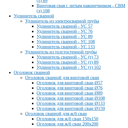
(л) 89
Винтовая свая с литым наконечником - СВМ
(л) 108
Удлинитель сварной
Удлинитель из электросварной трубы
Удлинитель сварной - УС 57
Удлинитель сварной - УС 76
Удлинитель сварной - УС 89
Удлинитель сварной - УС 108
Удлинитель сварной - УС 133
Удлинитель из толстостенной трубы
Удлинитель сварной - УС (т) 73
Удлинитель сварной - УС (т) 89
Удлинитель сварной - УС (т) 102
Оголовок сварной
Оголовок сварной для винтовой сваи
Оголовок для винтовой сваи Ø57
Оголовок для винтовой сваи Ø76
Оголовок для винтовой сваи Ø89
Оголовок для винтовой сваи Ø108
Оголовок для винтовой сваи Ø133
Оголовок для винтовой сваи Ø159
Оголовок сварной для ж/б сваи
Оголовок для ж/б сваи 150x150
Оголовок для ж/б сваи 200x200