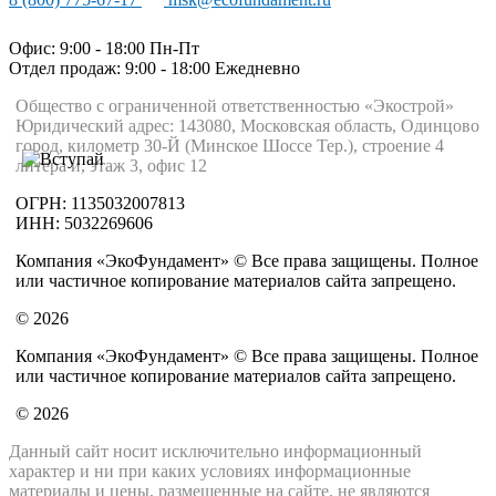
Офис: 9:00 - 18:00 Пн-Пт
Отдел продаж: 9:00 - 18:00
Ежедневно
Общество с ограниченной ответственностью «Экострой»
Юридический адрес: 143080, Московская область, Одинцово
город, километр 30-Й (Минское Шоссе Тер.), строение 4
литера и, этаж 3, офис 12
ОГРН: 1135032007813
ИНН: 5032269606
Компания «ЭкоФундамент» © Все права защищены. Полное
или частичное копирование материалов сайта запрещено.
© 2026
Компания «ЭкоФундамент» © Все права защищены. Полное
или частичное копирование материалов сайта запрещено.
© 2026
Данный сайт носит исключительно информационный
характер и ни при каких условиях информационные
материалы и цены, размещенные на сайте, не являются