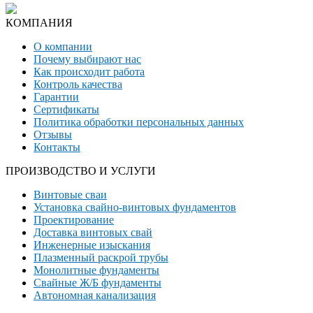
КОМПАНИЯ
О компании
Почему выбирают нас
Как происходит работа
Контроль качества
Гарантии
Сертификаты
Политика обработки персональных данных
Отзывы
Контакты
ПРОИЗВОДСТВО И УСЛУГИ
Винтовые сваи
Установка свайно-винтовых фундаментов
Проектирование
Доставка винтовых свай
Инженерные изыскания
Плазменный раскрой трубы
Монолитные фундаменты
Свайные Ж/Б фундаменты
Автономная канализация