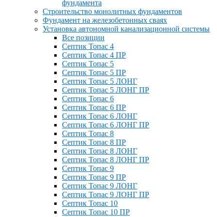
фундамента
Строительство монолитных фундаментов
Фундамент на железобетонных сваях
Установка автономной канализационной системы
Все позиции
Септик Топас 4
Септик Топас 4 ПР
Септик Топас 5
Септик Топас 5 ПР
Септик Топас 5 ЛОНГ
Септик Топас 5 ЛОНГ ПР
Септик Топас 6
Септик Топас 6 ПР
Септик Топас 6 ЛОНГ
Септик Топас 6 ЛОНГ ПР
Септик Топас 8
Септик Топас 8 ПР
Септик Топас 8 ЛОНГ
Септик Топас 8 ЛОНГ ПР
Септик Топас 9
Септик Топас 9 ПР
Септик Топас 9 ЛОНГ
Септик Топас 9 ЛОНГ ПР
Септик Топас 10
Септик Топас 10 ПР