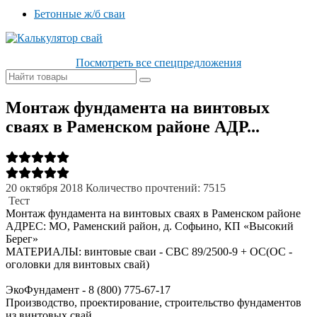
Бетонные ж/б сваи
Посмотреть все спецпредложения
Монтаж фундамента на винтовых
сваях в Раменском районе АДР...
20 октября 2018
Количество прочтений: 7515
Тест
Монтаж фундамента на винтовых сваях в Раменском районе
АДРЕС: МО, Раменский район, д. Софьино, КП «Высокий
Берег»
МАТЕРИАЛЫ: винтовые сваи - СВС 89/2500-9 + ОС(ОС -
оголовки для винтовых свай)
ЭкоФундамент - 8 (800) 775-67-17
Производство, проектирование, строительство фундаментов
из винтовых свай