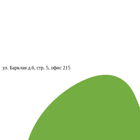
ул. Барклая д.6, стр. 5, офис 215