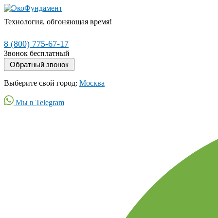
Технология, обгоняющая время!
8 (800) 775-67-17
Звонок бесплатный
Выберите свой город:
Москва
Мы в Telegram