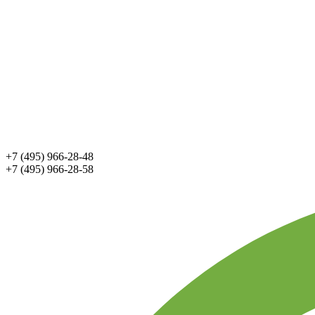
+7 (495) 966-28-48
+7 (495) 966-28-58