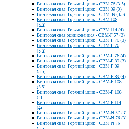
Винтовая свая. Горячий цинк - СВМ 76 (3.5)
Винтовая свая. Горячий цинк - СВМ 89 (3)
Винтовая свая. Горячий цинк - СВМ 89 (3.5)
Винтовая свая. Горячий цинк - СВМ 108
(3.5)
Винтовая свая. Горячий цинк - СВМ 114 (4)
Винтовая свая оцинкованная - СВМ-F 57 (3)
Винтовая свая. Горячий цинк - СВМ-F 76 (3)
Винтовая свая. Горячий цинк - СВМ-F 76
(3,5)
Винтовая свая. Горячий цинк - СВМ-F 76 (4)
Винтовая свая. Горячий цинк - СВМ-F 89 (3)
Винтовая свая. Горячий цинк - СВМ-F 89
(3.5)
Винтовая свая. Горячий цинк - СВМ-F 89 (4)
Винтовая свая. Горячий цинк - СВМ-F 108
(3.5)
Винтовая свая. Горячий цинк - СВМ-F 108
(4)
Винтовая свая. Горячий цинк - СВМ-F 114
(4)
Винтовая свая. Горячий цинк - СВМ-N 57 (3)
Винтовая свая. Горячий цинк - СВМ-N 76 (3)
Винтовая свая. Горячий цинк - СВМ-N 76
(3.5)