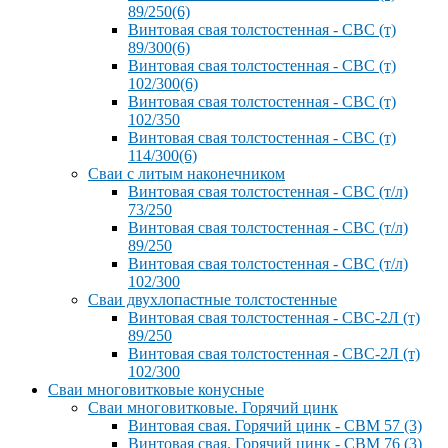
89/250(6)
Винтовая свая толстостенная - СВС (т)
89/300(6)
Винтовая свая толстостенная - СВС (т)
102/300(6)
Винтовая свая толстостенная - СВС (т)
102/350
Винтовая свая толстостенная - СВС (т)
114/300(6)
Сваи с литым наконечником
Винтовая свая толстостенная - СВС (т/л)
73/250
Винтовая свая толстостенная - СВС (т/л)
89/250
Винтовая свая толстостенная - СВС (т/л)
102/300
Сваи двухлопастные толстостенные
Винтовая свая толстостенная - СВС-2Л (т)
89/250
Винтовая свая толстостенная - СВС-2Л (т)
102/300
Сваи многовитковые конусные
Сваи многовитковые. Горячий цинк
Винтовая свая. Горячий цинк - СВМ 57 (3)
Винтовая свая. Горячий цинк - СВМ 76 (3)