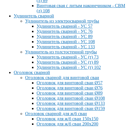
(л) 89
Винтовая свая с литым наконечником - СВМ
(л) 108
Удлинитель сварной
Удлинитель из электросварной трубы
Удлинитель сварной - УС 57
Удлинитель сварной - УС 76
Удлинитель сварной - УС 89
Удлинитель сварной - УС 108
Удлинитель сварной - УС 133
Удлинитель из толстостенной трубы
Удлинитель сварной - УС (т) 73
Удлинитель сварной - УС (т) 89
Удлинитель сварной - УС (т) 102
Оголовок сварной
Оголовок сварной для винтовой сваи
Оголовок для винтовой сваи Ø57
Оголовок для винтовой сваи Ø76
Оголовок для винтовой сваи Ø89
Оголовок для винтовой сваи Ø108
Оголовок для винтовой сваи Ø133
Оголовок для винтовой сваи Ø159
Оголовок сварной для ж/б сваи
Оголовок для ж/б сваи 150x150
Оголовок для ж/б сваи 200x200