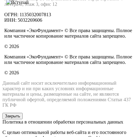
литера и, этаж 3, офис 12
ОГРН: 1135032007813
ИНН: 5032269606
Компания «ЭкоФундамент» © Все права защищены. Полное
или частичное копирование материалов сайта запрещено.
© 2026
Компания «ЭкоФундамент» © Все права защищены. Полное
или частичное копирование материалов сайта запрещено.
© 2026
Данный сайт носит исключительно информационный
характер и ни при каких условиях информационные
материалы и цены, размещенные на сайте, не являются
публичной офертой, определяемой положениями Статьи 437
ГК РФ
Закрыть
Политика в отношении обработки персональных данных
С целью оптимальной работы веб-сайта и его постоянного