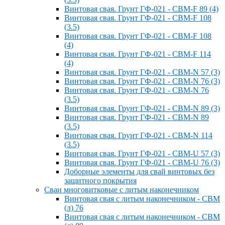
Винтовая свая. Грунт ГФ-021 - СВМ-F 89 (4)
Винтовая свая. Грунт ГФ-021 - СВМ-F 108
(3.5)
Винтовая свая. Грунт ГФ-021 - СВМ-F 108
(4)
Винтовая свая. Грунт ГФ-021 - СВМ-F 114
(4)
Винтовая свая. Грунт ГФ-021 - СВМ-N 57 (3)
Винтовая свая. Грунт ГФ-021 - СВМ-N 76 (3)
Винтовая свая. Грунт ГФ-021 - СВМ-N 76
(3.5)
Винтовая свая. Грунт ГФ-021 - СВМ-N 89 (3)
Винтовая свая. Грунт ГФ-021 - СВМ-N 89
(3.5)
Винтовая свая. Грунт ГФ-021 - СВМ-N 114
(3.5)
Винтовая свая. Грунт ГФ-021 - СВМ-U 57 (3)
Винтовая свая. Грунт ГФ-021 - СВМ-U 76 (3)
Доборные элементы для свай винтовых без
защитного покрытия
Сваи многовитковые с литым наконечником
Винтовая свая с литым наконечником - СВМ
(л) 76
Винтовая свая с литым наконечником - СВМ