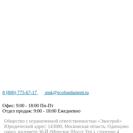
8 (800) 775-67-17
msk@ecofundament.ru
Офис: 9:00 - 18:00 Пн-Пт
Отдел продаж: 9:00 - 18:00
Ежедневно
Общество с ограниченной ответственностью «Экострой»
Юридический адрес: 143080, Московская область, Одинцово
город, километр 30-Й (Минское Шоссе Тер.), строение 4