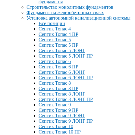
фундамента
Строительство монолитных фундаментов
Фундамент на железобетонных сваях
Установка автономной канализационной системы
Все позиции
Септик Топас 4
Септик Топас 4 ПР
Септик Топас 5
Септик Топас 5 ПР
Септик Топас 5 ЛОНГ
Септик Топас 5 ЛОНГ ПР
Септик Топас 6
Септик Топас 6 ПР
Септик Топас 6 ЛОНГ
Септик Топас 6 ЛОНГ ПР
Септик Топас 8
Септик Топас 8 ПР
Септик Топас 8 ЛОНГ
Септик Топас 8 ЛОНГ ПР
Септик Топас 9
Септик Топас 9 ПР
Септик Топас 9 ЛОНГ
Септик Топас 9 ЛОНГ ПР
Септик Топас 10
Септик Топас 10 ПР