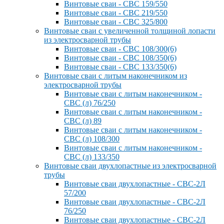
Винтовые сваи - СВС 159/550
Винтовые сваи - СВС 219/550
Винтовые сваи - СВС 325/800
Винтовые сваи с увеличенной толщиной лопасти
из электросварной трубы
Винтовые сваи - СВС 108/300(6)
Винтовые сваи - СВС 108/350(6)
Винтовые сваи - СВС 133/350(6)
Винтовые сваи с литым наконечником из
электросварной трубы
Винтовые сваи с литым наконечником -
СВС (л) 76/250
Винтовые сваи с литым наконечником -
СВС (л) 89
Винтовые сваи с литым наконечником -
СВС (л) 108/300
Винтовые сваи с литым наконечником -
СВС (л) 133/350
Винтовые сваи двухлопастные из электросварной
трубы
Винтовые сваи двухлопастные - СВС-2Л
57/200
Винтовые сваи двухлопастные - СВС-2Л
76/250
Винтовые сваи двухлопастные - СВС-2Л