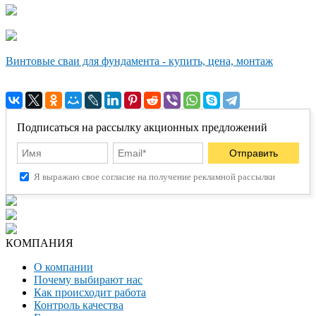
Винтовые сваи для фундамента - купить, цена, монтаж
Подписаться на рассылку акционных предложений
Я выражаю свое согласие на получение рекламной рассылки
КОМПАНИЯ
О компании
Почему выбирают нас
Как происходит работа
Контроль качества