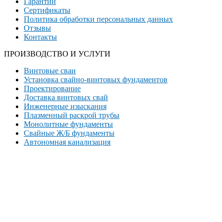
Гарантии
Сертификаты
Политика обработки персональных данных
Отзывы
Контакты
ПРОИЗВОДСТВО И УСЛУГИ
Винтовые сваи
Установка свайно-винтовых фундаментов
Проектирование
Доставка винтовых свай
Инженерные изыскания
Плазменный раскрой трубы
Монолитные фундаменты
Свайные Ж/Б фундаменты
Автономная канализация