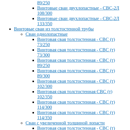
89/250
Винтовые сваи двухлопастные - СВС-2Л
108/300
Винтовые сваи двухлопастные - СВС-2Л
133/350
Винтовые сваи из толстостенной трубы
Сваи однолопастные
Винтовая свая толстостенная - СВС (т)
73/250
Винтовая свая толстостенная - СВС (т)
73/300
Винтовая свая толстостенная - СВС (т)
89/250
Винтовая свая толстостенная - СВС (т)
89/300
Винтовая свая толстостенная - СВС (т)
102/300
Винтовая свая толстостенная СВС (т)
102/350
Винтовая свая толстостенная - СВС (т)
114/300
Винтовая свая толстостенная - СВС (т)
114/350
Сваи с увеличенной толщиной лопасти
Винтовая свая толстостенная - СВС (т)