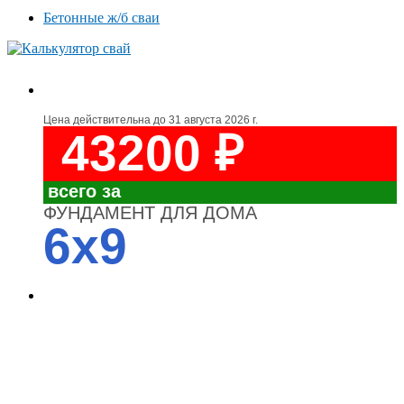
Бетонные ж/б сваи
Цена действительна до
31 августа 2026 г.
43200 ₽
всего за
ФУНДАМЕНТ ДЛЯ ДОМА
6x9
4700