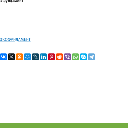
#фундамент
ЭКОФУНДАМЕНТ