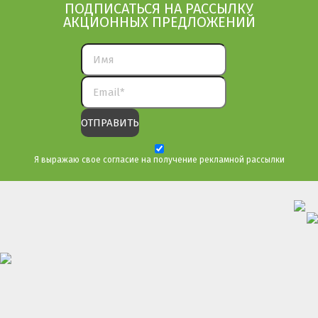
ПОДПИСАТЬСЯ НА РАССЫЛКУ
АКЦИОННЫХ ПРЕДЛОЖЕНИЙ
Я выражаю свое согласие на получение рекламной рассылки