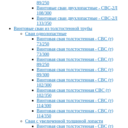
89/250
Винтовые сваи двухлопастные - СВС-2Л
108/300
Винтовые сваи двухлопастные - СВС-2Л
133/350
Винтовые сваи из толстостенной трубы
Сваи однолопастные
Винтовая свая толстостенная - СВС (т)
73/250
Винтовая свая толстостенная - СВС (т)
73/300
Винтовая свая толстостенная - СВС (т)
89/250
Винтовая свая толстостенная - СВС (т)
89/300
Винтовая свая толстостенная - СВС (т)
102/300
Винтовая свая толстостенная СВС (т)
102/350
Винтовая свая толстостенная - СВС (т)
114/300
Винтовая свая толстостенная - СВС (т)
114/350
Сваи с увеличенной толщиной лопасти
Винтовая свая толстостенная - СВС (т)