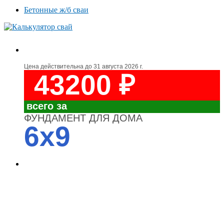
Бетонные ж/б сваи
Цена действительна до
31 августа 2026 г.
43200 ₽
всего за
ФУНДАМЕНТ ДЛЯ ДОМА
6x9
4700