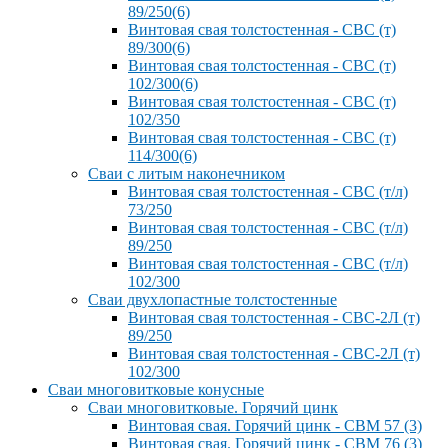
89/250(6)
Винтовая свая толстостенная - СВС (т)
89/300(6)
Винтовая свая толстостенная - СВС (т)
102/300(6)
Винтовая свая толстостенная - СВС (т)
102/350
Винтовая свая толстостенная - СВС (т)
114/300(6)
Сваи с литым наконечником
Винтовая свая толстостенная - СВС (т/л)
73/250
Винтовая свая толстостенная - СВС (т/л)
89/250
Винтовая свая толстостенная - СВС (т/л)
102/300
Сваи двухлопастные толстостенные
Винтовая свая толстостенная - СВС-2Л (т)
89/250
Винтовая свая толстостенная - СВС-2Л (т)
102/300
Сваи многовитковые конусные
Сваи многовитковые. Горячий цинк
Винтовая свая. Горячий цинк - СВМ 57 (3)
Винтовая свая. Горячий цинк - СВМ 76 (3)