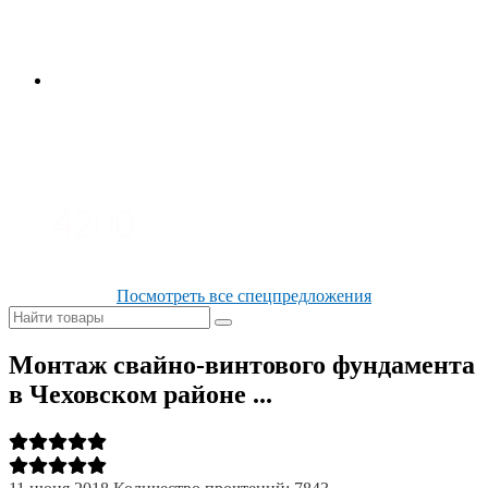
3700
3100
4200
Посмотреть все спецпредложения
Монтаж свайно-винтового фундамента
в Чеховском районе ...