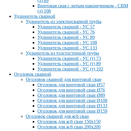
(л) 89
Винтовая свая с литым наконечником - СВМ
(л) 108
Удлинитель сварной
Удлинитель из электросварной трубы
Удлинитель сварной - УС 57
Удлинитель сварной - УС 76
Удлинитель сварной - УС 89
Удлинитель сварной - УС 108
Удлинитель сварной - УС 133
Удлинитель из толстостенной трубы
Удлинитель сварной - УС (т) 73
Удлинитель сварной - УС (т) 89
Удлинитель сварной - УС (т) 102
Оголовок сварной
Оголовок сварной для винтовой сваи
Оголовок для винтовой сваи Ø57
Оголовок для винтовой сваи Ø76
Оголовок для винтовой сваи Ø89
Оголовок для винтовой сваи Ø108
Оголовок для винтовой сваи Ø133
Оголовок для винтовой сваи Ø159
Оголовок сварной для ж/б сваи
Оголовок для ж/б сваи 150x150
Оголовок для ж/б сваи 200x200