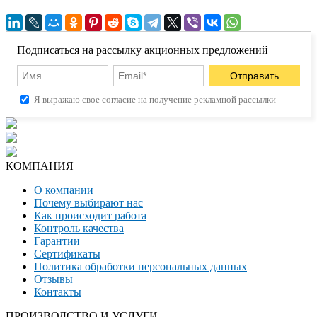
Подписаться на рассылку акционных предложений
Я выражаю свое согласие на получение рекламной рассылки
КОМПАНИЯ
О компании
Почему выбирают нас
Как происходит работа
Контроль качества
Гарантии
Сертификаты
Политика обработки персональных данных
Отзывы
Контакты
ПРОИЗВОДСТВО И УСЛУГИ