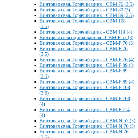
Винтовая свая. Горячий цинк - СВМ 76 (3.5)
Винтовая свая. Горячий цинк - СВМ 89 (3)
Винтовая свая. Горячий цинк - СВМ 89 (3.5)
Винтовая свая. Горячий цинк - СВМ 108
(3.5)
Винтовая свая. Горячий цинк - СВМ 114 (4)
Винтовая свая оцинкованная - СВМ-F 57 (3)
Винтовая свая. Горячий цинк - СВМ-F 76 (3)
Винтовая свая. Горячий цинк - СВМ-F 76
(3,5)
Винтовая свая. Горячий цинк - СВМ-F 76 (4)
Винтовая свая. Горячий цинк - СВМ-F 89 (3)
Винтовая свая. Горячий цинк - СВМ-F 89
(3.5)
Винтовая свая. Горячий цинк - СВМ-F 89 (4)
Винтовая свая. Горячий цинк - СВМ-F 108
(3.5)
Винтовая свая. Горячий цинк - СВМ-F 108
(4)
Винтовая свая. Горячий цинк - СВМ-F 114
(4)
Винтовая свая. Горячий цинк - СВМ-N 57 (3)
Винтовая свая. Горячий цинк - СВМ-N 76 (3)
Винтовая свая. Горячий цинк - СВМ-N 76
(3.5)