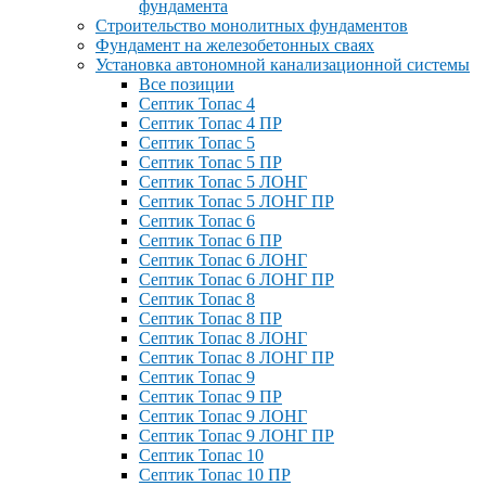
фундамента
Строительство монолитных фундаментов
Фундамент на железобетонных сваях
Установка автономной канализационной системы
Все позиции
Септик Топас 4
Септик Топас 4 ПР
Септик Топас 5
Септик Топас 5 ПР
Септик Топас 5 ЛОНГ
Септик Топас 5 ЛОНГ ПР
Септик Топас 6
Септик Топас 6 ПР
Септик Топас 6 ЛОНГ
Септик Топас 6 ЛОНГ ПР
Септик Топас 8
Септик Топас 8 ПР
Септик Топас 8 ЛОНГ
Септик Топас 8 ЛОНГ ПР
Септик Топас 9
Септик Топас 9 ПР
Септик Топас 9 ЛОНГ
Септик Топас 9 ЛОНГ ПР
Септик Топас 10
Септик Топас 10 ПР