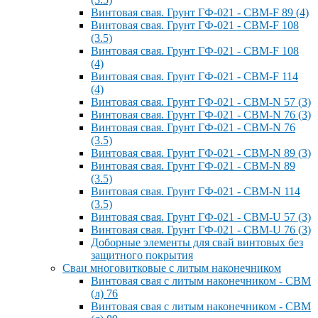
Винтовая свая. Грунт ГФ-021 - СВМ-F 89 (4)
Винтовая свая. Грунт ГФ-021 - СВМ-F 108
(3.5)
Винтовая свая. Грунт ГФ-021 - СВМ-F 108
(4)
Винтовая свая. Грунт ГФ-021 - СВМ-F 114
(4)
Винтовая свая. Грунт ГФ-021 - СВМ-N 57 (3)
Винтовая свая. Грунт ГФ-021 - СВМ-N 76 (3)
Винтовая свая. Грунт ГФ-021 - СВМ-N 76
(3.5)
Винтовая свая. Грунт ГФ-021 - СВМ-N 89 (3)
Винтовая свая. Грунт ГФ-021 - СВМ-N 89
(3.5)
Винтовая свая. Грунт ГФ-021 - СВМ-N 114
(3.5)
Винтовая свая. Грунт ГФ-021 - СВМ-U 57 (3)
Винтовая свая. Грунт ГФ-021 - СВМ-U 76 (3)
Доборные элементы для свай винтовых без
защитного покрытия
Сваи многовитковые с литым наконечником
Винтовая свая с литым наконечником - СВМ
(л) 76
Винтовая свая с литым наконечником - СВМ