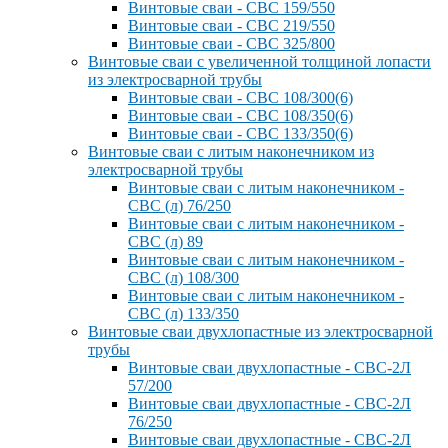
Винтовые сваи - СВС 159/550
Винтовые сваи - СВС 219/550
Винтовые сваи - СВС 325/800
Винтовые сваи с увеличенной толщиной лопасти
из электросварной трубы
Винтовые сваи - СВС 108/300(6)
Винтовые сваи - СВС 108/350(6)
Винтовые сваи - СВС 133/350(6)
Винтовые сваи с литым наконечником из
электросварной трубы
Винтовые сваи с литым наконечником -
СВС (л) 76/250
Винтовые сваи с литым наконечником -
СВС (л) 89
Винтовые сваи с литым наконечником -
СВС (л) 108/300
Винтовые сваи с литым наконечником -
СВС (л) 133/350
Винтовые сваи двухлопастные из электросварной
трубы
Винтовые сваи двухлопастные - СВС-2Л
57/200
Винтовые сваи двухлопастные - СВС-2Л
76/250
Винтовые сваи двухлопастные - СВС-2Л