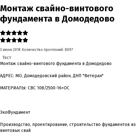
Монтаж свайно-винтового
фундамента в Домодедово
3 июня 2018
Количество прочтений: 8097
Тест
Монтаж свайно-винтового фундамента в Домодедово
АДРЕС: МО, Домодедовский район, ДНП "Ветеран"
МАТЕРИАЛЫ: СВС 108/2500-16+ОС
ЭкоФундамент
Производство, проектирование, строительство фундаментов из
винтовых свай