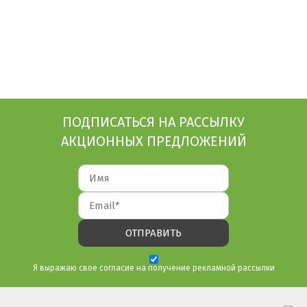
ПОДПИСАТЬСЯ НА РАССЫЛКУ
АКЦИОННЫХ ПРЕДЛОЖЕНИЙ
Я выражаю свое согласие на получение рекламной рассылки