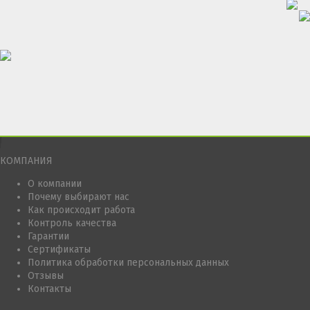
КОМПАНИЯ
О компании
Почему выбирают нас
Как происходит работа
Контроль качества
Гарантии
Сертификаты
Политика обработки персональных данных
Отзывы
Контакты