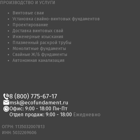
ПРОИЗВОДСТВО И УСЛУГИ
Винтовые сваи
Установка свайно-винтовых фундаментов
Проектирование
Доставка винтовых свай
Инженерные изыскания
Плазменный раскрой трубы
Монолитные фундаменты
Свайные Ж/Б фундаменты
Автономная канализация
8 (800) 775-67-17
msk@ecofundament.ru
Офис: 9:00 - 18:00 Пн-Пт
Отдел продаж: 9:00 - 18:00
Ежедневно
ОГРН: 1135032007813
ИНН: 5032269606