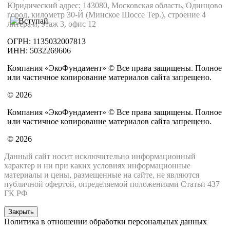
Юридический адрес: 143080, Московская область, Одинцово
город, километр 30-Й (Минское Шоссе Тер.), строение 4
литера и, этаж 3, офис 12
ОГРН: 1135032007813
ИНН: 5032269606
Компания «ЭкоФундамент» © Все права защищены. Полное
или частичное копирование материалов сайта запрещено.
© 2026
Компания «ЭкоФундамент» © Все права защищены. Полное
или частичное копирование материалов сайта запрещено.
© 2026
Данный сайт носит исключительно информационный
характер и ни при каких условиях информационные
материалы и цены, размещенные на сайте, не являются
публичной офертой, определяемой положениями Статьи 437
ГК РФ
Закрыть
Политика в отношении обработки персональных данных