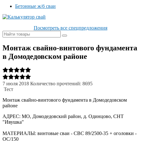
Бетонные ж/б сваи
Посмотреть все спецпредложения
Монтаж свайно-винтового фундамента
в Домодедовском районе
7 июля 2018
Количество прочтений: 8695
Тест
Монтаж свайно-винтового фундамента в Домодедовском
районе
АДРЕС: МО, Домодедовский район, д. Одинцово, СНТ
"Ивушка"
МАТЕРИАЛЫ: винтовые сваи - СВС 89/2500-35 + оголовки -
ОС/150