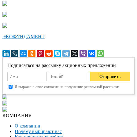
ЭКОФУНДАМЕНТ
Подписаться на рассылку акционных предложений
Я выражаю свое согласие на получение рекламной рассылки
КОМПАНИЯ
О компании
Почему выбирают нас
Как происходит работа