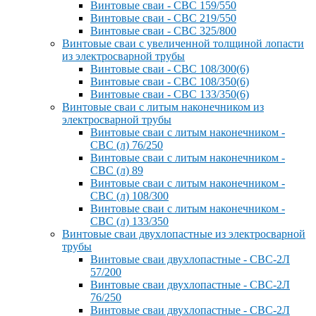
Винтовые сваи - СВС 159/550
Винтовые сваи - СВС 219/550
Винтовые сваи - СВС 325/800
Винтовые сваи с увеличенной толщиной лопасти
из электросварной трубы
Винтовые сваи - СВС 108/300(6)
Винтовые сваи - СВС 108/350(6)
Винтовые сваи - СВС 133/350(6)
Винтовые сваи с литым наконечником из
электросварной трубы
Винтовые сваи с литым наконечником -
СВС (л) 76/250
Винтовые сваи с литым наконечником -
СВС (л) 89
Винтовые сваи с литым наконечником -
СВС (л) 108/300
Винтовые сваи с литым наконечником -
СВС (л) 133/350
Винтовые сваи двухлопастные из электросварной
трубы
Винтовые сваи двухлопастные - СВС-2Л
57/200
Винтовые сваи двухлопастные - СВС-2Л
76/250
Винтовые сваи двухлопастные - СВС-2Л