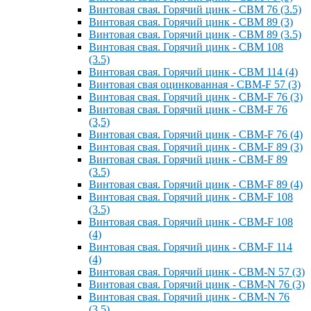
Винтовая свая. Горячий цинк - СВМ 76 (3.5)
Винтовая свая. Горячий цинк - СВМ 89 (3)
Винтовая свая. Горячий цинк - СВМ 89 (3.5)
Винтовая свая. Горячий цинк - СВМ 108
(3.5)
Винтовая свая. Горячий цинк - СВМ 114 (4)
Винтовая свая оцинкованная - СВМ-F 57 (3)
Винтовая свая. Горячий цинк - СВМ-F 76 (3)
Винтовая свая. Горячий цинк - СВМ-F 76
(3,5)
Винтовая свая. Горячий цинк - СВМ-F 76 (4)
Винтовая свая. Горячий цинк - СВМ-F 89 (3)
Винтовая свая. Горячий цинк - СВМ-F 89
(3.5)
Винтовая свая. Горячий цинк - СВМ-F 89 (4)
Винтовая свая. Горячий цинк - СВМ-F 108
(3.5)
Винтовая свая. Горячий цинк - СВМ-F 108
(4)
Винтовая свая. Горячий цинк - СВМ-F 114
(4)
Винтовая свая. Горячий цинк - СВМ-N 57 (3)
Винтовая свая. Горячий цинк - СВМ-N 76 (3)
Винтовая свая. Горячий цинк - СВМ-N 76
(3.5)