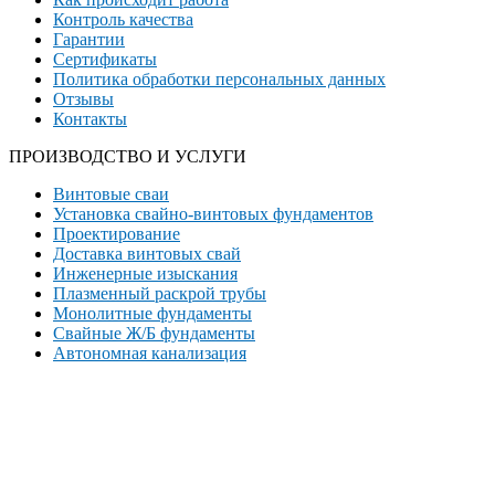
Контроль качества
Гарантии
Сертификаты
Политика обработки персональных данных
Отзывы
Контакты
ПРОИЗВОДСТВО И УСЛУГИ
Винтовые сваи
Установка свайно-винтовых фундаментов
Проектирование
Доставка винтовых свай
Инженерные изыскания
Плазменный раскрой трубы
Монолитные фундаменты
Свайные Ж/Б фундаменты
Автономная канализация