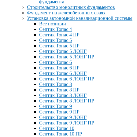
фундамента
Строительство монолитных фундаментов
Фундамент на железобетонных сваях
Установка автономной канализационной системы
Все позиции
Септик Топас 4
Септик Топас 4 ПР
Септик Топас 5
Септик Топас 5 ПР
Септик Топас 5 ЛОНГ
Септик Топас 5 ЛОНГ ПР
Септик Топас 6
Септик Топас 6 ПР
Септик Топас 6 ЛОНГ
Септик Топас 6 ЛОНГ ПР
Септик Топас 8
Септик Топас 8 ПР
Септик Топас 8 ЛОНГ
Септик Топас 8 ЛОНГ ПР
Септик Топас 9
Септик Топас 9 ПР
Септик Топас 9 ЛОНГ
Септик Топас 9 ЛОНГ ПР
Септик Топас 10
Септик Топас 10 ПР