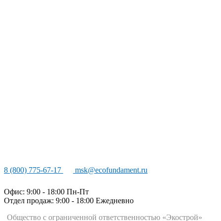
8 (800) 775-67-17
msk@ecofundament.ru
Офис: 9:00 - 18:00 Пн-Пт
Отдел продаж: 9:00 - 18:00
Ежедневно
Общество с ограниченной ответственностью «Экострой»