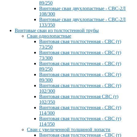
89/250
Винтовые сваи двухлопастные - СВС-2Л
108/300
Винтовые сваи двухлопастные - СВС-2Л
133/350
Винтовые сваи из толстостенной трубы
Сваи однолопастные
Винтовая свая толстостенная - СВС (т)
73/250
Винтовая свая толстостенная - СВС (т)
73/300
Винтовая свая толстостенная - СВС (т)
89/250
Винтовая свая толстостенная - СВС (т)
89/300
Винтовая свая толстостенная - СВС (т)
102/300
Винтовая свая толстостенная СВС (т)
102/350
Винтовая свая толстостенная - СВС (т)
114/300
Винтовая свая толстостенная - СВС (т)
114/350
Сваи с увеличенной толщиной лопасти
Винтовая свая толстостенная - СВС (т)