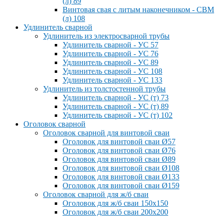
(л) 89
Винтовая свая с литым наконечником - СВМ
(л) 108
Удлинитель сварной
Удлинитель из электросварной трубы
Удлинитель сварной - УС 57
Удлинитель сварной - УС 76
Удлинитель сварной - УС 89
Удлинитель сварной - УС 108
Удлинитель сварной - УС 133
Удлинитель из толстостенной трубы
Удлинитель сварной - УС (т) 73
Удлинитель сварной - УС (т) 89
Удлинитель сварной - УС (т) 102
Оголовок сварной
Оголовок сварной для винтовой сваи
Оголовок для винтовой сваи Ø57
Оголовок для винтовой сваи Ø76
Оголовок для винтовой сваи Ø89
Оголовок для винтовой сваи Ø108
Оголовок для винтовой сваи Ø133
Оголовок для винтовой сваи Ø159
Оголовок сварной для ж/б сваи
Оголовок для ж/б сваи 150x150
Оголовок для ж/б сваи 200x200