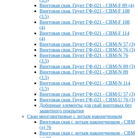
Винтовая свая. Грунт ГФ-021 - СВМ-F 89 (4)
Винтовая свая. Грунт ГФ-021 - СВМ-F 108
(3.5)
Винтовая свая. Грунт ГФ-021 - СВМ-F 108
(4)
Винтовая свая. Грунт ГФ-021 - СВМ-F 114
(4)
Винтовая свая. Грунт ГФ-021 - СВМ-N 57 (3)
Винтовая свая. Грунт ГФ-021 - СВМ-N 76 (3)
Винтовая свая. Грунт ГФ-021 - СВМ-N 76
(3.5)
Винтовая свая. Грунт ГФ-021 - СВМ-N 89 (3)
Винтовая свая. Грунт ГФ-021 - СВМ-N 89
(3.5)
Винтовая свая. Грунт ГФ-021 - СВМ-N 114
(3.5)
Винтовая свая. Грунт ГФ-021 - СВМ-U 57 (3)
Винтовая свая. Грунт ГФ-021 - СВМ-U 76 (3)
Доборные элементы для свай винтовых без
защитного покрытия
Сваи многовитковые с литым наконечником
Винтовая свая с литым наконечником - СВМ
(л) 76
Винтовая свая с литым наконечником - СВМ