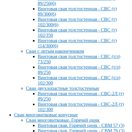
89/250(6)
Винтовая свая толстостенная - СВС (т)
89/300(6)
Винтовая свая толстостенная - СВС (т)
102/300(6)
Винтовая свая толстостенная - СВС (т)
102/350
Винтовая свая толстостенная - СВС (т)
114/300(6)
Сваи с литым наконечником
Винтовая свая толстостенная - СВС (т/л)
73/250
Винтовая свая толстостенная - СВС (т/л)
89/250
Винтовая свая толстостенная - СВС (т/л)
102/300
Сваи двухлопастные толстостенные
Винтовая свая толстостенная - СВС-2Л (т)
89/250
Винтовая свая толстостенная - СВС-2Л (т)
102/300
Сваи многовитковые конусные
Сваи многовитковые. Горячий цинк
Винтовая свая. Горячий цинк - СВМ 57 (3)
Винтовая свая. Горячий цинк - СВМ 76 (3)