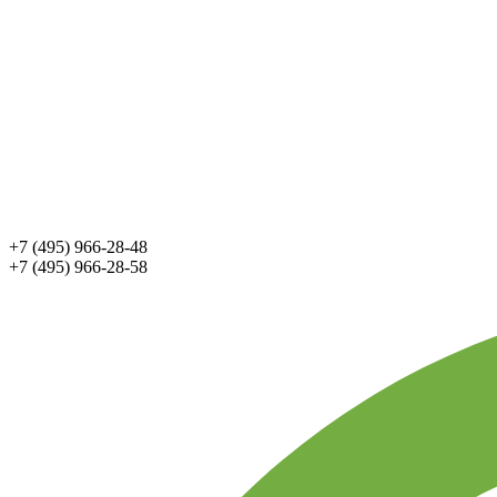
+7 (495) 966-28-48
+7 (495) 966-28-58