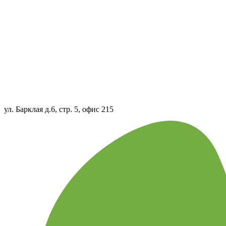
ул. Барклая д.6, стр. 5, офис 215