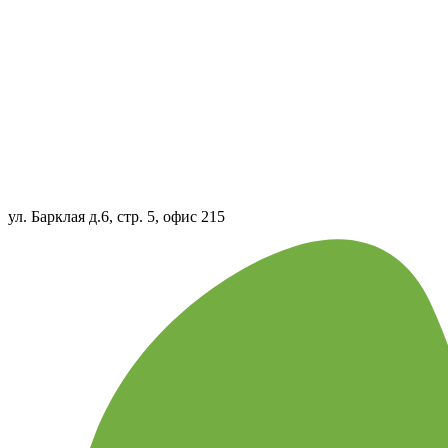
ул. Барклая д.6, стр. 5, офис 215