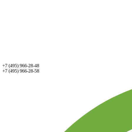
+7 (495) 966-28-48
+7 (495) 966-28-58