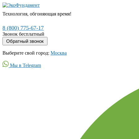
Технология, обгоняющая время!
8 (800) 775-67-17
Звонок бесплатный
Выберите свой город:
Москва
Мы в Telegram