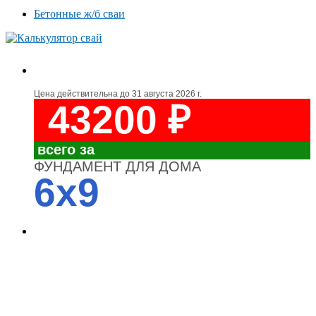
Бетонные ж/б сваи
Цена действительна до
31 августа 2026 г.
43200 ₽
всего за
ФУНДАМЕНТ ДЛЯ ДОМА
6x9
4700