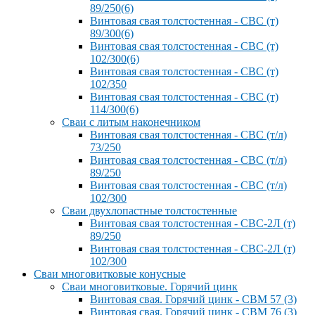
89/250(6)
Винтовая свая толстостенная - СВС (т)
89/300(6)
Винтовая свая толстостенная - СВС (т)
102/300(6)
Винтовая свая толстостенная - СВС (т)
102/350
Винтовая свая толстостенная - СВС (т)
114/300(6)
Сваи с литым наконечником
Винтовая свая толстостенная - СВС (т/л)
73/250
Винтовая свая толстостенная - СВС (т/л)
89/250
Винтовая свая толстостенная - СВС (т/л)
102/300
Сваи двухлопастные толстостенные
Винтовая свая толстостенная - СВС-2Л (т)
89/250
Винтовая свая толстостенная - СВС-2Л (т)
102/300
Сваи многовитковые конусные
Сваи многовитковые. Горячий цинк
Винтовая свая. Горячий цинк - СВМ 57 (3)
Винтовая свая. Горячий цинк - СВМ 76 (3)