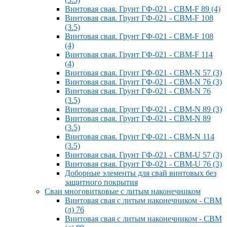
Винтовая свая. Грунт ГФ-021 - СВМ-F 89 (4)
Винтовая свая. Грунт ГФ-021 - СВМ-F 108
(3.5)
Винтовая свая. Грунт ГФ-021 - СВМ-F 108
(4)
Винтовая свая. Грунт ГФ-021 - СВМ-F 114
(4)
Винтовая свая. Грунт ГФ-021 - СВМ-N 57 (3)
Винтовая свая. Грунт ГФ-021 - СВМ-N 76 (3)
Винтовая свая. Грунт ГФ-021 - СВМ-N 76
(3.5)
Винтовая свая. Грунт ГФ-021 - СВМ-N 89 (3)
Винтовая свая. Грунт ГФ-021 - СВМ-N 89
(3.5)
Винтовая свая. Грунт ГФ-021 - СВМ-N 114
(3.5)
Винтовая свая. Грунт ГФ-021 - СВМ-U 57 (3)
Винтовая свая. Грунт ГФ-021 - СВМ-U 76 (3)
Доборные элементы для свай винтовых без
защитного покрытия
Сваи многовитковые с литым наконечником
Винтовая свая с литым наконечником - СВМ
(л) 76
Винтовая свая с литым наконечником - СВМ