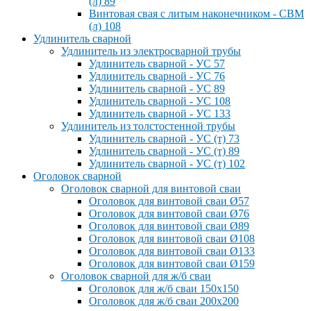
(л) 89
Винтовая свая с литым наконечником - СВМ
(л) 108
Удлинитель сварной
Удлинитель из электросварной трубы
Удлинитель сварной - УС 57
Удлинитель сварной - УС 76
Удлинитель сварной - УС 89
Удлинитель сварной - УС 108
Удлинитель сварной - УС 133
Удлинитель из толстостенной трубы
Удлинитель сварной - УС (т) 73
Удлинитель сварной - УС (т) 89
Удлинитель сварной - УС (т) 102
Оголовок сварной
Оголовок сварной для винтовой сваи
Оголовок для винтовой сваи Ø57
Оголовок для винтовой сваи Ø76
Оголовок для винтовой сваи Ø89
Оголовок для винтовой сваи Ø108
Оголовок для винтовой сваи Ø133
Оголовок для винтовой сваи Ø159
Оголовок сварной для ж/б сваи
Оголовок для ж/б сваи 150x150
Оголовок для ж/б сваи 200x200