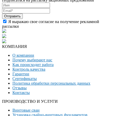
Подписаться на рассылку акционных предложений
Я выражаю свое согласие на получение рекламной
рассылки
КОМПАНИЯ
О компании
Почему выбирают нас
Как происходит работа
Контроль качества
Гарантии
Сертификаты
Политика обработки персональных данных
Отзывы
Контакты
ПРОИЗВОДСТВО И УСЛУГИ
Винтовые сваи
Установка свайно-винтовых фундаментов