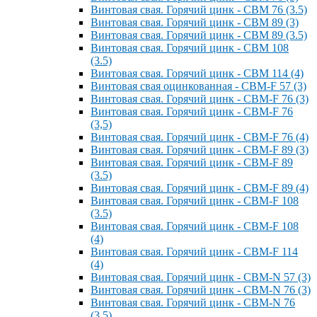
Винтовая свая. Горячий цинк - СВМ 76 (3.5)
Винтовая свая. Горячий цинк - СВМ 89 (3)
Винтовая свая. Горячий цинк - СВМ 89 (3.5)
Винтовая свая. Горячий цинк - СВМ 108
(3.5)
Винтовая свая. Горячий цинк - СВМ 114 (4)
Винтовая свая оцинкованная - СВМ-F 57 (3)
Винтовая свая. Горячий цинк - СВМ-F 76 (3)
Винтовая свая. Горячий цинк - СВМ-F 76
(3,5)
Винтовая свая. Горячий цинк - СВМ-F 76 (4)
Винтовая свая. Горячий цинк - СВМ-F 89 (3)
Винтовая свая. Горячий цинк - СВМ-F 89
(3.5)
Винтовая свая. Горячий цинк - СВМ-F 89 (4)
Винтовая свая. Горячий цинк - СВМ-F 108
(3.5)
Винтовая свая. Горячий цинк - СВМ-F 108
(4)
Винтовая свая. Горячий цинк - СВМ-F 114
(4)
Винтовая свая. Горячий цинк - СВМ-N 57 (3)
Винтовая свая. Горячий цинк - СВМ-N 76 (3)
Винтовая свая. Горячий цинк - СВМ-N 76
(3.5)