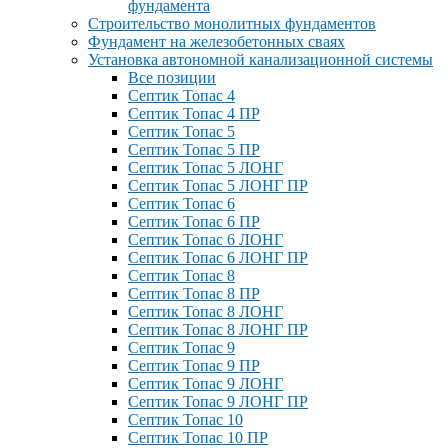
фундамента
Строительство монолитных фундаментов
Фундамент на железобетонных сваях
Установка автономной канализационной системы
Все позиции
Септик Топас 4
Септик Топас 4 ПР
Септик Топас 5
Септик Топас 5 ПР
Септик Топас 5 ЛОНГ
Септик Топас 5 ЛОНГ ПР
Септик Топас 6
Септик Топас 6 ПР
Септик Топас 6 ЛОНГ
Септик Топас 6 ЛОНГ ПР
Септик Топас 8
Септик Топас 8 ПР
Септик Топас 8 ЛОНГ
Септик Топас 8 ЛОНГ ПР
Септик Топас 9
Септик Топас 9 ПР
Септик Топас 9 ЛОНГ
Септик Топас 9 ЛОНГ ПР
Септик Топас 10
Септик Топас 10 ПР