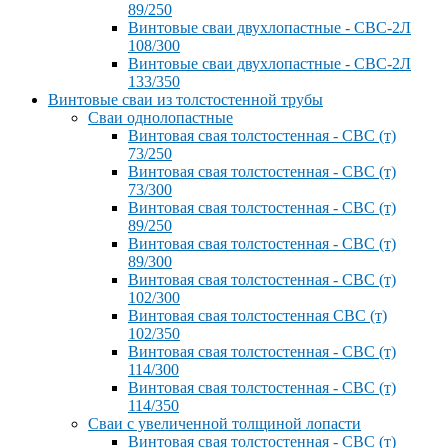
89/250
Винтовые сваи двухлопастные - СВС-2Л
108/300
Винтовые сваи двухлопастные - СВС-2Л
133/350
Винтовые сваи из толстостенной трубы
Сваи однолопастные
Винтовая свая толстостенная - СВС (т)
73/250
Винтовая свая толстостенная - СВС (т)
73/300
Винтовая свая толстостенная - СВС (т)
89/250
Винтовая свая толстостенная - СВС (т)
89/300
Винтовая свая толстостенная - СВС (т)
102/300
Винтовая свая толстостенная СВС (т)
102/350
Винтовая свая толстостенная - СВС (т)
114/300
Винтовая свая толстостенная - СВС (т)
114/350
Сваи с увеличенной толщиной лопасти
Винтовая свая толстостенная - СВС (т)