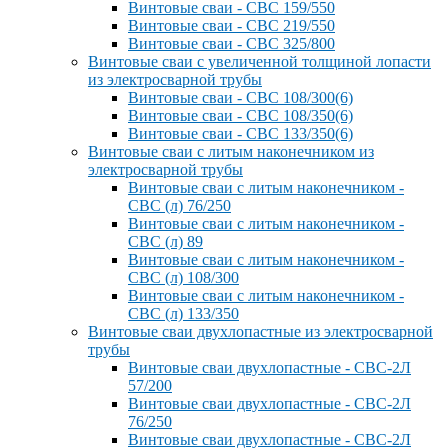
Винтовые сваи - СВС 159/550
Винтовые сваи - СВС 219/550
Винтовые сваи - СВС 325/800
Винтовые сваи с увеличенной толщиной лопасти
из электросварной трубы
Винтовые сваи - СВС 108/300(6)
Винтовые сваи - СВС 108/350(6)
Винтовые сваи - СВС 133/350(6)
Винтовые сваи с литым наконечником из
электросварной трубы
Винтовые сваи с литым наконечником -
СВС (л) 76/250
Винтовые сваи с литым наконечником -
СВС (л) 89
Винтовые сваи с литым наконечником -
СВС (л) 108/300
Винтовые сваи с литым наконечником -
СВС (л) 133/350
Винтовые сваи двухлопастные из электросварной
трубы
Винтовые сваи двухлопастные - СВС-2Л
57/200
Винтовые сваи двухлопастные - СВС-2Л
76/250
Винтовые сваи двухлопастные - СВС-2Л