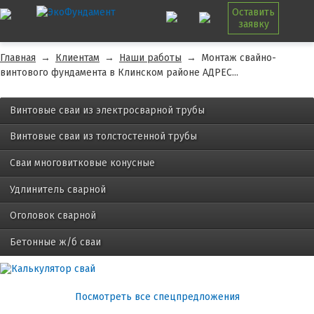
Оставить
заявку
Главная
→
Клиентам
→
Наши работы
→
Монтаж свайно-
винтового фундамента в Клинском районе АДРЕС...
Винтовые сваи из электросварной трубы
Винтовые сваи из толстостенной трубы
Сваи многовитковые конусные
Удлинитель сварной
Оголовок сварной
Бетонные ж/б сваи
Посмотреть все спецпредложения