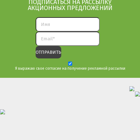
ПОДПИСАТЬСЯ НА РАССЫЛКУ
АКЦИОННЫХ ПРЕДЛОЖЕНИЙ
Я выражаю свое согласие на получение рекламной рассылки