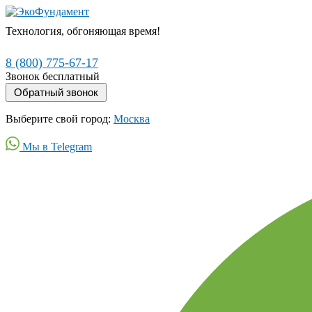
Технология, обгоняющая время!
8 (800) 775-67-17
Звонок бесплатный
Выберите свой город:
Москва
Мы в Telegram