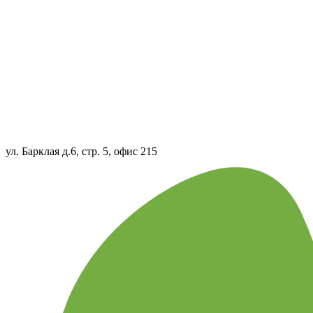
ул. Барклая д.6, стр. 5, офис 215