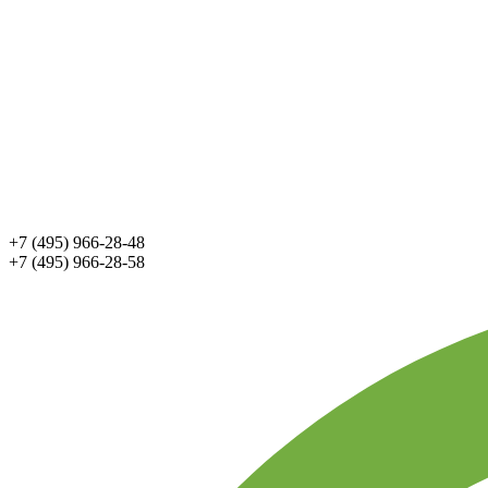
+7 (495) 966-28-48
+7 (495) 966-28-58