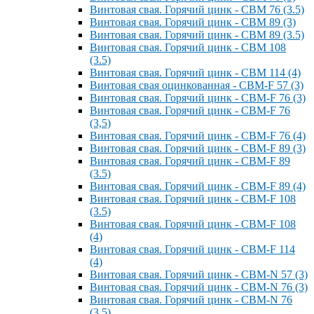
Винтовая свая. Горячий цинк - СВМ 76 (3.5)
Винтовая свая. Горячий цинк - СВМ 89 (3)
Винтовая свая. Горячий цинк - СВМ 89 (3.5)
Винтовая свая. Горячий цинк - СВМ 108
(3.5)
Винтовая свая. Горячий цинк - СВМ 114 (4)
Винтовая свая оцинкованная - СВМ-F 57 (3)
Винтовая свая. Горячий цинк - СВМ-F 76 (3)
Винтовая свая. Горячий цинк - СВМ-F 76
(3,5)
Винтовая свая. Горячий цинк - СВМ-F 76 (4)
Винтовая свая. Горячий цинк - СВМ-F 89 (3)
Винтовая свая. Горячий цинк - СВМ-F 89
(3.5)
Винтовая свая. Горячий цинк - СВМ-F 89 (4)
Винтовая свая. Горячий цинк - СВМ-F 108
(3.5)
Винтовая свая. Горячий цинк - СВМ-F 108
(4)
Винтовая свая. Горячий цинк - СВМ-F 114
(4)
Винтовая свая. Горячий цинк - СВМ-N 57 (3)
Винтовая свая. Горячий цинк - СВМ-N 76 (3)
Винтовая свая. Горячий цинк - СВМ-N 76
(3.5)