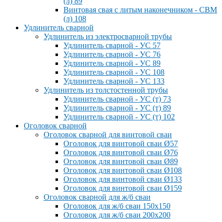
(л) 89
Винтовая свая с литым наконечником - СВМ
(л) 108
Удлинитель сварной
Удлинитель из электросварной трубы
Удлинитель сварной - УС 57
Удлинитель сварной - УС 76
Удлинитель сварной - УС 89
Удлинитель сварной - УС 108
Удлинитель сварной - УС 133
Удлинитель из толстостенной трубы
Удлинитель сварной - УС (т) 73
Удлинитель сварной - УС (т) 89
Удлинитель сварной - УС (т) 102
Оголовок сварной
Оголовок сварной для винтовой сваи
Оголовок для винтовой сваи Ø57
Оголовок для винтовой сваи Ø76
Оголовок для винтовой сваи Ø89
Оголовок для винтовой сваи Ø108
Оголовок для винтовой сваи Ø133
Оголовок для винтовой сваи Ø159
Оголовок сварной для ж/б сваи
Оголовок для ж/б сваи 150x150
Оголовок для ж/б сваи 200x200