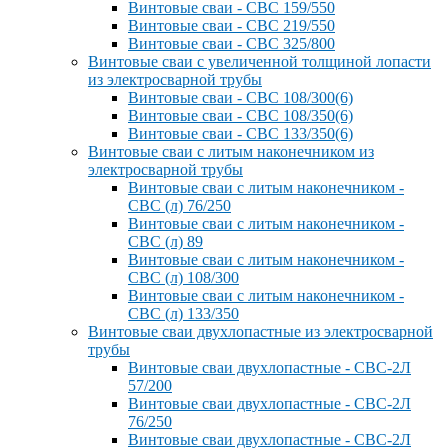
Винтовые сваи - СВС 159/550
Винтовые сваи - СВС 219/550
Винтовые сваи - СВС 325/800
Винтовые сваи с увеличенной толщиной лопасти
из электросварной трубы
Винтовые сваи - СВС 108/300(6)
Винтовые сваи - СВС 108/350(6)
Винтовые сваи - СВС 133/350(6)
Винтовые сваи с литым наконечником из
электросварной трубы
Винтовые сваи с литым наконечником -
СВС (л) 76/250
Винтовые сваи с литым наконечником -
СВС (л) 89
Винтовые сваи с литым наконечником -
СВС (л) 108/300
Винтовые сваи с литым наконечником -
СВС (л) 133/350
Винтовые сваи двухлопастные из электросварной
трубы
Винтовые сваи двухлопастные - СВС-2Л
57/200
Винтовые сваи двухлопастные - СВС-2Л
76/250
Винтовые сваи двухлопастные - СВС-2Л