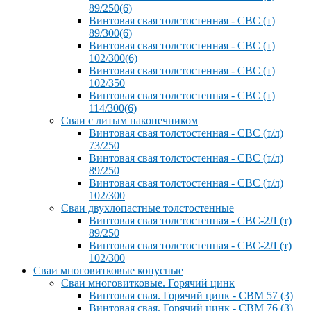
89/250(6)
Винтовая свая толстостенная - СВС (т)
89/300(6)
Винтовая свая толстостенная - СВС (т)
102/300(6)
Винтовая свая толстостенная - СВС (т)
102/350
Винтовая свая толстостенная - СВС (т)
114/300(6)
Сваи с литым наконечником
Винтовая свая толстостенная - СВС (т/л)
73/250
Винтовая свая толстостенная - СВС (т/л)
89/250
Винтовая свая толстостенная - СВС (т/л)
102/300
Сваи двухлопастные толстостенные
Винтовая свая толстостенная - СВС-2Л (т)
89/250
Винтовая свая толстостенная - СВС-2Л (т)
102/300
Сваи многовитковые конусные
Сваи многовитковые. Горячий цинк
Винтовая свая. Горячий цинк - СВМ 57 (3)
Винтовая свая. Горячий цинк - СВМ 76 (3)