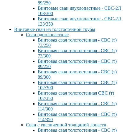
89/250
Винтовые сваи двухлопастные - СВС-2Л
108/300
Винтовые сваи двухлопастные - СВС-2Л
133/350
Винтовые сваи из толстостенной трубы
Сваи однолопастные
Винтовая свая толстостенная - СВС (т)
73/250
Винтовая свая толстостенная - СВС (т)
73/300
Винтовая свая толстостенная - СВС (т)
89/250
Винтовая свая толстостенная - СВС (т)
89/300
Винтовая свая толстостенная - СВС (т)
102/300
Винтовая свая толстостенная СВС (т)
102/350
Винтовая свая толстостенная - СВС (т)
114/300
Винтовая свая толстостенная - СВС (т)
114/350
Сваи с увеличенной толщиной лопасти
Винтовая свая толстостенная - СВС (т)