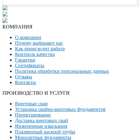
КОМПАНИЯ
О компании
Почему выбирают нас
Как происходит работа
Контроль качества
Гарантии
Сертификаты
Политика обработки персональных данных
Отзывы
Контакты
ПРОИЗВОДСТВО И УСЛУГИ
Винтовые сваи
Установка свайно-винтовых фундаментов
Проектирование
Доставка винтовых свай
Инженерные изыскания
Плазменный раскрой трубы
Монолитные фундаменты