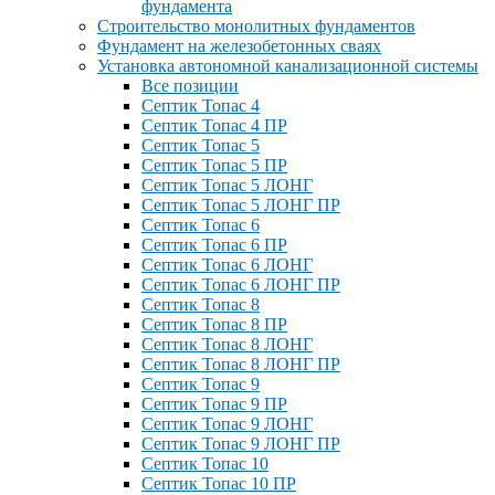
фундамента
Строительство монолитных фундаментов
Фундамент на железобетонных сваях
Установка автономной канализационной системы
Все позиции
Септик Топас 4
Септик Топас 4 ПР
Септик Топас 5
Септик Топас 5 ПР
Септик Топас 5 ЛОНГ
Септик Топас 5 ЛОНГ ПР
Септик Топас 6
Септик Топас 6 ПР
Септик Топас 6 ЛОНГ
Септик Топас 6 ЛОНГ ПР
Септик Топас 8
Септик Топас 8 ПР
Септик Топас 8 ЛОНГ
Септик Топас 8 ЛОНГ ПР
Септик Топас 9
Септик Топас 9 ПР
Септик Топас 9 ЛОНГ
Септик Топас 9 ЛОНГ ПР
Септик Топас 10
Септик Топас 10 ПР