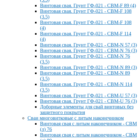
Винтовая свая. Грунт ГФ-021 - СВМ-F 89 (4)
Винтовая свая. Грунт ГФ-021 - СВМ-F 108
(3.5)
Винтовая свая. Грунт ГФ-021 - СВМ-F 108
(4)
Винтовая свая. Грунт ГФ-021 - СВМ-F 114
(4)
Винтовая свая. Грунт ГФ-021 - СВМ-N 57 (3)
Винтовая свая. Грунт ГФ-021 - СВМ-N 76 (3)
Винтовая свая. Грунт ГФ-021 - СВМ-N 76
(3.5)
Винтовая свая. Грунт ГФ-021 - СВМ-N 89 (3)
Винтовая свая. Грунт ГФ-021 - СВМ-N 89
(3.5)
Винтовая свая. Грунт ГФ-021 - СВМ-N 114
(3.5)
Винтовая свая. Грунт ГФ-021 - СВМ-U 57 (3)
Винтовая свая. Грунт ГФ-021 - СВМ-U 76 (3)
Доборные элементы для свай винтовых без
защитного покрытия
Сваи многовитковые с литым наконечником
Винтовая свая с литым наконечником - СВМ
(л) 76
Винтовая свая с литым наконечником - СВМ