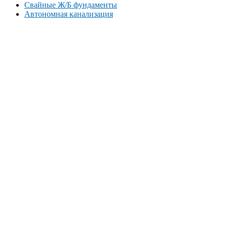
Свайные Ж/Б фундаменты
Автономная канализация