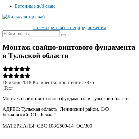
Бетонные ж/б сваи
Посмотреть все спецпредложения
Монтаж свайно-винтового фундамента
в Тульской области
18 июня 2018
Количество прочтений: 7875
Тест
Монтаж свайно-винтового фундамента в Тульской области
АДРЕС: Тульская область, Ленинский район, С/О
Бежковский, СТ "Бежка"
МАТЕРИАЛЫ: СВС 108/2500-14+ОС/300