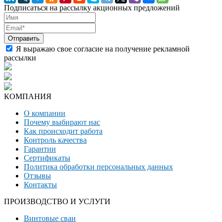
Подписаться на рассылку акционных предложений
Я выражаю свое согласие на получение рекламной
рассылки
КОМПАНИЯ
О компании
Почему выбирают нас
Как происходит работа
Контроль качества
Гарантии
Сертификаты
Политика обработки персональных данных
Отзывы
Контакты
ПРОИЗВОДСТВО И УСЛУГИ
Винтовые сваи