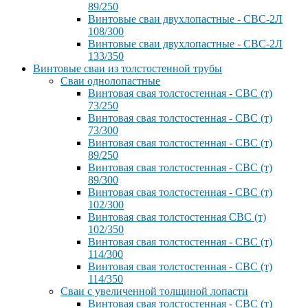
89/250
Винтовые сваи двухлопастные - СВС-2Л
108/300
Винтовые сваи двухлопастные - СВС-2Л
133/350
Винтовые сваи из толстостенной трубы
Сваи однолопастные
Винтовая свая толстостенная - СВС (т)
73/250
Винтовая свая толстостенная - СВС (т)
73/300
Винтовая свая толстостенная - СВС (т)
89/250
Винтовая свая толстостенная - СВС (т)
89/300
Винтовая свая толстостенная - СВС (т)
102/300
Винтовая свая толстостенная СВС (т)
102/350
Винтовая свая толстостенная - СВС (т)
114/300
Винтовая свая толстостенная - СВС (т)
114/350
Сваи с увеличенной толщиной лопасти
Винтовая свая толстостенная - СВС (т)