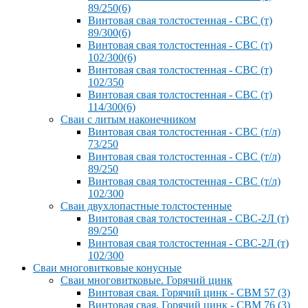
89/250(6)
Винтовая свая толстостенная - СВС (т)
89/300(6)
Винтовая свая толстостенная - СВС (т)
102/300(6)
Винтовая свая толстостенная - СВС (т)
102/350
Винтовая свая толстостенная - СВС (т)
114/300(6)
Сваи с литым наконечником
Винтовая свая толстостенная - СВС (т/л)
73/250
Винтовая свая толстостенная - СВС (т/л)
89/250
Винтовая свая толстостенная - СВС (т/л)
102/300
Сваи двухлопастные толстостенные
Винтовая свая толстостенная - СВС-2Л (т)
89/250
Винтовая свая толстостенная - СВС-2Л (т)
102/300
Сваи многовитковые конусные
Сваи многовитковые. Горячий цинк
Винтовая свая. Горячий цинк - СВМ 57 (3)
Винтовая свая. Горячий цинк - СВМ 76 (3)