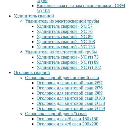
(л) 89
Винтовая свая с литым наконечником - СВМ
(л) 108
Удлинитель сварной
Удлинитель из электросварной трубы
Удлинитель сварной - УС 57
Удлинитель сварной - УС 76
Удлинитель сварной - УС 89
Удлинитель сварной - УС 108
Удлинитель сварной - УС 133
Удлинитель из толстостенной трубы
Удлинитель сварной - УС (т) 73
Удлинитель сварной - УС (т) 89
Удлинитель сварной - УС (т) 102
Оголовок сварной
Оголовок сварной для винтовой сваи
Оголовок для винтовой сваи Ø57
Оголовок для винтовой сваи Ø76
Оголовок для винтовой сваи Ø89
Оголовок для винтовой сваи Ø108
Оголовок для винтовой сваи Ø133
Оголовок для винтовой сваи Ø159
Оголовок сварной для ж/б сваи
Оголовок для ж/б сваи 150x150
Оголовок для ж/б сваи 200x200