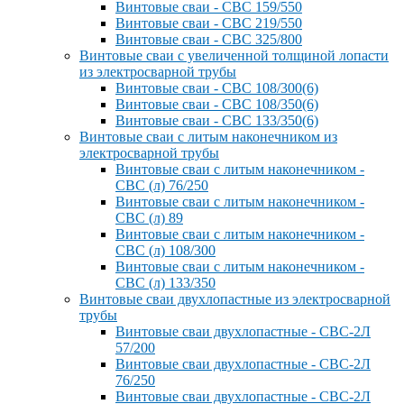
Винтовые сваи - СВС 159/550
Винтовые сваи - СВС 219/550
Винтовые сваи - СВС 325/800
Винтовые сваи с увеличенной толщиной лопасти
из электросварной трубы
Винтовые сваи - СВС 108/300(6)
Винтовые сваи - СВС 108/350(6)
Винтовые сваи - СВС 133/350(6)
Винтовые сваи с литым наконечником из
электросварной трубы
Винтовые сваи с литым наконечником -
СВС (л) 76/250
Винтовые сваи с литым наконечником -
СВС (л) 89
Винтовые сваи с литым наконечником -
СВС (л) 108/300
Винтовые сваи с литым наконечником -
СВС (л) 133/350
Винтовые сваи двухлопастные из электросварной
трубы
Винтовые сваи двухлопастные - СВС-2Л
57/200
Винтовые сваи двухлопастные - СВС-2Л
76/250
Винтовые сваи двухлопастные - СВС-2Л