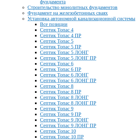
фундамента
Строительство монолитных фундаментов
Фундамент на железобетонных сваях
Установка автономной канализационной системы
Все позиции
Септик Топас 4
Септик Топас 4 ПР
Септик Топас 5
Септик Топас 5 ПР
Септик Топас 5 ЛОНГ
Септик Топас 5 ЛОНГ ПР
Септик Топас 6
Септик Топас 6 ПР
Септик Топас 6 ЛОНГ
Септик Топас 6 ЛОНГ ПР
Септик Топас 8
Септик Топас 8 ПР
Септик Топас 8 ЛОНГ
Септик Топас 8 ЛОНГ ПР
Септик Топас 9
Септик Топас 9 ПР
Септик Топас 9 ЛОНГ
Септик Топас 9 ЛОНГ ПР
Септик Топас 10
Септик Топас 10 ПР