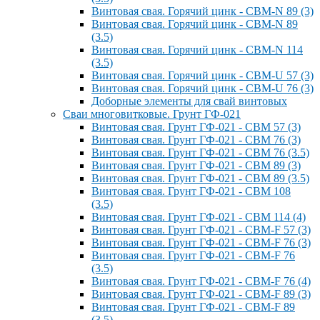
Винтовая свая. Горячий цинк - СВМ-N 89 (3)
Винтовая свая. Горячий цинк - СВМ-N 89
(3.5)
Винтовая свая. Горячий цинк - СВМ-N 114
(3.5)
Винтовая свая. Горячий цинк - СВМ-U 57 (3)
Винтовая свая. Горячий цинк - СВМ-U 76 (3)
Доборные элементы для свай винтовых
Сваи многовитковые. Грунт ГФ-021
Винтовая свая. Грунт ГФ-021 - СВМ 57 (3)
Винтовая свая. Грунт ГФ-021 - СВМ 76 (3)
Винтовая свая. Грунт ГФ-021 - СВМ 76 (3.5)
Винтовая свая. Грунт ГФ-021 - СВМ 89 (3)
Винтовая свая. Грунт ГФ-021 - СВМ 89 (3.5)
Винтовая свая. Грунт ГФ-021 - СВМ 108
(3.5)
Винтовая свая. Грунт ГФ-021 - СВМ 114 (4)
Винтовая свая. Грунт ГФ-021 - СВМ-F 57 (3)
Винтовая свая. Грунт ГФ-021 - СВМ-F 76 (3)
Винтовая свая. Грунт ГФ-021 - СВМ-F 76
(3.5)
Винтовая свая. Грунт ГФ-021 - СВМ-F 76 (4)
Винтовая свая. Грунт ГФ-021 - СВМ-F 89 (3)
Винтовая свая. Грунт ГФ-021 - СВМ-F 89
(3.5)