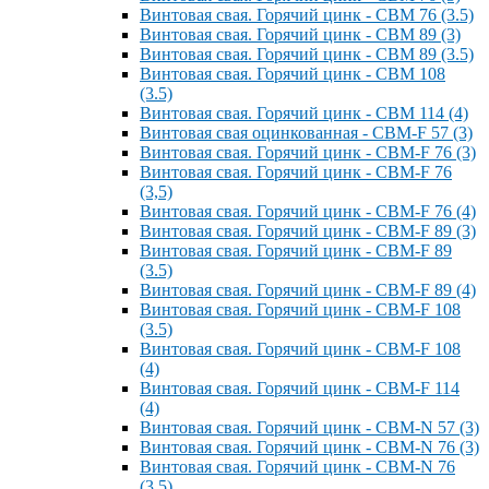
Винтовая свая. Горячий цинк - СВМ 76 (3.5)
Винтовая свая. Горячий цинк - СВМ 89 (3)
Винтовая свая. Горячий цинк - СВМ 89 (3.5)
Винтовая свая. Горячий цинк - СВМ 108
(3.5)
Винтовая свая. Горячий цинк - СВМ 114 (4)
Винтовая свая оцинкованная - СВМ-F 57 (3)
Винтовая свая. Горячий цинк - СВМ-F 76 (3)
Винтовая свая. Горячий цинк - СВМ-F 76
(3,5)
Винтовая свая. Горячий цинк - СВМ-F 76 (4)
Винтовая свая. Горячий цинк - СВМ-F 89 (3)
Винтовая свая. Горячий цинк - СВМ-F 89
(3.5)
Винтовая свая. Горячий цинк - СВМ-F 89 (4)
Винтовая свая. Горячий цинк - СВМ-F 108
(3.5)
Винтовая свая. Горячий цинк - СВМ-F 108
(4)
Винтовая свая. Горячий цинк - СВМ-F 114
(4)
Винтовая свая. Горячий цинк - СВМ-N 57 (3)
Винтовая свая. Горячий цинк - СВМ-N 76 (3)
Винтовая свая. Горячий цинк - СВМ-N 76
(3.5)