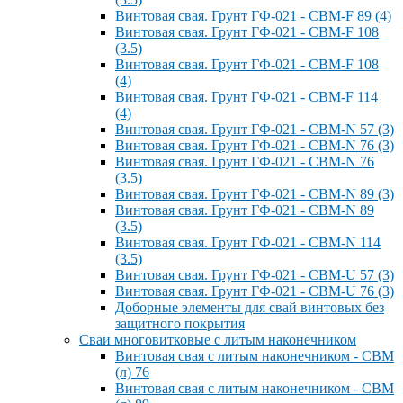
Винтовая свая. Грунт ГФ-021 - СВМ-F 89 (4)
Винтовая свая. Грунт ГФ-021 - СВМ-F 108
(3.5)
Винтовая свая. Грунт ГФ-021 - СВМ-F 108
(4)
Винтовая свая. Грунт ГФ-021 - СВМ-F 114
(4)
Винтовая свая. Грунт ГФ-021 - СВМ-N 57 (3)
Винтовая свая. Грунт ГФ-021 - СВМ-N 76 (3)
Винтовая свая. Грунт ГФ-021 - СВМ-N 76
(3.5)
Винтовая свая. Грунт ГФ-021 - СВМ-N 89 (3)
Винтовая свая. Грунт ГФ-021 - СВМ-N 89
(3.5)
Винтовая свая. Грунт ГФ-021 - СВМ-N 114
(3.5)
Винтовая свая. Грунт ГФ-021 - СВМ-U 57 (3)
Винтовая свая. Грунт ГФ-021 - СВМ-U 76 (3)
Доборные элементы для свай винтовых без
защитного покрытия
Сваи многовитковые с литым наконечником
Винтовая свая с литым наконечником - СВМ
(л) 76
Винтовая свая с литым наконечником - СВМ