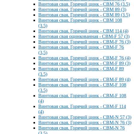
Винтовая свая. Горячий цинк - СВМ 76 (3.5)
Винтовая свая. Горячий цинк - СВМ 89 (3)
Винтовая свая. Горячий цинк - СВМ 89 (3.5)
Винтовая свая. Горячий цинк - СВМ 108
(3.5)
Винтовая свая. Горячий цинк - СВМ 114 (4)
Винтовая свая оцинкованная - СВМ-F 57 (3)
Винтовая свая. Горячий цинк - СВМ-F 76 (3)
Винтовая свая. Горячий цинк - СВМ-F 76
(3,5)
Винтовая свая. Горячий цинк - СВМ-F 76 (4)
Винтовая свая. Горячий цинк - СВМ-F 89 (3)
Винтовая свая. Горячий цинк - СВМ-F 89
(3.5)
Винтовая свая. Горячий цинк - СВМ-F 89 (4)
Винтовая свая. Горячий цинк - СВМ-F 108
(3.5)
Винтовая свая. Горячий цинк - СВМ-F 108
(4)
Винтовая свая. Горячий цинк - СВМ-F 114
(4)
Винтовая свая. Горячий цинк - СВМ-N 57 (3)
Винтовая свая. Горячий цинк - СВМ-N 76 (3)
Винтовая свая. Горячий цинк - СВМ-N 76
(3.5)