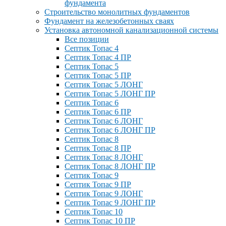
фундамента
Строительство монолитных фундаментов
Фундамент на железобетонных сваях
Установка автономной канализационной системы
Все позиции
Септик Топас 4
Септик Топас 4 ПР
Септик Топас 5
Септик Топас 5 ПР
Септик Топас 5 ЛОНГ
Септик Топас 5 ЛОНГ ПР
Септик Топас 6
Септик Топас 6 ПР
Септик Топас 6 ЛОНГ
Септик Топас 6 ЛОНГ ПР
Септик Топас 8
Септик Топас 8 ПР
Септик Топас 8 ЛОНГ
Септик Топас 8 ЛОНГ ПР
Септик Топас 9
Септик Топас 9 ПР
Септик Топас 9 ЛОНГ
Септик Топас 9 ЛОНГ ПР
Септик Топас 10
Септик Топас 10 ПР