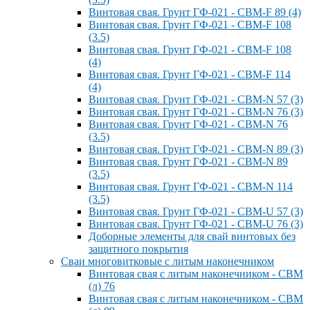
Винтовая свая. Грунт ГФ-021 - СВМ-F 89 (4)
Винтовая свая. Грунт ГФ-021 - СВМ-F 108
(3.5)
Винтовая свая. Грунт ГФ-021 - СВМ-F 108
(4)
Винтовая свая. Грунт ГФ-021 - СВМ-F 114
(4)
Винтовая свая. Грунт ГФ-021 - СВМ-N 57 (3)
Винтовая свая. Грунт ГФ-021 - СВМ-N 76 (3)
Винтовая свая. Грунт ГФ-021 - СВМ-N 76
(3.5)
Винтовая свая. Грунт ГФ-021 - СВМ-N 89 (3)
Винтовая свая. Грунт ГФ-021 - СВМ-N 89
(3.5)
Винтовая свая. Грунт ГФ-021 - СВМ-N 114
(3.5)
Винтовая свая. Грунт ГФ-021 - СВМ-U 57 (3)
Винтовая свая. Грунт ГФ-021 - СВМ-U 76 (3)
Доборные элементы для свай винтовых без
защитного покрытия
Сваи многовитковые с литым наконечником
Винтовая свая с литым наконечником - СВМ
(л) 76
Винтовая свая с литым наконечником - СВМ