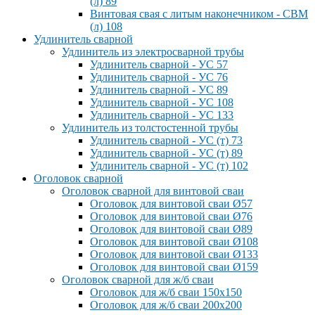
(л) 89
Винтовая свая с литым наконечником - СВМ
(л) 108
Удлинитель сварной
Удлинитель из электросварной трубы
Удлинитель сварной - УС 57
Удлинитель сварной - УС 76
Удлинитель сварной - УС 89
Удлинитель сварной - УС 108
Удлинитель сварной - УС 133
Удлинитель из толстостенной трубы
Удлинитель сварной - УС (т) 73
Удлинитель сварной - УС (т) 89
Удлинитель сварной - УС (т) 102
Оголовок сварной
Оголовок сварной для винтовой сваи
Оголовок для винтовой сваи Ø57
Оголовок для винтовой сваи Ø76
Оголовок для винтовой сваи Ø89
Оголовок для винтовой сваи Ø108
Оголовок для винтовой сваи Ø133
Оголовок для винтовой сваи Ø159
Оголовок сварной для ж/б сваи
Оголовок для ж/б сваи 150x150
Оголовок для ж/б сваи 200x200