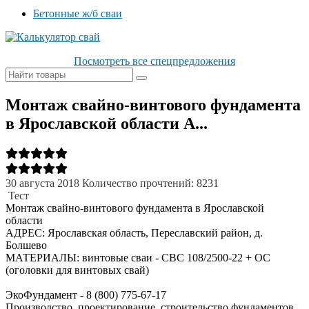
Бетонные ж/б сваи
Посмотреть все спецпредложения
Монтаж свайно-винтового фундамента
в Ярославской области А...
30 августа 2018
Количество прочтений: 8231
Тест
Монтаж свайно-винтового фундамента в Ярославской
области
АДРЕС: Ярославская область, Переславский район, д.
Болшево
МАТЕРИАЛЫ: винтовые сваи - СВС 108/2500-22 + ОС
(оголовки для винтовых свай)
ЭкоФундамент - 8 (800) 775-67-17
Производство, проектирование, строительство фундаментов