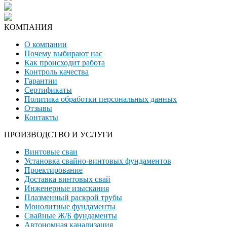
КОМПАНИЯ
О компании
Почему выбирают нас
Как происходит работа
Контроль качества
Гарантии
Сертификаты
Политика обработки персональных данных
Отзывы
Контакты
ПРОИЗВОДСТВО И УСЛУГИ
Винтовые сваи
Установка свайно-винтовых фундаментов
Проектирование
Доставка винтовых свай
Инженерные изыскания
Плазменный раскрой трубы
Монолитные фундаменты
Свайные Ж/Б фундаменты
Автономная канализация