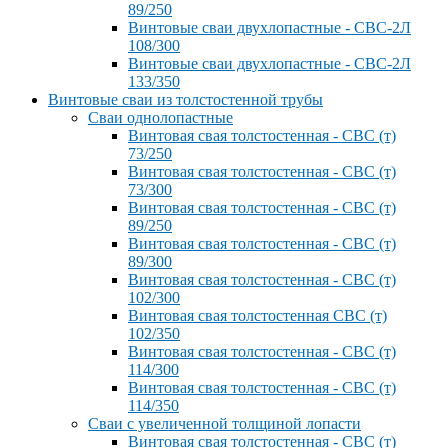
89/250
Винтовые сваи двухлопастные - СВС-2Л
108/300
Винтовые сваи двухлопастные - СВС-2Л
133/350
Винтовые сваи из толстостенной трубы
Сваи однолопастные
Винтовая свая толстостенная - СВС (т)
73/250
Винтовая свая толстостенная - СВС (т)
73/300
Винтовая свая толстостенная - СВС (т)
89/250
Винтовая свая толстостенная - СВС (т)
89/300
Винтовая свая толстостенная - СВС (т)
102/300
Винтовая свая толстостенная СВС (т)
102/350
Винтовая свая толстостенная - СВС (т)
114/300
Винтовая свая толстостенная - СВС (т)
114/350
Сваи с увеличенной толщиной лопасти
Винтовая свая толстостенная - СВС (т)