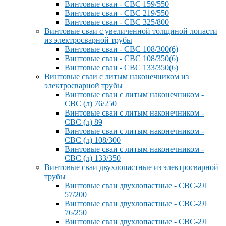
Винтовые сваи - СВС 159/550
Винтовые сваи - СВС 219/550
Винтовые сваи - СВС 325/800
Винтовые сваи с увеличенной толщиной лопасти
из электросварной трубы
Винтовые сваи - СВС 108/300(6)
Винтовые сваи - СВС 108/350(6)
Винтовые сваи - СВС 133/350(6)
Винтовые сваи с литым наконечником из
электросварной трубы
Винтовые сваи с литым наконечником -
СВС (л) 76/250
Винтовые сваи с литым наконечником -
СВС (л) 89
Винтовые сваи с литым наконечником -
СВС (л) 108/300
Винтовые сваи с литым наконечником -
СВС (л) 133/350
Винтовые сваи двухлопастные из электросварной
трубы
Винтовые сваи двухлопастные - СВС-2Л
57/200
Винтовые сваи двухлопастные - СВС-2Л
76/250
Винтовые сваи двухлопастные - СВС-2Л