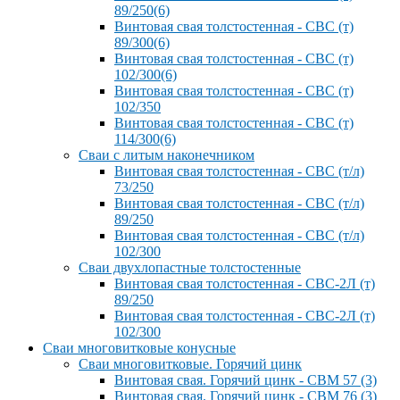
89/250(6)
Винтовая свая толстостенная - СВС (т)
89/300(6)
Винтовая свая толстостенная - СВС (т)
102/300(6)
Винтовая свая толстостенная - СВС (т)
102/350
Винтовая свая толстостенная - СВС (т)
114/300(6)
Сваи с литым наконечником
Винтовая свая толстостенная - СВС (т/л)
73/250
Винтовая свая толстостенная - СВС (т/л)
89/250
Винтовая свая толстостенная - СВС (т/л)
102/300
Сваи двухлопастные толстостенные
Винтовая свая толстостенная - СВС-2Л (т)
89/250
Винтовая свая толстостенная - СВС-2Л (т)
102/300
Сваи многовитковые конусные
Сваи многовитковые. Горячий цинк
Винтовая свая. Горячий цинк - СВМ 57 (3)
Винтовая свая. Горячий цинк - СВМ 76 (3)