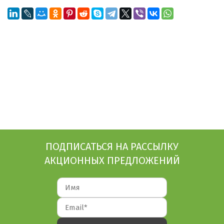
ПОДПИСАТЬСЯ НА РАССЫЛКУ
АКЦИОННЫХ ПРЕДЛОЖЕНИЙ