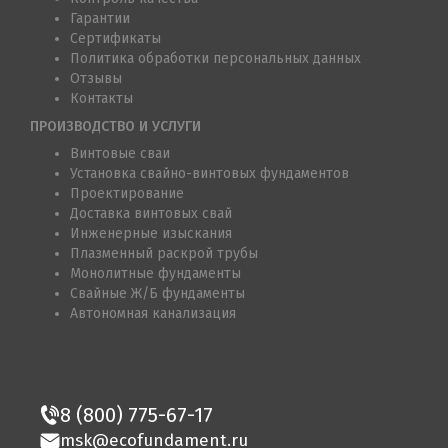
Гарантии
Сертификаты
Политика обработки персональных данных
Отзывы
Контакты
ПРОИЗВОДСТВО И УСЛУГИ
Винтовые сваи
Установка свайно-винтовых фундаментов
Проектирование
Доставка винтовых свай
Инженерные изыскания
Плазменный раскрой трубы
Монолитные фундаменты
Свайные Ж/Б фундаменты
Автономная канализация
8 (800) 775-67-17
msk@ecofundament.ru