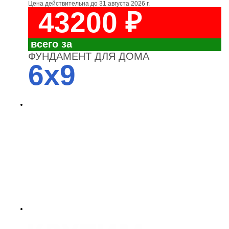
Цена действительна до
31 августа 2026 г.
43200 ₽
всего за
ФУНДАМЕНТ ДЛЯ ДОМА
6x9
4700
3700