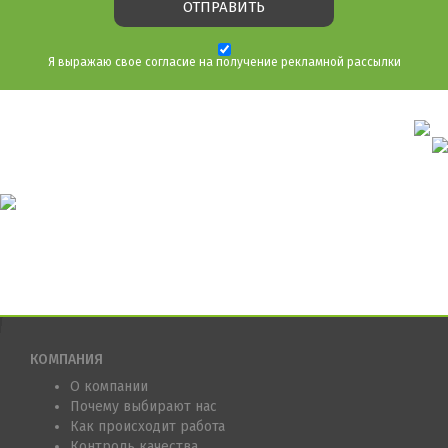
Я выражаю свое согласие на получение рекламной рассылки
КОМПАНИЯ
О компании
Почему выбирают нас
Как происходит работа
Контроль качества