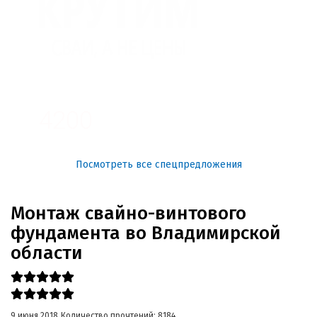
3100
4200
Посмотреть все спецпредложения
Монтаж свайно-винтового
фундамента во Владимирской
области
9 июня 2018
Количество прочтений: 8184