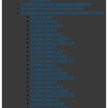
Строительство монолитных фундаментов
Фундамент на железобетонных сваях
Установка автономной канализационной системы
Все позиции
Септик Топас 4
Септик Топас 4 ПР
Септик Топас 5
Септик Топас 5 ПР
Септик Топас 5 ЛОНГ
Септик Топас 5 ЛОНГ ПР
Септик Топас 6
Септик Топас 6 ПР
Септик Топас 6 ЛОНГ
Септик Топас 6 ЛОНГ ПР
Септик Топас 8
Септик Топас 8 ПР
Септик Топас 8 ЛОНГ
Септик Топас 8 ЛОНГ ПР
Септик Топас 9
Септик Топас 9 ПР
Септик Топас 9 ЛОНГ
Септик Топас 9 ЛОНГ ПР
Септик Топас 10
Септик Топас 10 ПР
Септик Топас 10 ЛОНГ