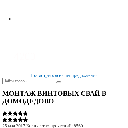
3700
3100
4200
Посмотреть все спецпредложения
МОНТАЖ ВИНТОВЫХ СВАЙ В
ДОМОДЕДОВО
25 мая 2017
Количество прочтений: 8569