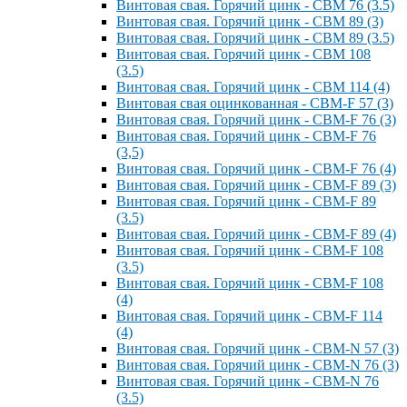
Винтовая свая. Горячий цинк - СВМ 76 (3.5)
Винтовая свая. Горячий цинк - СВМ 89 (3)
Винтовая свая. Горячий цинк - СВМ 89 (3.5)
Винтовая свая. Горячий цинк - СВМ 108
(3.5)
Винтовая свая. Горячий цинк - СВМ 114 (4)
Винтовая свая оцинкованная - СВМ-F 57 (3)
Винтовая свая. Горячий цинк - СВМ-F 76 (3)
Винтовая свая. Горячий цинк - СВМ-F 76
(3,5)
Винтовая свая. Горячий цинк - СВМ-F 76 (4)
Винтовая свая. Горячий цинк - СВМ-F 89 (3)
Винтовая свая. Горячий цинк - СВМ-F 89
(3.5)
Винтовая свая. Горячий цинк - СВМ-F 89 (4)
Винтовая свая. Горячий цинк - СВМ-F 108
(3.5)
Винтовая свая. Горячий цинк - СВМ-F 108
(4)
Винтовая свая. Горячий цинк - СВМ-F 114
(4)
Винтовая свая. Горячий цинк - СВМ-N 57 (3)
Винтовая свая. Горячий цинк - СВМ-N 76 (3)
Винтовая свая. Горячий цинк - СВМ-N 76
(3.5)