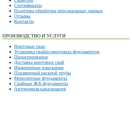
Гарантии
Сертификаты
Политика обработки персональных данных
Отзывы
Контакты
ПРОИЗВОДСТВО И УСЛУГИ
Винтовые сваи
Установка свайно-винтовых фундаментов
Проектирование
Доставка винтовых свай
Инженерные изыскания
Плазменный раскрой трубы
Монолитные фундаменты
Свайные Ж/Б фундаменты
Автономная канализация