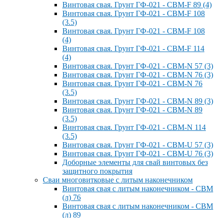
Винтовая свая. Грунт ГФ-021 - СВМ-F 89 (4)
Винтовая свая. Грунт ГФ-021 - СВМ-F 108
(3.5)
Винтовая свая. Грунт ГФ-021 - СВМ-F 108
(4)
Винтовая свая. Грунт ГФ-021 - СВМ-F 114
(4)
Винтовая свая. Грунт ГФ-021 - СВМ-N 57 (3)
Винтовая свая. Грунт ГФ-021 - СВМ-N 76 (3)
Винтовая свая. Грунт ГФ-021 - СВМ-N 76
(3.5)
Винтовая свая. Грунт ГФ-021 - СВМ-N 89 (3)
Винтовая свая. Грунт ГФ-021 - СВМ-N 89
(3.5)
Винтовая свая. Грунт ГФ-021 - СВМ-N 114
(3.5)
Винтовая свая. Грунт ГФ-021 - СВМ-U 57 (3)
Винтовая свая. Грунт ГФ-021 - СВМ-U 76 (3)
Доборные элементы для свай винтовых без
защитного покрытия
Сваи многовитковые с литым наконечником
Винтовая свая с литым наконечником - СВМ
(л) 76
Винтовая свая с литым наконечником - СВМ
(л) 89