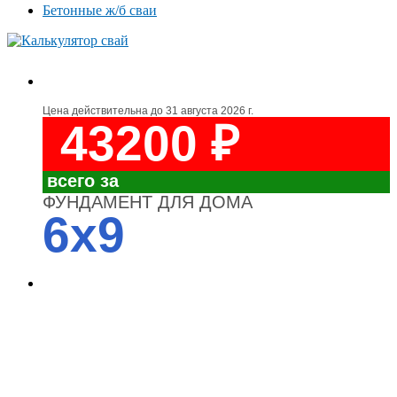
Бетонные ж/б сваи
Цена действительна до
31 августа 2026 г.
43200 ₽
всего за
ФУНДАМЕНТ ДЛЯ ДОМА
6x9
4700