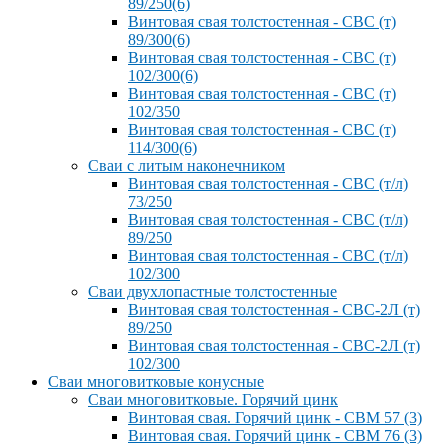
89/250(6)
Винтовая свая толстостенная - СВС (т)
89/300(6)
Винтовая свая толстостенная - СВС (т)
102/300(6)
Винтовая свая толстостенная - СВС (т)
102/350
Винтовая свая толстостенная - СВС (т)
114/300(6)
Сваи с литым наконечником
Винтовая свая толстостенная - СВС (т/л)
73/250
Винтовая свая толстостенная - СВС (т/л)
89/250
Винтовая свая толстостенная - СВС (т/л)
102/300
Сваи двухлопастные толстостенные
Винтовая свая толстостенная - СВС-2Л (т)
89/250
Винтовая свая толстостенная - СВС-2Л (т)
102/300
Сваи многовитковые конусные
Сваи многовитковые. Горячий цинк
Винтовая свая. Горячий цинк - СВМ 57 (3)
Винтовая свая. Горячий цинк - СВМ 76 (3)