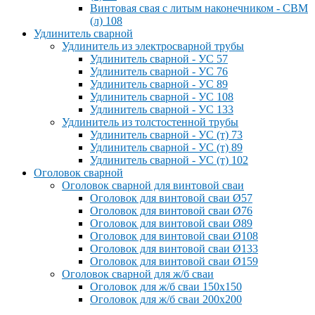
Винтовая свая с литым наконечником - СВМ
(л) 108
Удлинитель сварной
Удлинитель из электросварной трубы
Удлинитель сварной - УС 57
Удлинитель сварной - УС 76
Удлинитель сварной - УС 89
Удлинитель сварной - УС 108
Удлинитель сварной - УС 133
Удлинитель из толстостенной трубы
Удлинитель сварной - УС (т) 73
Удлинитель сварной - УС (т) 89
Удлинитель сварной - УС (т) 102
Оголовок сварной
Оголовок сварной для винтовой сваи
Оголовок для винтовой сваи Ø57
Оголовок для винтовой сваи Ø76
Оголовок для винтовой сваи Ø89
Оголовок для винтовой сваи Ø108
Оголовок для винтовой сваи Ø133
Оголовок для винтовой сваи Ø159
Оголовок сварной для ж/б сваи
Оголовок для ж/б сваи 150x150
Оголовок для ж/б сваи 200x200