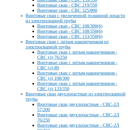
Винтовые сваи - СВС 219/550
Винтовые сваи - СВС 325/800
Винтовые сваи с увеличенной толщиной лопасти
из электросварной трубы
Винтовые сваи - СВС 108/300(6)
Винтовые сваи - СВС 108/350(6)
Винтовые сваи - СВС 133/350(6)
Винтовые сваи с литым наконечником из
электросварной трубы
Винтовые сваи с литым наконечником -
СВС (л) 76/250
Винтовые сваи с литым наконечником -
СВС (л) 89
Винтовые сваи с литым наконечником -
СВС (л) 108/300
Винтовые сваи с литым наконечником -
СВС (л) 133/350
Винтовые сваи двухлопастные из электросварной
трубы
Винтовые сваи двухлопастные - СВС-2Л
57/200
Винтовые сваи двухлопастные - СВС-2Л
76/250
Винтовые сваи двухлопастные - СВС-2Л