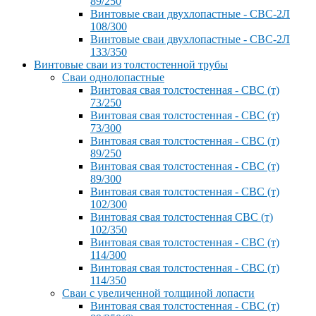
89/250
Винтовые сваи двухлопастные - СВС-2Л
108/300
Винтовые сваи двухлопастные - СВС-2Л
133/350
Винтовые сваи из толстостенной трубы
Сваи однолопастные
Винтовая свая толстостенная - СВС (т)
73/250
Винтовая свая толстостенная - СВС (т)
73/300
Винтовая свая толстостенная - СВС (т)
89/250
Винтовая свая толстостенная - СВС (т)
89/300
Винтовая свая толстостенная - СВС (т)
102/300
Винтовая свая толстостенная СВС (т)
102/350
Винтовая свая толстостенная - СВС (т)
114/300
Винтовая свая толстостенная - СВС (т)
114/350
Сваи с увеличенной толщиной лопасти
Винтовая свая толстостенная - СВС (т)