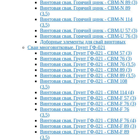
Винтовая свая. Горячий цинк - СВМ-N 89 (3)
Винтовая свая. Горячий цинк - СВМ-N 89
(3.5)
Винтовая свая. Горячий цинк - СВМ-N 114
(3.5)
Винтовая свая. Горячий цинк - СВМ-U 57 (3)
Винтовая свая. Горячий цинк - СВМ-U 76 (3)
Доборные элементы для свай винтовых
Сваи многовитковые. Грунт ГФ-021
Винтовая свая. Грунт ГФ-021 - СВМ 57 (3)
Винтовая свая. Грунт ГФ-021 - СВМ 76 (3)
Винтовая свая. Грунт ГФ-021 - СВМ 76 (3.5)
Винтовая свая. Грунт ГФ-021 - СВМ 89 (3)
Винтовая свая. Грунт ГФ-021 - СВМ 89 (3.5)
Винтовая свая. Грунт ГФ-021 - СВМ 108
(3.5)
Винтовая свая. Грунт ГФ-021 - СВМ 114 (4)
Винтовая свая. Грунт ГФ-021 - СВМ-F 57 (3)
Винтовая свая. Грунт ГФ-021 - СВМ-F 76 (3)
Винтовая свая. Грунт ГФ-021 - СВМ-F 76
(3.5)
Винтовая свая. Грунт ГФ-021 - СВМ-F 76 (4)
Винтовая свая. Грунт ГФ-021 - СВМ-F 89 (3)
Винтовая свая. Грунт ГФ-021 - СВМ-F 89
(3.5)