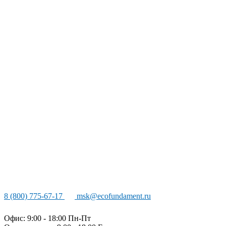
8 (800) 775-67-17
msk@ecofundament.ru
Офис: 9:00 - 18:00 Пн-Пт