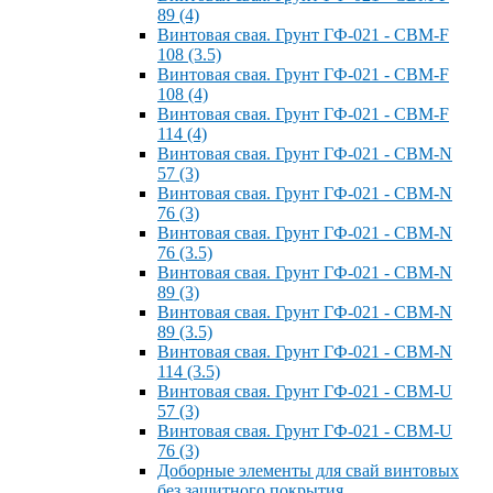
89 (4)
Винтовая свая. Грунт ГФ-021 - СВМ-F
108 (3.5)
Винтовая свая. Грунт ГФ-021 - СВМ-F
108 (4)
Винтовая свая. Грунт ГФ-021 - СВМ-F
114 (4)
Винтовая свая. Грунт ГФ-021 - СВМ-N
57 (3)
Винтовая свая. Грунт ГФ-021 - СВМ-N
76 (3)
Винтовая свая. Грунт ГФ-021 - СВМ-N
76 (3.5)
Винтовая свая. Грунт ГФ-021 - СВМ-N
89 (3)
Винтовая свая. Грунт ГФ-021 - СВМ-N
89 (3.5)
Винтовая свая. Грунт ГФ-021 - СВМ-N
114 (3.5)
Винтовая свая. Грунт ГФ-021 - СВМ-U
57 (3)
Винтовая свая. Грунт ГФ-021 - СВМ-U
76 (3)
Доборные элементы для свай винтовых
без защитного покрытия