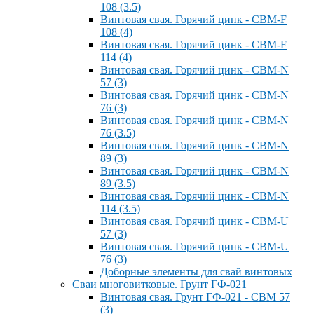
108 (3.5)
Винтовая свая. Горячий цинк - СВМ-F
108 (4)
Винтовая свая. Горячий цинк - СВМ-F
114 (4)
Винтовая свая. Горячий цинк - СВМ-N
57 (3)
Винтовая свая. Горячий цинк - СВМ-N
76 (3)
Винтовая свая. Горячий цинк - СВМ-N
76 (3.5)
Винтовая свая. Горячий цинк - СВМ-N
89 (3)
Винтовая свая. Горячий цинк - СВМ-N
89 (3.5)
Винтовая свая. Горячий цинк - СВМ-N
114 (3.5)
Винтовая свая. Горячий цинк - СВМ-U
57 (3)
Винтовая свая. Горячий цинк - СВМ-U
76 (3)
Доборные элементы для свай винтовых
Сваи многовитковые. Грунт ГФ-021
Винтовая свая. Грунт ГФ-021 - СВМ 57
(3)