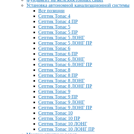
Установка автономной канализационной системы
Все позиции
Септик Топас 4
Септик Топас 4 ПР
Септик Топас 5
Септик Топас 5 ПР
Септик Топас 5 ЛОНГ
Септик Топас 5 ЛОНГ ПР
Септик Топас 6
Септик Топас 6 ПР
Септик Топас 6 ЛОНГ
Септик Топас 6 ЛОНГ ПР
Септик Топас 8
Септик Топас 8 ПР
Септик Топас 8 ЛОНГ
Септик Топас 8 ЛОНГ ПР
Септик Топас 9
Септик Топас 9 ПР
Септик Топас 9 ЛОНГ
Септик Топас 9 ЛОНГ ПР
Септик Топас 10
Септик Топас 10 ПР
Септик Топас 10 ЛОНГ
Септик Топас 10 ЛОНГ ПР