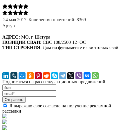
24 мая 2017
Количество прочтений: 8369
Артур
АДРЕС:
МО, г. Шатура
ПОЗИЦИИ СВАЙ:
СВС 108/2500-12+ОС
ТИП СТРОЕНИЯ
: Дом на фундаменте из винтовых свай
Подписаться на рассылку акционных предложений
Я выражаю свое согласие на получение рекламной
рассылки