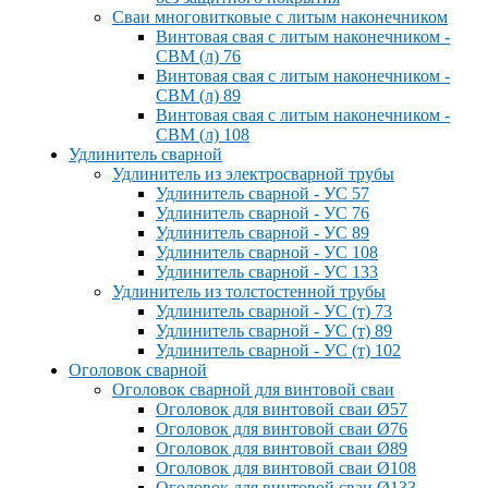
Сваи многовитковые с литым наконечником
Винтовая свая с литым наконечником -
СВМ (л) 76
Винтовая свая с литым наконечником -
СВМ (л) 89
Винтовая свая с литым наконечником -
СВМ (л) 108
Удлинитель сварной
Удлинитель из электросварной трубы
Удлинитель сварной - УС 57
Удлинитель сварной - УС 76
Удлинитель сварной - УС 89
Удлинитель сварной - УС 108
Удлинитель сварной - УС 133
Удлинитель из толстостенной трубы
Удлинитель сварной - УС (т) 73
Удлинитель сварной - УС (т) 89
Удлинитель сварной - УС (т) 102
Оголовок сварной
Оголовок сварной для винтовой сваи
Оголовок для винтовой сваи Ø57
Оголовок для винтовой сваи Ø76
Оголовок для винтовой сваи Ø89
Оголовок для винтовой сваи Ø108
Оголовок для винтовой сваи Ø133