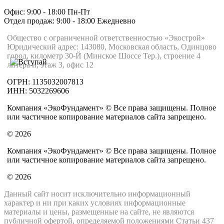
Офис: 9:00 - 18:00 Пн-Пт
Отдел продаж: 9:00 - 18:00
Ежедневно
Общество с ограниченной ответственностью «Экострой»
Юридический адрес: 143080, Московская область, Одинцово
город, километр 30-Й (Минское Шоссе Тер.), строение 4
литера и, этаж 3, офис 12
ОГРН: 1135032007813
ИНН: 5032269606
Компания «ЭкоФундамент» © Все права защищены. Полное
или частичное копирование материалов сайта запрещено.
© 2026
Компания «ЭкоФундамент» © Все права защищены. Полное
или частичное копирование материалов сайта запрещено.
© 2026
Данный сайт носит исключительно информационный
характер и ни при каких условиях информационные
материалы и цены, размещенные на сайте, не являются
публичной офертой, определяемой положениями Статьи 437