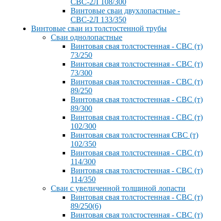
СВС-2Л 108/300
Винтовые сваи двухлопастные -
СВС-2Л 133/350
Винтовые сваи из толстостенной трубы
Сваи однолопастные
Винтовая свая толстостенная - СВС (т)
73/250
Винтовая свая толстостенная - СВС (т)
73/300
Винтовая свая толстостенная - СВС (т)
89/250
Винтовая свая толстостенная - СВС (т)
89/300
Винтовая свая толстостенная - СВС (т)
102/300
Винтовая свая толстостенная СВС (т)
102/350
Винтовая свая толстостенная - СВС (т)
114/300
Винтовая свая толстостенная - СВС (т)
114/350
Сваи с увеличенной толщиной лопасти
Винтовая свая толстостенная - СВС (т)
89/250(6)
Винтовая свая толстостенная - СВС (т)