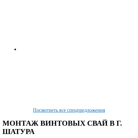
4700
3700
3100
4200
Посмотреть все спецпредложения
МОНТАЖ ВИНТОВЫХ СВАЙ В Г.
ШАТУРА