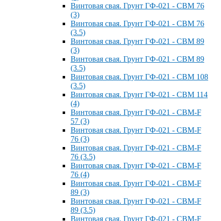
Винтовая свая. Грунт ГФ-021 - СВМ 76
(3)
Винтовая свая. Грунт ГФ-021 - СВМ 76
(3.5)
Винтовая свая. Грунт ГФ-021 - СВМ 89
(3)
Винтовая свая. Грунт ГФ-021 - СВМ 89
(3.5)
Винтовая свая. Грунт ГФ-021 - СВМ 108
(3.5)
Винтовая свая. Грунт ГФ-021 - СВМ 114
(4)
Винтовая свая. Грунт ГФ-021 - СВМ-F
57 (3)
Винтовая свая. Грунт ГФ-021 - СВМ-F
76 (3)
Винтовая свая. Грунт ГФ-021 - СВМ-F
76 (3.5)
Винтовая свая. Грунт ГФ-021 - СВМ-F
76 (4)
Винтовая свая. Грунт ГФ-021 - СВМ-F
89 (3)
Винтовая свая. Грунт ГФ-021 - СВМ-F
89 (3.5)
Винтовая свая. Грунт ГФ-021 - СВМ-F