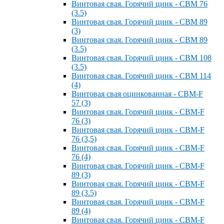
Винтовая свая. Горячий цинк - СВМ 76
(3.5)
Винтовая свая. Горячий цинк - СВМ 89
(3)
Винтовая свая. Горячий цинк - СВМ 89
(3.5)
Винтовая свая. Горячий цинк - СВМ 108
(3.5)
Винтовая свая. Горячий цинк - СВМ 114
(4)
Винтовая свая оцинкованная - СВМ-F
57 (3)
Винтовая свая. Горячий цинк - СВМ-F
76 (3)
Винтовая свая. Горячий цинк - СВМ-F
76 (3,5)
Винтовая свая. Горячий цинк - СВМ-F
76 (4)
Винтовая свая. Горячий цинк - СВМ-F
89 (3)
Винтовая свая. Горячий цинк - СВМ-F
89 (3.5)
Винтовая свая. Горячий цинк - СВМ-F
89 (4)
Винтовая свая. Горячий цинк - СВМ-F