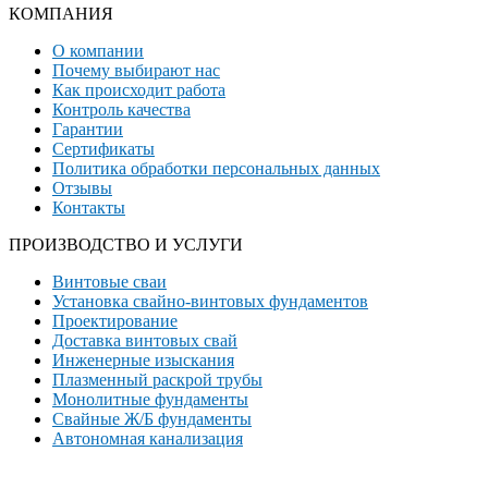
КОМПАНИЯ
О компании
Почему выбирают нас
Как происходит работа
Контроль качества
Гарантии
Сертификаты
Политика обработки персональных данных
Отзывы
Контакты
ПРОИЗВОДСТВО И УСЛУГИ
Винтовые сваи
Установка свайно-винтовых фундаментов
Проектирование
Доставка винтовых свай
Инженерные изыскания
Плазменный раскрой трубы
Монолитные фундаменты
Свайные Ж/Б фундаменты
Автономная канализация