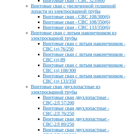
Винтовые сваи - СВС 325/800
Винтовые сваи с увеличенной толщиной
лопасти из электросварной трубы
Винтовые сваи - СВС 108/300(6)
Винтовые сваи - СВС 108/350(6)
Винтовые сваи - СВС 133/350(6)
Винтовые сваи с литым наконечником из
электросварной трубы
Винтовые сваи с литым наконечником -
СВС (л) 76/250
Винтовые сваи с литым наконечником -
СВС (л) 89
Винтовые сваи с литым наконечником -
СВС (л) 108/300
Винтовые сваи с литым наконечником -
СВС (л) 133/350
Винтовые сваи двухлопастные из
электросварной трубы
Винтовые сваи двухлопастные -
СВС-2Л 57/200
Винтовые сваи двухлопастные -
СВС-2Л 76/250
Винтовые сваи двухлопастные -
СВС-2Л 89/250
Винтовые сваи двухлопастные -