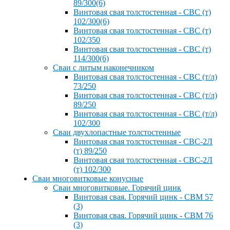
89/300(6)
Винтовая свая толстостенная - СВС (т)
102/300(6)
Винтовая свая толстостенная - СВС (т)
102/350
Винтовая свая толстостенная - СВС (т)
114/300(6)
Сваи с литым наконечником
Винтовая свая толстостенная - СВС (т/л)
73/250
Винтовая свая толстостенная - СВС (т/л)
89/250
Винтовая свая толстостенная - СВС (т/л)
102/300
Сваи двухлопастные толстостенные
Винтовая свая толстостенная - СВС-2Л
(т) 89/250
Винтовая свая толстостенная - СВС-2Л
(т) 102/300
Сваи многовитковые конусные
Сваи многовитковые. Горячий цинк
Винтовая свая. Горячий цинк - СВМ 57
(3)
Винтовая свая. Горячий цинк - СВМ 76
(3)