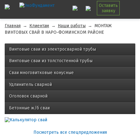
Оставить
заявку
Главная
→
Клиентам
→
Наши работы
→
МОНТАЖ
ВИНТОВЫХ СВАЙ В НАРО-ФОМИНСКОМ РАЙОНЕ
Винтовые сваи из электросварной трубы
Винтовые сваи из толстостенной трубы
Сваи многовитковые конусные
Удлинитель сварной
Оголовок сварной
Бетонные ж/б сваи
Посмотреть все спецпредложения