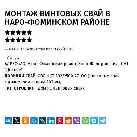
МОНТАЖ ВИНТОВЫХ СВАЙ В
НАРО-ФОМИНСКОМ РАЙОНЕ
24 мая 2017
Количество прочтений: 8010
Артур
АДРЕС:
МО, Наро-Фоминский район, Ново-Федоровский, СНТ
"Лесное"
ПОЗИЦИИ СВАЙ:
СВС НКТ 102/2500-27+ОС (винтовые сваи
с диаметром ствола 102 мм)
ТИП СТРОЕНИЯ:
Дом на винтовых сваях