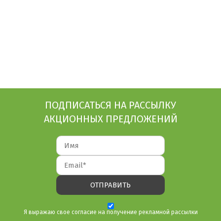
ПОДПИСАТЬСЯ НА РАССЫЛКУ
АКЦИОННЫХ ПРЕДЛОЖЕНИЙ
Я выражаю свое согласие на получение рекламной рассылки