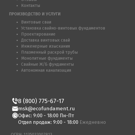
Контакты
ПРОИЗВОДСТВО И УСЛУГИ
Винтовые сваи
Установка свайно-винтовых фундаментов
Проектирование
Доставка винтовых свай
Инженерные изыскания
Плазменный раскрой трубы
Монолитные фундаменты
Свайные Ж/Б фундаменты
Автономная канализация
8 (800) 775-67-17
msk@ecofundament.ru
Офис: 9:00 - 18:00 Пн-Пт
Отдел продаж: 9:00 - 18:00
Ежедневно
ОГРН: 1135032007813