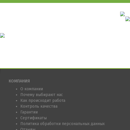
КОМПАНИЯ
О компании
Почему выбирают нас
Как происходит работа
Контроль качества
Гарантии
Сертификаты
Политика обработки персональных данных
Отзывы