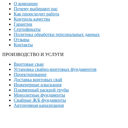
О компании
Почему выбирают нас
Как происходит работа
Контроль качества
Гарантии
Сертификаты
Политика обработки персональных данных
Отзывы
Контакты
ПРОИЗВОДСТВО И УСЛУГИ
Винтовые сваи
Установка свайно-винтовых фундаментов
Проектирование
Доставка винтовых свай
Инженерные изыскания
Плазменный раскрой трубы
Монолитные фундаменты
Свайные Ж/Б фундаменты
Автономная канализация