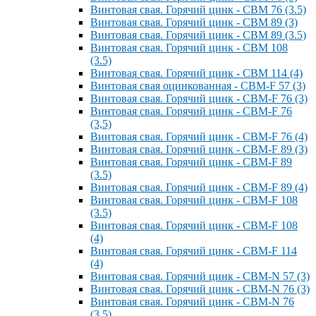
Винтовая свая. Горячий цинк - СВМ 76 (3.5)
Винтовая свая. Горячий цинк - СВМ 89 (3)
Винтовая свая. Горячий цинк - СВМ 89 (3.5)
Винтовая свая. Горячий цинк - СВМ 108
(3.5)
Винтовая свая. Горячий цинк - СВМ 114 (4)
Винтовая свая оцинкованная - СВМ-F 57 (3)
Винтовая свая. Горячий цинк - СВМ-F 76 (3)
Винтовая свая. Горячий цинк - СВМ-F 76
(3,5)
Винтовая свая. Горячий цинк - СВМ-F 76 (4)
Винтовая свая. Горячий цинк - СВМ-F 89 (3)
Винтовая свая. Горячий цинк - СВМ-F 89
(3.5)
Винтовая свая. Горячий цинк - СВМ-F 89 (4)
Винтовая свая. Горячий цинк - СВМ-F 108
(3.5)
Винтовая свая. Горячий цинк - СВМ-F 108
(4)
Винтовая свая. Горячий цинк - СВМ-F 114
(4)
Винтовая свая. Горячий цинк - СВМ-N 57 (3)
Винтовая свая. Горячий цинк - СВМ-N 76 (3)
Винтовая свая. Горячий цинк - СВМ-N 76
(3.5)