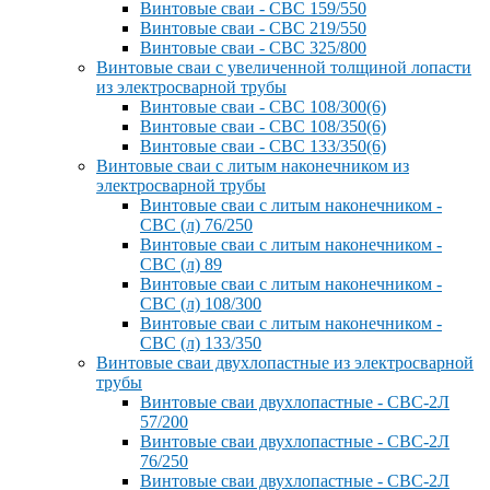
Винтовые сваи - СВС 159/550
Винтовые сваи - СВС 219/550
Винтовые сваи - СВС 325/800
Винтовые сваи с увеличенной толщиной лопасти
из электросварной трубы
Винтовые сваи - СВС 108/300(6)
Винтовые сваи - СВС 108/350(6)
Винтовые сваи - СВС 133/350(6)
Винтовые сваи с литым наконечником из
электросварной трубы
Винтовые сваи с литым наконечником -
СВС (л) 76/250
Винтовые сваи с литым наконечником -
СВС (л) 89
Винтовые сваи с литым наконечником -
СВС (л) 108/300
Винтовые сваи с литым наконечником -
СВС (л) 133/350
Винтовые сваи двухлопастные из электросварной
трубы
Винтовые сваи двухлопастные - СВС-2Л
57/200
Винтовые сваи двухлопастные - СВС-2Л
76/250
Винтовые сваи двухлопастные - СВС-2Л