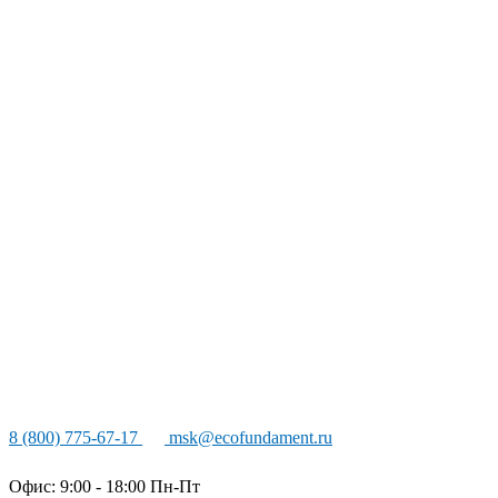
8 (800) 775-67-17
msk@ecofundament.ru
Офис: 9:00 - 18:00 Пн-Пт