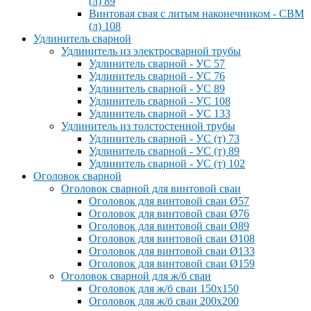
(л) 89
Винтовая свая с литым наконечником - СВМ
(л) 108
Удлинитель сварной
Удлинитель из электросварной трубы
Удлинитель сварной - УС 57
Удлинитель сварной - УС 76
Удлинитель сварной - УС 89
Удлинитель сварной - УС 108
Удлинитель сварной - УС 133
Удлинитель из толстостенной трубы
Удлинитель сварной - УС (т) 73
Удлинитель сварной - УС (т) 89
Удлинитель сварной - УС (т) 102
Оголовок сварной
Оголовок сварной для винтовой сваи
Оголовок для винтовой сваи Ø57
Оголовок для винтовой сваи Ø76
Оголовок для винтовой сваи Ø89
Оголовок для винтовой сваи Ø108
Оголовок для винтовой сваи Ø133
Оголовок для винтовой сваи Ø159
Оголовок сварной для ж/б сваи
Оголовок для ж/б сваи 150x150
Оголовок для ж/б сваи 200x200