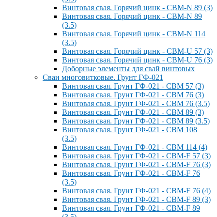
Винтовая свая. Горячий цинк - СВМ-N 89 (3)
Винтовая свая. Горячий цинк - СВМ-N 89
(3.5)
Винтовая свая. Горячий цинк - СВМ-N 114
(3.5)
Винтовая свая. Горячий цинк - СВМ-U 57 (3)
Винтовая свая. Горячий цинк - СВМ-U 76 (3)
Доборные элементы для свай винтовых
Сваи многовитковые. Грунт ГФ-021
Винтовая свая. Грунт ГФ-021 - СВМ 57 (3)
Винтовая свая. Грунт ГФ-021 - СВМ 76 (3)
Винтовая свая. Грунт ГФ-021 - СВМ 76 (3.5)
Винтовая свая. Грунт ГФ-021 - СВМ 89 (3)
Винтовая свая. Грунт ГФ-021 - СВМ 89 (3.5)
Винтовая свая. Грунт ГФ-021 - СВМ 108
(3.5)
Винтовая свая. Грунт ГФ-021 - СВМ 114 (4)
Винтовая свая. Грунт ГФ-021 - СВМ-F 57 (3)
Винтовая свая. Грунт ГФ-021 - СВМ-F 76 (3)
Винтовая свая. Грунт ГФ-021 - СВМ-F 76
(3.5)
Винтовая свая. Грунт ГФ-021 - СВМ-F 76 (4)
Винтовая свая. Грунт ГФ-021 - СВМ-F 89 (3)
Винтовая свая. Грунт ГФ-021 - СВМ-F 89
(3.5)