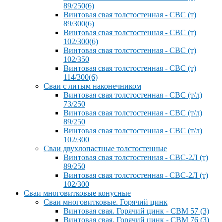
89/250(6)
Винтовая свая толстостенная - СВС (т)
89/300(6)
Винтовая свая толстостенная - СВС (т)
102/300(6)
Винтовая свая толстостенная - СВС (т)
102/350
Винтовая свая толстостенная - СВС (т)
114/300(6)
Сваи с литым наконечником
Винтовая свая толстостенная - СВС (т/л)
73/250
Винтовая свая толстостенная - СВС (т/л)
89/250
Винтовая свая толстостенная - СВС (т/л)
102/300
Сваи двухлопастные толстостенные
Винтовая свая толстостенная - СВС-2Л (т)
89/250
Винтовая свая толстостенная - СВС-2Л (т)
102/300
Сваи многовитковые конусные
Сваи многовитковые. Горячий цинк
Винтовая свая. Горячий цинк - СВМ 57 (3)
Винтовая свая. Горячий цинк - СВМ 76 (3)