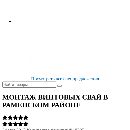
3700
3100
4200
Посмотреть все спецпредложения
МОНТАЖ ВИНТОВЫХ СВАЙ В
РАМЕНСКОМ РАЙОНЕ