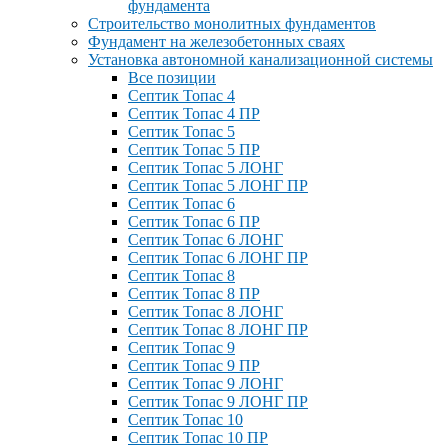
фундамента
Строительство монолитных фундаментов
Фундамент на железобетонных сваях
Установка автономной канализационной системы
Все позиции
Септик Топас 4
Септик Топас 4 ПР
Септик Топас 5
Септик Топас 5 ПР
Септик Топас 5 ЛОНГ
Септик Топас 5 ЛОНГ ПР
Септик Топас 6
Септик Топас 6 ПР
Септик Топас 6 ЛОНГ
Септик Топас 6 ЛОНГ ПР
Септик Топас 8
Септик Топас 8 ПР
Септик Топас 8 ЛОНГ
Септик Топас 8 ЛОНГ ПР
Септик Топас 9
Септик Топас 9 ПР
Септик Топас 9 ЛОНГ
Септик Топас 9 ЛОНГ ПР
Септик Топас 10
Септик Топас 10 ПР