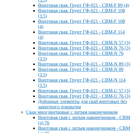
Винтовая свая. Грунт ГФ-021 - СВМ-F 89 (4)
Винтовая свая. Грунт ГФ-021 - СВМ-F 108
(3.5)
Винтовая свая. Грунт ГФ-021 - СВМ-F 108
(4)
Винтовая свая. Грунт ГФ-021 - СВМ-F 114
(4)
Винтовая свая. Грунт ГФ-021 - СВМ-N 57 (3)
Винтовая свая. Грунт ГФ-021 - СВМ-N 76 (3)
Винтовая свая. Грунт ГФ-021 - СВМ-N 76
(3.5)
Винтовая свая. Грунт ГФ-021 - СВМ-N 89 (3)
Винтовая свая. Грунт ГФ-021 - СВМ-N 89
(3.5)
Винтовая свая. Грунт ГФ-021 - СВМ-N 114
(3.5)
Винтовая свая. Грунт ГФ-021 - СВМ-U 57 (3)
Винтовая свая. Грунт ГФ-021 - СВМ-U 76 (3)
Доборные элементы для свай винтовых без
защитного покрытия
Сваи многовитковые с литым наконечником
Винтовая свая с литым наконечником - СВМ
(л) 76
Винтовая свая с литым наконечником - СВМ