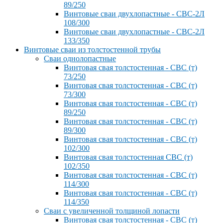
89/250
Винтовые сваи двухлопастные - СВС-2Л
108/300
Винтовые сваи двухлопастные - СВС-2Л
133/350
Винтовые сваи из толстостенной трубы
Сваи однолопастные
Винтовая свая толстостенная - СВС (т)
73/250
Винтовая свая толстостенная - СВС (т)
73/300
Винтовая свая толстостенная - СВС (т)
89/250
Винтовая свая толстостенная - СВС (т)
89/300
Винтовая свая толстостенная - СВС (т)
102/300
Винтовая свая толстостенная СВС (т)
102/350
Винтовая свая толстостенная - СВС (т)
114/300
Винтовая свая толстостенная - СВС (т)
114/350
Сваи с увеличенной толщиной лопасти
Винтовая свая толстостенная - СВС (т)