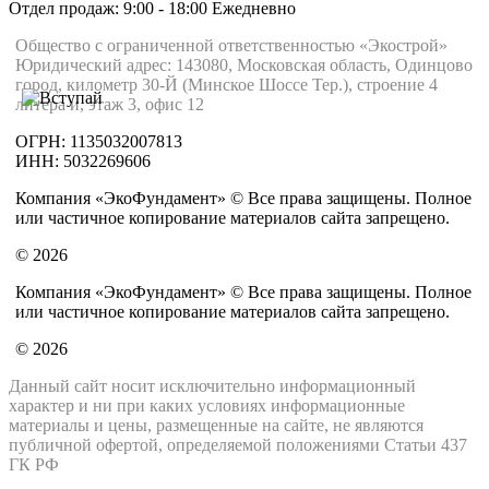
Отдел продаж: 9:00 - 18:00
Ежедневно
Общество с ограниченной ответственностью «Экострой»
Юридический адрес: 143080, Московская область, Одинцово
город, километр 30-Й (Минское Шоссе Тер.), строение 4
литера и, этаж 3, офис 12
ОГРН: 1135032007813
ИНН: 5032269606
Компания «ЭкоФундамент» © Все права защищены. Полное
или частичное копирование материалов сайта запрещено.
© 2026
Компания «ЭкоФундамент» © Все права защищены. Полное
или частичное копирование материалов сайта запрещено.
© 2026
Данный сайт носит исключительно информационный
характер и ни при каких условиях информационные
материалы и цены, размещенные на сайте, не являются
публичной офертой, определяемой положениями Статьи 437
ГК РФ