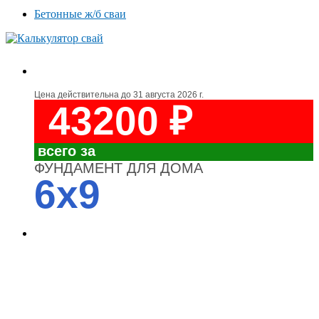
Бетонные ж/б сваи
Цена действительна до
31 августа 2026 г.
43200 ₽
всего за
ФУНДАМЕНТ ДЛЯ ДОМА
6x9
4700