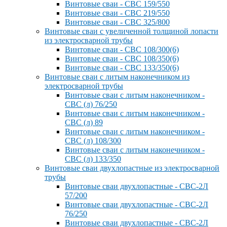
Винтовые сваи - СВС 159/550
Винтовые сваи - СВС 219/550
Винтовые сваи - СВС 325/800
Винтовые сваи с увеличенной толщиной лопасти
из электросварной трубы
Винтовые сваи - СВС 108/300(6)
Винтовые сваи - СВС 108/350(6)
Винтовые сваи - СВС 133/350(6)
Винтовые сваи с литым наконечником из
электросварной трубы
Винтовые сваи с литым наконечником -
СВС (л) 76/250
Винтовые сваи с литым наконечником -
СВС (л) 89
Винтовые сваи с литым наконечником -
СВС (л) 108/300
Винтовые сваи с литым наконечником -
СВС (л) 133/350
Винтовые сваи двухлопастные из электросварной
трубы
Винтовые сваи двухлопастные - СВС-2Л
57/200
Винтовые сваи двухлопастные - СВС-2Л
76/250
Винтовые сваи двухлопастные - СВС-2Л