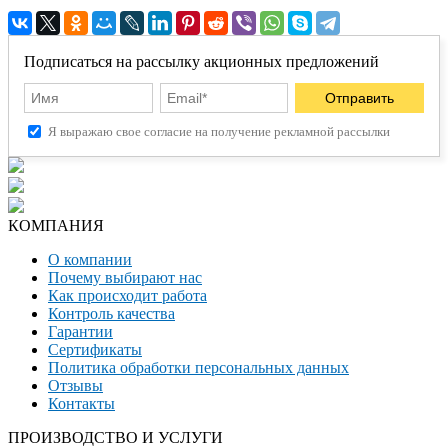
Подписаться на рассылку акционных предложений
Я выражаю свое согласие на получение рекламной рассылки
КОМПАНИЯ
О компании
Почему выбирают нас
Как происходит работа
Контроль качества
Гарантии
Сертификаты
Политика обработки персональных данных
Отзывы
Контакты
ПРОИЗВОДСТВО И УСЛУГИ