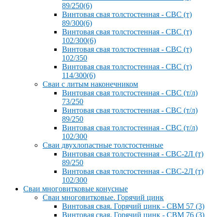
89/250(6)
Винтовая свая толстостенная - СВС (т)
89/300(6)
Винтовая свая толстостенная - СВС (т)
102/300(6)
Винтовая свая толстостенная - СВС (т)
102/350
Винтовая свая толстостенная - СВС (т)
114/300(6)
Сваи с литым наконечником
Винтовая свая толстостенная - СВС (т/л)
73/250
Винтовая свая толстостенная - СВС (т/л)
89/250
Винтовая свая толстостенная - СВС (т/л)
102/300
Сваи двухлопастные толстостенные
Винтовая свая толстостенная - СВС-2Л (т)
89/250
Винтовая свая толстостенная - СВС-2Л (т)
102/300
Сваи многовитковые конусные
Сваи многовитковые. Горячий цинк
Винтовая свая. Горячий цинк - СВМ 57 (3)
Винтовая свая. Горячий цинк - СВМ 76 (3)