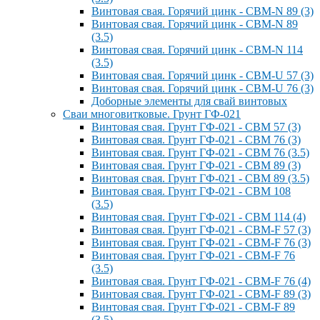
Винтовая свая. Горячий цинк - СВМ-N 89 (3)
Винтовая свая. Горячий цинк - СВМ-N 89
(3.5)
Винтовая свая. Горячий цинк - СВМ-N 114
(3.5)
Винтовая свая. Горячий цинк - СВМ-U 57 (3)
Винтовая свая. Горячий цинк - СВМ-U 76 (3)
Доборные элементы для свай винтовых
Сваи многовитковые. Грунт ГФ-021
Винтовая свая. Грунт ГФ-021 - СВМ 57 (3)
Винтовая свая. Грунт ГФ-021 - СВМ 76 (3)
Винтовая свая. Грунт ГФ-021 - СВМ 76 (3.5)
Винтовая свая. Грунт ГФ-021 - СВМ 89 (3)
Винтовая свая. Грунт ГФ-021 - СВМ 89 (3.5)
Винтовая свая. Грунт ГФ-021 - СВМ 108
(3.5)
Винтовая свая. Грунт ГФ-021 - СВМ 114 (4)
Винтовая свая. Грунт ГФ-021 - СВМ-F 57 (3)
Винтовая свая. Грунт ГФ-021 - СВМ-F 76 (3)
Винтовая свая. Грунт ГФ-021 - СВМ-F 76
(3.5)
Винтовая свая. Грунт ГФ-021 - СВМ-F 76 (4)
Винтовая свая. Грунт ГФ-021 - СВМ-F 89 (3)
Винтовая свая. Грунт ГФ-021 - СВМ-F 89
(3.5)