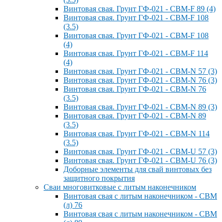
Винтовая свая. Грунт ГФ-021 - СВМ-F 89 (4)
Винтовая свая. Грунт ГФ-021 - СВМ-F 108
(3.5)
Винтовая свая. Грунт ГФ-021 - СВМ-F 108
(4)
Винтовая свая. Грунт ГФ-021 - СВМ-F 114
(4)
Винтовая свая. Грунт ГФ-021 - СВМ-N 57 (3)
Винтовая свая. Грунт ГФ-021 - СВМ-N 76 (3)
Винтовая свая. Грунт ГФ-021 - СВМ-N 76
(3.5)
Винтовая свая. Грунт ГФ-021 - СВМ-N 89 (3)
Винтовая свая. Грунт ГФ-021 - СВМ-N 89
(3.5)
Винтовая свая. Грунт ГФ-021 - СВМ-N 114
(3.5)
Винтовая свая. Грунт ГФ-021 - СВМ-U 57 (3)
Винтовая свая. Грунт ГФ-021 - СВМ-U 76 (3)
Доборные элементы для свай винтовых без
защитного покрытия
Сваи многовитковые с литым наконечником
Винтовая свая с литым наконечником - СВМ
(л) 76
Винтовая свая с литым наконечником - СВМ