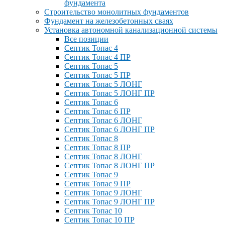
фундамента
Строительство монолитных фундаментов
Фундамент на железобетонных сваях
Установка автономной канализационной системы
Все позиции
Септик Топас 4
Септик Топас 4 ПР
Септик Топас 5
Септик Топас 5 ПР
Септик Топас 5 ЛОНГ
Септик Топас 5 ЛОНГ ПР
Септик Топас 6
Септик Топас 6 ПР
Септик Топас 6 ЛОНГ
Септик Топас 6 ЛОНГ ПР
Септик Топас 8
Септик Топас 8 ПР
Септик Топас 8 ЛОНГ
Септик Топас 8 ЛОНГ ПР
Септик Топас 9
Септик Топас 9 ПР
Септик Топас 9 ЛОНГ
Септик Топас 9 ЛОНГ ПР
Септик Топас 10
Септик Топас 10 ПР