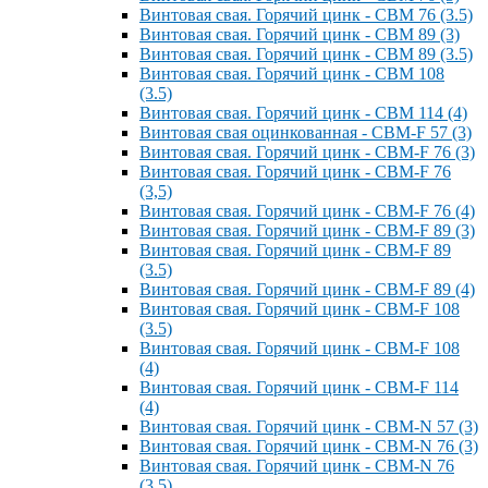
Винтовая свая. Горячий цинк - СВМ 76 (3.5)
Винтовая свая. Горячий цинк - СВМ 89 (3)
Винтовая свая. Горячий цинк - СВМ 89 (3.5)
Винтовая свая. Горячий цинк - СВМ 108
(3.5)
Винтовая свая. Горячий цинк - СВМ 114 (4)
Винтовая свая оцинкованная - СВМ-F 57 (3)
Винтовая свая. Горячий цинк - СВМ-F 76 (3)
Винтовая свая. Горячий цинк - СВМ-F 76
(3,5)
Винтовая свая. Горячий цинк - СВМ-F 76 (4)
Винтовая свая. Горячий цинк - СВМ-F 89 (3)
Винтовая свая. Горячий цинк - СВМ-F 89
(3.5)
Винтовая свая. Горячий цинк - СВМ-F 89 (4)
Винтовая свая. Горячий цинк - СВМ-F 108
(3.5)
Винтовая свая. Горячий цинк - СВМ-F 108
(4)
Винтовая свая. Горячий цинк - СВМ-F 114
(4)
Винтовая свая. Горячий цинк - СВМ-N 57 (3)
Винтовая свая. Горячий цинк - СВМ-N 76 (3)
Винтовая свая. Горячий цинк - СВМ-N 76
(3.5)