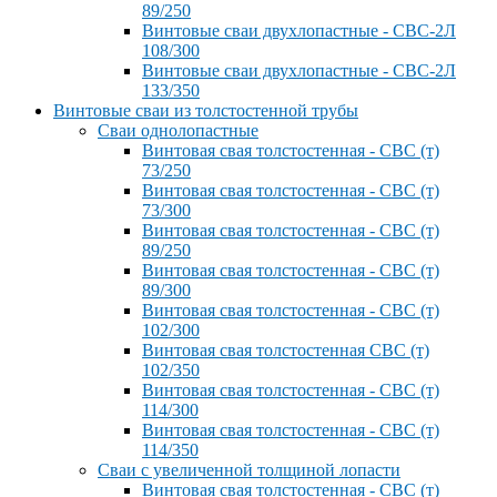
89/250
Винтовые сваи двухлопастные - СВС-2Л
108/300
Винтовые сваи двухлопастные - СВС-2Л
133/350
Винтовые сваи из толстостенной трубы
Сваи однолопастные
Винтовая свая толстостенная - СВС (т)
73/250
Винтовая свая толстостенная - СВС (т)
73/300
Винтовая свая толстостенная - СВС (т)
89/250
Винтовая свая толстостенная - СВС (т)
89/300
Винтовая свая толстостенная - СВС (т)
102/300
Винтовая свая толстостенная СВС (т)
102/350
Винтовая свая толстостенная - СВС (т)
114/300
Винтовая свая толстостенная - СВС (т)
114/350
Сваи с увеличенной толщиной лопасти
Винтовая свая толстостенная - СВС (т)