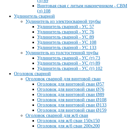
(л) 89
Винтовая свая с литым наконечником - СВМ
(л) 108
Удлинитель сварной
Удлинитель из электросварной трубы
Удлинитель сварной - УС 57
Удлинитель сварной - УС 76
Удлинитель сварной - УС 89
Удлинитель сварной - УС 108
Удлинитель сварной - УС 133
Удлинитель из толстостенной трубы
Удлинитель сварной - УС (т) 73
Удлинитель сварной - УС (т) 89
Удлинитель сварной - УС (т) 102
Оголовок сварной
Оголовок сварной для винтовой сваи
Оголовок для винтовой сваи Ø57
Оголовок для винтовой сваи Ø76
Оголовок для винтовой сваи Ø89
Оголовок для винтовой сваи Ø108
Оголовок для винтовой сваи Ø133
Оголовок для винтовой сваи Ø159
Оголовок сварной для ж/б сваи
Оголовок для ж/б сваи 150x150
Оголовок для ж/б сваи 200x200