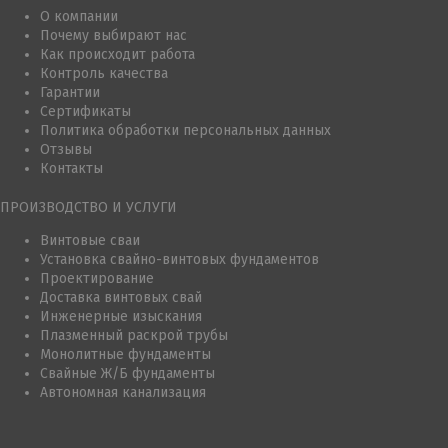
О компании
Почему выбирают нас
Как происходит работа
Контроль качества
Гарантии
Сертификаты
Политика обработки персональных данных
Отзывы
Контакты
ПРОИЗВОДСТВО И УСЛУГИ
Винтовые сваи
Установка свайно-винтовых фундаментов
Проектирование
Доставка винтовых свай
Инженерные изыскания
Плазменный раскрой трубы
Монолитные фундаменты
Свайные Ж/Б фундаменты
Автономная канализация