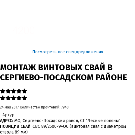
3100
4200
Посмотреть все спецпредложения
МОНТАЖ ВИНТОВЫХ СВАЙ В
СЕРГИЕВО-ПОСАДСКОМ РАЙОНЕ
24 мая 2017
Количество прочтений: 7940
Артур
АДРЕС:
МО, Сергиево-Посадский район, СТ "Лесные поляны"
ПОЗИЦИИ СВАЙ:
СВС 89/2500-9+ОС (винтовая свая с диаметром
ствола 89 мм)