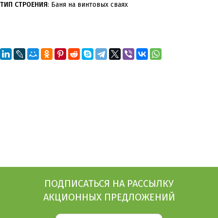
ТИП СТРОЕНИЯ
: Баня на винтовых сваях
ПОДПИСАТЬСЯ НА РАССЫЛКУ
АКЦИОННЫХ ПРЕДЛОЖЕНИЙ