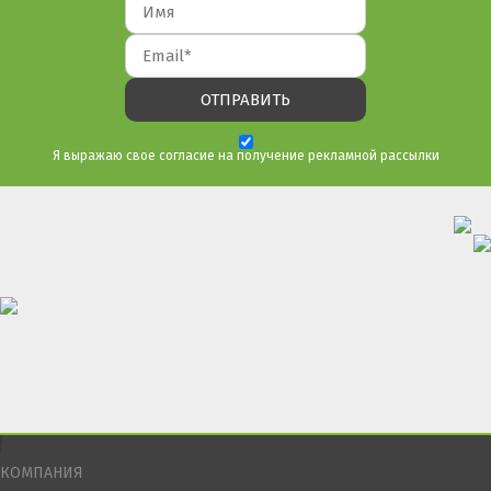
Я выражаю свое согласие на получение рекламной рассылки
КОМПАНИЯ