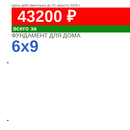
Цена действительна до
31 августа 2026 г.
43200 ₽
всего за
ФУНДАМЕНТ ДЛЯ ДОМА
6x9
4700
3700