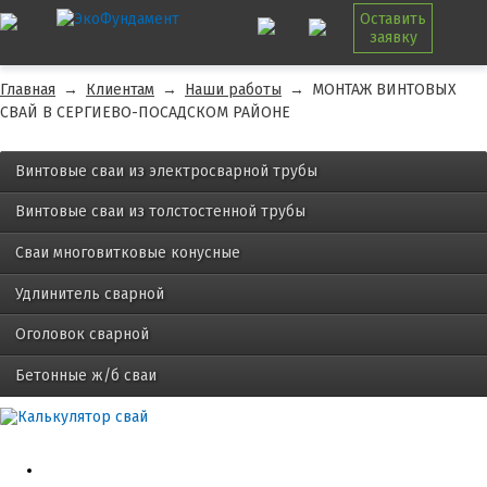
Оставить
заявку
Главная
→
Клиентам
→
Наши работы
→
МОНТАЖ ВИНТОВЫХ
СВАЙ В СЕРГИЕВО-ПОСАДСКОМ РАЙОНЕ
Винтовые сваи из электросварной трубы
Винтовые сваи из толстостенной трубы
Сваи многовитковые конусные
Удлинитель сварной
Оголовок сварной
Бетонные ж/б сваи