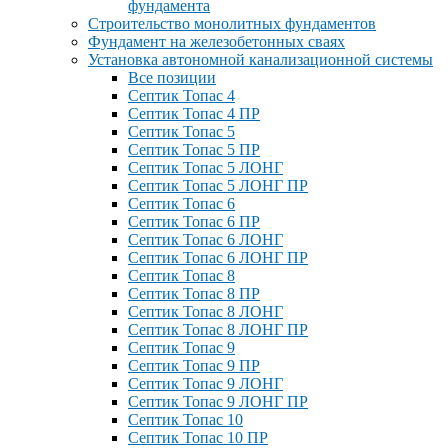
фундамента
Строительство монолитных фундаментов
Фундамент на железобетонных сваях
Установка автономной канализационной системы
Все позиции
Септик Топас 4
Септик Топас 4 ПР
Септик Топас 5
Септик Топас 5 ПР
Септик Топас 5 ЛОНГ
Септик Топас 5 ЛОНГ ПР
Септик Топас 6
Септик Топас 6 ПР
Септик Топас 6 ЛОНГ
Септик Топас 6 ЛОНГ ПР
Септик Топас 8
Септик Топас 8 ПР
Септик Топас 8 ЛОНГ
Септик Топас 8 ЛОНГ ПР
Септик Топас 9
Септик Топас 9 ПР
Септик Топас 9 ЛОНГ
Септик Топас 9 ЛОНГ ПР
Септик Топас 10
Септик Топас 10 ПР