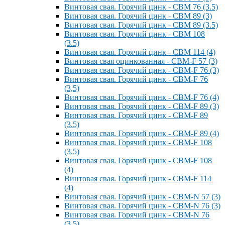
Винтовая свая. Горячий цинк - СВМ 76 (3.5)
Винтовая свая. Горячий цинк - СВМ 89 (3)
Винтовая свая. Горячий цинк - СВМ 89 (3.5)
Винтовая свая. Горячий цинк - СВМ 108
(3.5)
Винтовая свая. Горячий цинк - СВМ 114 (4)
Винтовая свая оцинкованная - СВМ-F 57 (3)
Винтовая свая. Горячий цинк - СВМ-F 76 (3)
Винтовая свая. Горячий цинк - СВМ-F 76
(3,5)
Винтовая свая. Горячий цинк - СВМ-F 76 (4)
Винтовая свая. Горячий цинк - СВМ-F 89 (3)
Винтовая свая. Горячий цинк - СВМ-F 89
(3.5)
Винтовая свая. Горячий цинк - СВМ-F 89 (4)
Винтовая свая. Горячий цинк - СВМ-F 108
(3.5)
Винтовая свая. Горячий цинк - СВМ-F 108
(4)
Винтовая свая. Горячий цинк - СВМ-F 114
(4)
Винтовая свая. Горячий цинк - СВМ-N 57 (3)
Винтовая свая. Горячий цинк - СВМ-N 76 (3)
Винтовая свая. Горячий цинк - СВМ-N 76
(3.5)