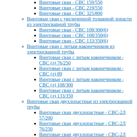
Винтовые сваи - СВС 159/550
Винтовые сваи - СВС 219/550
Винтовые сваи - СВС 325/800
Винтовые сваи с увеличенной толщиной лопасти
из электросварной трубы
Винтовые сваи - СВС 108/300(6)
Винтовые сваи - СВС 108/350(6)
Винтовые сваи - СВС 133/350(6)
Винтовые сваи с литым наконечником из
электросварной трубы
Винтовые сваи с литым наконечником -
СВС (л) 76/250
Винтовые сваи с литым наконечником -
СВС (л) 89
Винтовые сваи с литым наконечником -
СВС (л) 108/300
Винтовые сваи с литым наконечником -
СВС (л) 133/350
Винтовые сваи двухлопастные из электросварной
трубы
Винтовые сваи двухлопастные - СВС-2Л
57/200
Винтовые сваи двухлопастные - СВС-2Л
76/250
Винтовые сваи двухлопастные - СВС-2Л