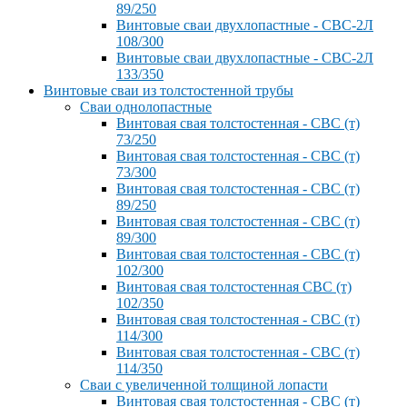
89/250
Винтовые сваи двухлопастные - СВС-2Л
108/300
Винтовые сваи двухлопастные - СВС-2Л
133/350
Винтовые сваи из толстостенной трубы
Сваи однолопастные
Винтовая свая толстостенная - СВС (т)
73/250
Винтовая свая толстостенная - СВС (т)
73/300
Винтовая свая толстостенная - СВС (т)
89/250
Винтовая свая толстостенная - СВС (т)
89/300
Винтовая свая толстостенная - СВС (т)
102/300
Винтовая свая толстостенная СВС (т)
102/350
Винтовая свая толстостенная - СВС (т)
114/300
Винтовая свая толстостенная - СВС (т)
114/350
Сваи с увеличенной толщиной лопасти
Винтовая свая толстостенная - СВС (т)