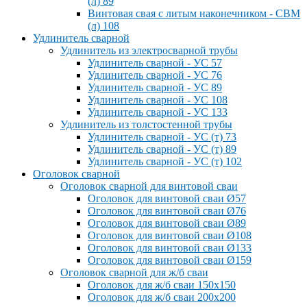
(л) 89
Винтовая свая с литым наконечником - СВМ
(л) 108
Удлинитель сварной
Удлинитель из электросварной трубы
Удлинитель сварной - УС 57
Удлинитель сварной - УС 76
Удлинитель сварной - УС 89
Удлинитель сварной - УС 108
Удлинитель сварной - УС 133
Удлинитель из толстостенной трубы
Удлинитель сварной - УС (т) 73
Удлинитель сварной - УС (т) 89
Удлинитель сварной - УС (т) 102
Оголовок сварной
Оголовок сварной для винтовой сваи
Оголовок для винтовой сваи Ø57
Оголовок для винтовой сваи Ø76
Оголовок для винтовой сваи Ø89
Оголовок для винтовой сваи Ø108
Оголовок для винтовой сваи Ø133
Оголовок для винтовой сваи Ø159
Оголовок сварной для ж/б сваи
Оголовок для ж/б сваи 150x150
Оголовок для ж/б сваи 200x200