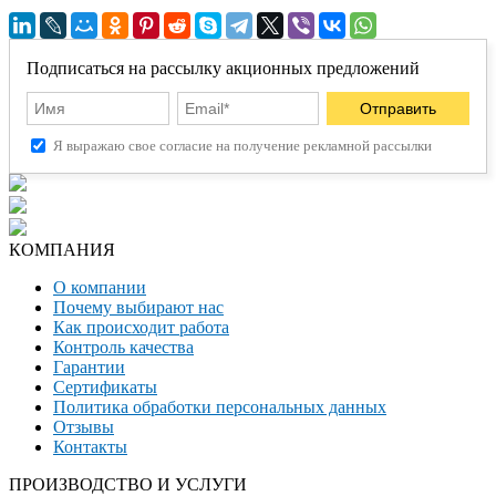
Подписаться на рассылку акционных предложений
Я выражаю свое согласие на получение рекламной рассылки
КОМПАНИЯ
О компании
Почему выбирают нас
Как происходит работа
Контроль качества
Гарантии
Сертификаты
Политика обработки персональных данных
Отзывы
Контакты
ПРОИЗВОДСТВО И УСЛУГИ