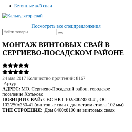
Бетонные ж/б сваи
Посмотреть все спецпредложения
МОНТАЖ ВИНТОВЫХ СВАЙ В
СЕРГИЕВО-ПОСАДСКОМ РАЙОНЕ
24 мая 2017
Количество прочтений: 8167
Артур
АДРЕС:
МО, Сергиево-Посадский район, городское
поселение Хотьково
ПОЗИЦИИ СВАЙ:
СВС НКТ 102/300/3000-41, ОС
102/250х250-41 (винтовые сваи с диаметром ствола 102 мм)
ТИП СТРОЕНИЯ
: Дом 8400х8100 на винтовых сваях