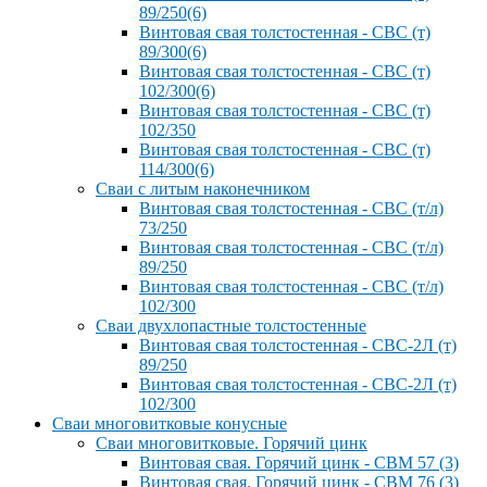
89/250(6)
Винтовая свая толстостенная - СВС (т)
89/300(6)
Винтовая свая толстостенная - СВС (т)
102/300(6)
Винтовая свая толстостенная - СВС (т)
102/350
Винтовая свая толстостенная - СВС (т)
114/300(6)
Сваи с литым наконечником
Винтовая свая толстостенная - СВС (т/л)
73/250
Винтовая свая толстостенная - СВС (т/л)
89/250
Винтовая свая толстостенная - СВС (т/л)
102/300
Сваи двухлопастные толстостенные
Винтовая свая толстостенная - СВС-2Л (т)
89/250
Винтовая свая толстостенная - СВС-2Л (т)
102/300
Сваи многовитковые конусные
Сваи многовитковые. Горячий цинк
Винтовая свая. Горячий цинк - СВМ 57 (3)
Винтовая свая. Горячий цинк - СВМ 76 (3)