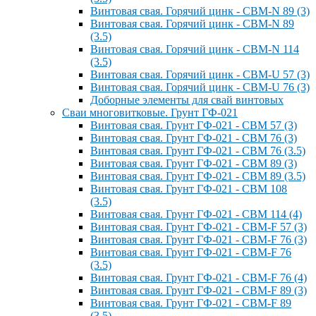
Винтовая свая. Горячий цинк - СВМ-N 89 (3)
Винтовая свая. Горячий цинк - СВМ-N 89
(3.5)
Винтовая свая. Горячий цинк - СВМ-N 114
(3.5)
Винтовая свая. Горячий цинк - СВМ-U 57 (3)
Винтовая свая. Горячий цинк - СВМ-U 76 (3)
Доборные элементы для свай винтовых
Сваи многовитковые. Грунт ГФ-021
Винтовая свая. Грунт ГФ-021 - СВМ 57 (3)
Винтовая свая. Грунт ГФ-021 - СВМ 76 (3)
Винтовая свая. Грунт ГФ-021 - СВМ 76 (3.5)
Винтовая свая. Грунт ГФ-021 - СВМ 89 (3)
Винтовая свая. Грунт ГФ-021 - СВМ 89 (3.5)
Винтовая свая. Грунт ГФ-021 - СВМ 108
(3.5)
Винтовая свая. Грунт ГФ-021 - СВМ 114 (4)
Винтовая свая. Грунт ГФ-021 - СВМ-F 57 (3)
Винтовая свая. Грунт ГФ-021 - СВМ-F 76 (3)
Винтовая свая. Грунт ГФ-021 - СВМ-F 76
(3.5)
Винтовая свая. Грунт ГФ-021 - СВМ-F 76 (4)
Винтовая свая. Грунт ГФ-021 - СВМ-F 89 (3)
Винтовая свая. Грунт ГФ-021 - СВМ-F 89
(3.5)