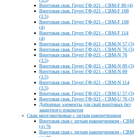
Винтовая свая. Грунт ГФ-021 - СВМ-F 89 (4)
Винтовая свая. Грунт ГФ-021 - СВМ-F 108
(3.5)
Винтовая свая. Грунт ГФ-021 - СВМ-F 108
(4)
Винтовая свая. Грунт ГФ-021 - СВМ-F 114
(4)
Винтовая свая. Грунт ГФ-021 - СВМ-N 57 (3)
Винтовая свая. Грунт ГФ-021 - СВМ-N 76 (3)
Винтовая свая. Грунт ГФ-021 - СВМ-N 76
(3.5)
Винтовая свая. Грунт ГФ-021 - СВМ-N 89 (3)
Винтовая свая. Грунт ГФ-021 - СВМ-N 89
(3.5)
Винтовая свая. Грунт ГФ-021 - СВМ-N 114
(3.5)
Винтовая свая. Грунт ГФ-021 - СВМ-U 57 (3)
Винтовая свая. Грунт ГФ-021 - СВМ-U 76 (3)
Доборные элементы для свай винтовых без
защитного покрытия
Сваи многовитковые с литым наконечником
Винтовая свая с литым наконечником - СВМ
(л) 76
Винтовая свая с литым наконечником - СВМ