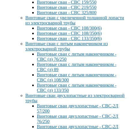
Винтовые сваи - СВС 159/550
Винтовые сваи - СВС 219/550
Винтовые сваи - СВС 325/800
Винтовые сваи с увеличенной толщиной лопасти
из электросварной трубы
Винтовые сваи - СВС 108/300(6)
Винтовые сваи - СВС 108/350(6)
Винтовые сваи - СВС 133/350(6)
Винтовые сваи с литым наконечником из
электросварной трубы
Винтовые сваи с литым наконечником -
СВС (л) 76/250
Винтовые сваи с литым наконечником -
СВС (л) 89
Винтовые сваи с литым наконечником -
СВС (л) 108/300
Винтовые сваи с литым наконечником -
СВС (л) 133/350
Винтовые сваи двухлопастные из электросварной
трубы
Винтовые сваи двухлопастные - СВС-2Л
57/200
Винтовые сваи двухлопастные - СВС-2Л
76/250
Винтовые сваи двухлопастные - СВС-2Л