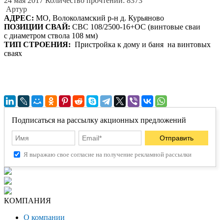
24 мая 2017
Количество прочтений: 8373
Артур
АДРЕС:
МО, Волоколамский р-н д. Курьяново
ПОЗИЦИИ СВАЙ:
СВС 108/2500-16+ОС (винтовые сваи
с диаметром ствола 108 мм)
ТИП СТРОЕНИЯ:
Пристройка к дому и баня на винтовых
сваях
Подписаться на рассылку акционных предложений
Я выражаю свое согласие на получение рекламной рассылки
КОМПАНИЯ
О компании