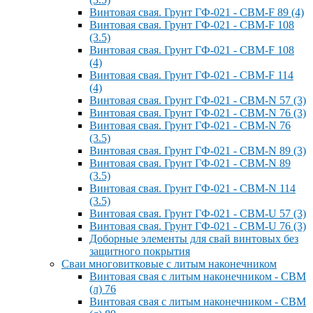
Винтовая свая. Грунт ГФ-021 - СВМ-F 89 (4)
Винтовая свая. Грунт ГФ-021 - СВМ-F 108
(3.5)
Винтовая свая. Грунт ГФ-021 - СВМ-F 108
(4)
Винтовая свая. Грунт ГФ-021 - СВМ-F 114
(4)
Винтовая свая. Грунт ГФ-021 - СВМ-N 57 (3)
Винтовая свая. Грунт ГФ-021 - СВМ-N 76 (3)
Винтовая свая. Грунт ГФ-021 - СВМ-N 76
(3.5)
Винтовая свая. Грунт ГФ-021 - СВМ-N 89 (3)
Винтовая свая. Грунт ГФ-021 - СВМ-N 89
(3.5)
Винтовая свая. Грунт ГФ-021 - СВМ-N 114
(3.5)
Винтовая свая. Грунт ГФ-021 - СВМ-U 57 (3)
Винтовая свая. Грунт ГФ-021 - СВМ-U 76 (3)
Доборные элементы для свай винтовых без
защитного покрытия
Сваи многовитковые с литым наконечником
Винтовая свая с литым наконечником - СВМ
(л) 76
Винтовая свая с литым наконечником - СВМ