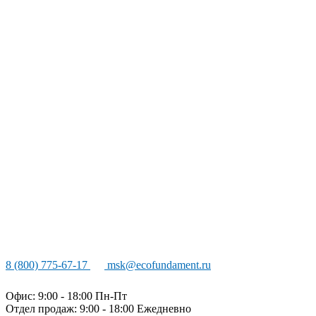
8 (800) 775-67-17
msk@ecofundament.ru
Офис: 9:00 - 18:00 Пн-Пт
Отдел продаж: 9:00 - 18:00
Ежедневно