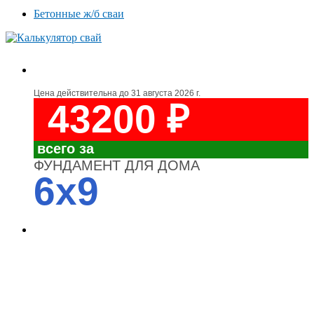
Бетонные ж/б сваи
Цена действительна до
31 августа 2026 г.
43200 ₽
всего за
ФУНДАМЕНТ ДЛЯ ДОМА
6x9
4700