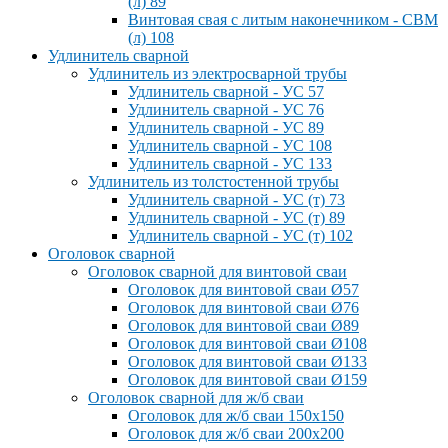
(л) 89
Винтовая свая с литым наконечником - СВМ
(л) 108
Удлинитель сварной
Удлинитель из электросварной трубы
Удлинитель сварной - УС 57
Удлинитель сварной - УС 76
Удлинитель сварной - УС 89
Удлинитель сварной - УС 108
Удлинитель сварной - УС 133
Удлинитель из толстостенной трубы
Удлинитель сварной - УС (т) 73
Удлинитель сварной - УС (т) 89
Удлинитель сварной - УС (т) 102
Оголовок сварной
Оголовок сварной для винтовой сваи
Оголовок для винтовой сваи Ø57
Оголовок для винтовой сваи Ø76
Оголовок для винтовой сваи Ø89
Оголовок для винтовой сваи Ø108
Оголовок для винтовой сваи Ø133
Оголовок для винтовой сваи Ø159
Оголовок сварной для ж/б сваи
Оголовок для ж/б сваи 150x150
Оголовок для ж/б сваи 200x200