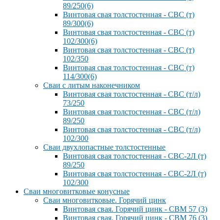
89/250(6)
Винтовая свая толстостенная - СВС (т)
89/300(6)
Винтовая свая толстостенная - СВС (т)
102/300(6)
Винтовая свая толстостенная - СВС (т)
102/350
Винтовая свая толстостенная - СВС (т)
114/300(6)
Сваи с литым наконечником
Винтовая свая толстостенная - СВС (т/л)
73/250
Винтовая свая толстостенная - СВС (т/л)
89/250
Винтовая свая толстостенная - СВС (т/л)
102/300
Сваи двухлопастные толстостенные
Винтовая свая толстостенная - СВС-2Л (т)
89/250
Винтовая свая толстостенная - СВС-2Л (т)
102/300
Сваи многовитковые конусные
Сваи многовитковые. Горячий цинк
Винтовая свая. Горячий цинк - СВМ 57 (3)
Винтовая свая. Горячий цинк - СВМ 76 (3)