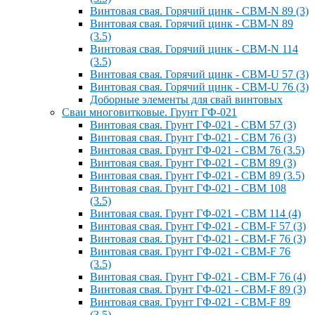
Винтовая свая. Горячий цинк - СВМ-N 89 (3)
Винтовая свая. Горячий цинк - СВМ-N 89
(3.5)
Винтовая свая. Горячий цинк - СВМ-N 114
(3.5)
Винтовая свая. Горячий цинк - СВМ-U 57 (3)
Винтовая свая. Горячий цинк - СВМ-U 76 (3)
Доборные элементы для свай винтовых
Сваи многовитковые. Грунт ГФ-021
Винтовая свая. Грунт ГФ-021 - СВМ 57 (3)
Винтовая свая. Грунт ГФ-021 - СВМ 76 (3)
Винтовая свая. Грунт ГФ-021 - СВМ 76 (3.5)
Винтовая свая. Грунт ГФ-021 - СВМ 89 (3)
Винтовая свая. Грунт ГФ-021 - СВМ 89 (3.5)
Винтовая свая. Грунт ГФ-021 - СВМ 108
(3.5)
Винтовая свая. Грунт ГФ-021 - СВМ 114 (4)
Винтовая свая. Грунт ГФ-021 - СВМ-F 57 (3)
Винтовая свая. Грунт ГФ-021 - СВМ-F 76 (3)
Винтовая свая. Грунт ГФ-021 - СВМ-F 76
(3.5)
Винтовая свая. Грунт ГФ-021 - СВМ-F 76 (4)
Винтовая свая. Грунт ГФ-021 - СВМ-F 89 (3)
Винтовая свая. Грунт ГФ-021 - СВМ-F 89
(3.5)