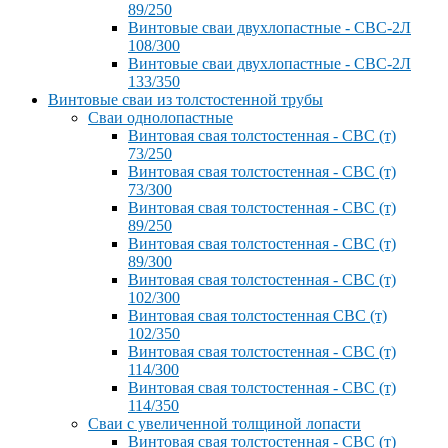
89/250
Винтовые сваи двухлопастные - СВС-2Л
108/300
Винтовые сваи двухлопастные - СВС-2Л
133/350
Винтовые сваи из толстостенной трубы
Сваи однолопастные
Винтовая свая толстостенная - СВС (т)
73/250
Винтовая свая толстостенная - СВС (т)
73/300
Винтовая свая толстостенная - СВС (т)
89/250
Винтовая свая толстостенная - СВС (т)
89/300
Винтовая свая толстостенная - СВС (т)
102/300
Винтовая свая толстостенная СВС (т)
102/350
Винтовая свая толстостенная - СВС (т)
114/300
Винтовая свая толстостенная - СВС (т)
114/350
Сваи с увеличенной толщиной лопасти
Винтовая свая толстостенная - СВС (т)