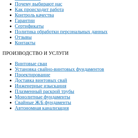
Почему выбирают нас
Как происходит работа
Контроль качества
Гарантии
Сертификаты
Политика обработки персональных данных
Отзывы
Контакты
ПРОИЗВОДСТВО И УСЛУГИ
Винтовые сваи
Установка свайно-винтовых фундаментов
Проектирование
Доставка винтовых свай
Инженерные изыскания
Плазменный раскрой трубы
Монолитные фундаменты
Свайные Ж/Б фундаменты
Автономная канализация