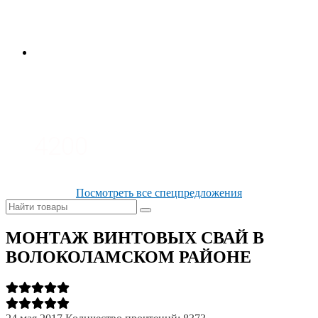
3700
3100
4200
Посмотреть все спецпредложения
МОНТАЖ ВИНТОВЫХ СВАЙ В
ВОЛОКОЛАМСКОМ РАЙОНЕ