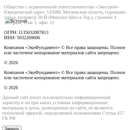
Общество с ограниченной ответственностью «Экострой»
Юридический адрес: 143080, Московская область, Одинцово
город, километр 30-Й (Минское Шоссе Тер.), строение 4
литера и, этаж 3, офис 12
ОГРН: 1135032007813
ИНН: 5032269606
Компания «ЭкоФундамент» © Все права защищены. Полное
или частичное копирование материалов сайта запрещено.
© 2026
Компания «ЭкоФундамент» © Все права защищены. Полное
или частичное копирование материалов сайта запрещено.
© 2026
Данный сайт носит исключительно информационный
характер и ни при каких условиях информационные
материалы и цены, размещенные на сайте, не являются
публичной офертой, определяемой положениями Статьи 437
ГК РФ
Закрыть