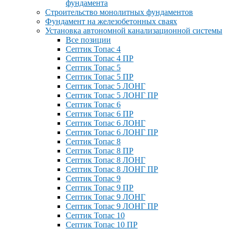
фундамента
Строительство монолитных фундаментов
Фундамент на железобетонных сваях
Установка автономной канализационной системы
Все позиции
Септик Топас 4
Септик Топас 4 ПР
Септик Топас 5
Септик Топас 5 ПР
Септик Топас 5 ЛОНГ
Септик Топас 5 ЛОНГ ПР
Септик Топас 6
Септик Топас 6 ПР
Септик Топас 6 ЛОНГ
Септик Топас 6 ЛОНГ ПР
Септик Топас 8
Септик Топас 8 ПР
Септик Топас 8 ЛОНГ
Септик Топас 8 ЛОНГ ПР
Септик Топас 9
Септик Топас 9 ПР
Септик Топас 9 ЛОНГ
Септик Топас 9 ЛОНГ ПР
Септик Топас 10
Септик Топас 10 ПР