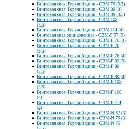
Винтовая свая. Горячий цинк - СВМ 76 (3.5)
Винтовая свая. Горячий цинк - СВМ 89 (3)
Винтовая свая. Горячий цинк - СВМ 89 (3.5)
Винтовая свая. Горячий цинк - СВМ 108
(3.5)
Винтовая свая. Горячий цинк - СВМ 114 (4)
Винтовая свая оцинкованная - СВМ-F 57 (3)
Винтовая свая. Горячий цинк - СВМ-F 76 (3)
Винтовая свая. Горячий цинк - СВМ-F 76
(3,5)
Винтовая свая. Горячий цинк - СВМ-F 76 (4)
Винтовая свая. Горячий цинк - СВМ-F 89 (3)
Винтовая свая. Горячий цинк - СВМ-F 89
(3.5)
Винтовая свая. Горячий цинк - СВМ-F 89 (4)
Винтовая свая. Горячий цинк - СВМ-F 108
(3.5)
Винтовая свая. Горячий цинк - СВМ-F 108
(4)
Винтовая свая. Горячий цинк - СВМ-F 114
(4)
Винтовая свая. Горячий цинк - СВМ-N 57 (3)
Винтовая свая. Горячий цинк - СВМ-N 76 (3)
Винтовая свая. Горячий цинк - СВМ-N 76
(3.5)