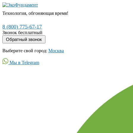
Технология, обгоняющая время!
8 (800) 775-67-17
Звонок бесплатный
Выберите свой город:
Москва
Мы в Telegram