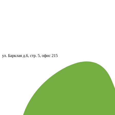
ул. Барклая д.6, стр. 5, офис 215