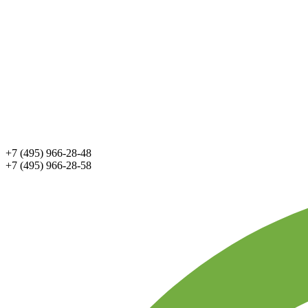
+7 (495) 966-28-48
+7 (495) 966-28-58