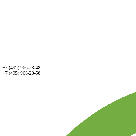
+7 (495) 966-28-48
+7 (495) 966-28-58