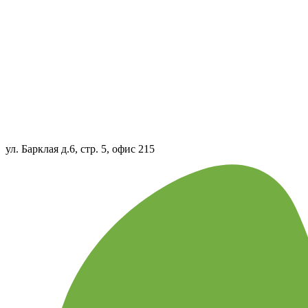
ул. Барклая д.6, стр. 5, офис 215