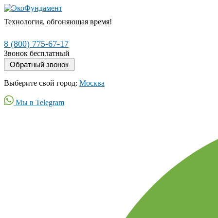
Технология, обгоняющая время!
8 (800) 775-67-17
Звонок бесплатный
Выберите свой город:
Москва
Мы в Telegram