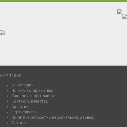
КОМПАНИЯ
О компании
Почему выбирают нас
Как происходит работа
Контроль качества
Гарантии
Сертификаты
Политика обработки персональных данных
Отзывы