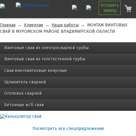
Оставить
заявку
Главная
→
Клиентам
→
Наши работы
→
МОНТАЖ ВИНТОВЫХ
СВАЙ В МУРОМСКОМ РАЙОНЕ ВЛАДИМИРСКОЙ ОБЛАСТИ
Винтовые сваи из электросварной трубы
Винтовые сваи из толстостенной трубы
Сваи многовитковые конусные
Удлинитель сварной
Оголовок сварной
Бетонные ж/б сваи
Посмотреть все спецпредложения