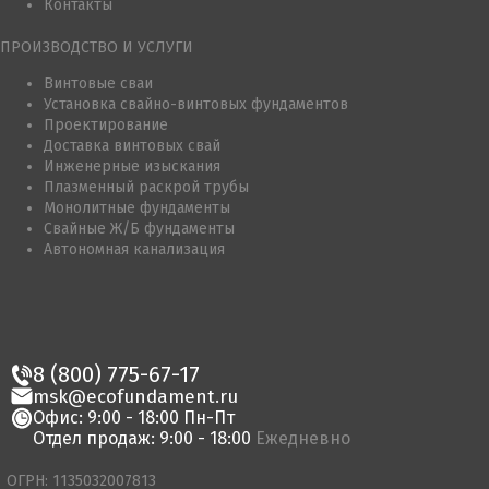
Контакты
ПРОИЗВОДСТВО И УСЛУГИ
Винтовые сваи
Установка свайно-винтовых фундаментов
Проектирование
Доставка винтовых свай
Инженерные изыскания
Плазменный раскрой трубы
Монолитные фундаменты
Свайные Ж/Б фундаменты
Автономная канализация
8 (800) 775-67-17
msk@ecofundament.ru
Офис: 9:00 - 18:00 Пн-Пт
Отдел продаж: 9:00 - 18:00
Ежедневно
ОГРН: 1135032007813