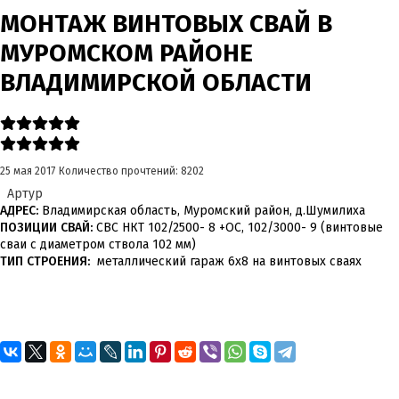
МОНТАЖ ВИНТОВЫХ СВАЙ В
МУРОМСКОМ РАЙОНЕ
ВЛАДИМИРСКОЙ ОБЛАСТИ
25 мая 2017
Количество прочтений: 8202
Артур
АДРЕС:
Владимирская область, Муромский район, д.Шумилиха
ПОЗИЦИИ СВАЙ:
СВС НКТ 102/2500- 8 +ОС, 102/3000- 9 (винтовые
сваи с диаметром ствола 102 мм)
ТИП СТРОЕНИЯ:
металлический гараж 6х8 на винтовых сваях