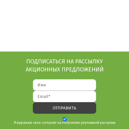
ПОДПИСАТЬСЯ НА РАССЫЛКУ
АКЦИОННЫХ ПРЕДЛОЖЕНИЙ
Я выражаю свое согласие на получение рекламной рассылки