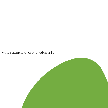
ул. Барклая д.6, стр. 5, офис 215