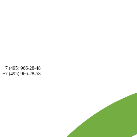
+7 (495) 966-28-48
+7 (495) 966-28-58