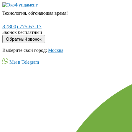
Технология, обгоняющая время!
8 (800) 775-67-17
Звонок бесплатный
Выберите свой город:
Москва
Мы в Telegram