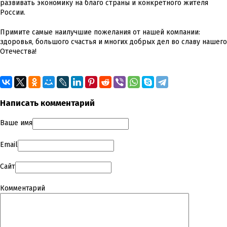
развивать экономику на благо страны и конкретного жителя
России.
Примите самые наилучшие пожелания от нашей компании:
здоровья, большого счастья и многих добрых дел во славу нашего
Отечества!
Написать комментарий
Ваше имя
Email
Сайт
Комментарий