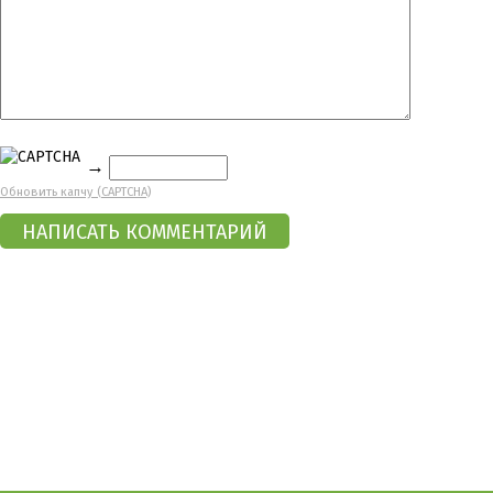
→
Обновить капчу (CAPTCHA)