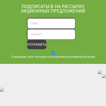
ПОДПИСАТЬСЯ НА РАССЫЛКУ
АКЦИОННЫХ ПРЕДЛОЖЕНИЙ
Я выражаю свое согласие на получение рекламной рассылки